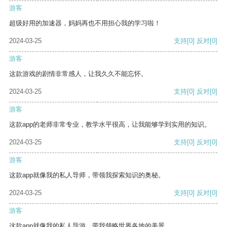
游客
超级好用的加速器，妈妈再也不用担心我的学习啦！
2024-03-25
支持
[0]
反对
[0]
游客
这款游戏的剧情非常感人，让我久久不能忘怀。
2024-03-25
支持
[0]
反对
[0]
游客
这款app的老师非常专业，教学水平很高，让我能够学到实用的知识。
2024-03-25
支持
[0]
反对
[0]
游客
这款app就像我的私人导师，带领我探索知识的奥秘。
2024-03-25
支持
[0]
反对
[0]
游客
这款app就像我的私人导游，带我领略世界各地的美景。