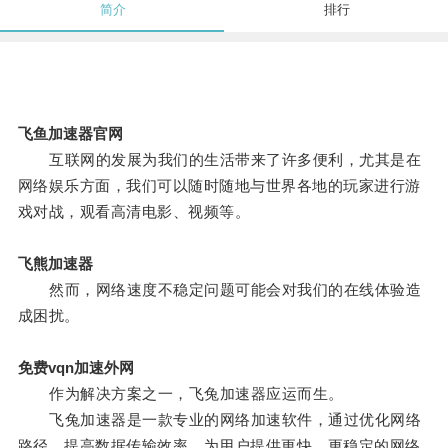
简介
排行
飞鱼加速器官网
互联网的发展为我们的生活带来了许多便利，尤其是在
网络娱乐方面，我们可以随时随地与世界各地的玩家进行游
戏对战，观看高清电影、视频等。
飞熊加速器
然而，网络速度不稳定问题可能会对我们的在线体验造
成困扰。
免费vqn加速外网
作为解决方案之一，飞兔加速器应运而生。
飞兔加速器是一款专业的网络加速软件，通过优化网络
路径，提高数据传输效率，为用户提供更快、更稳定的网络