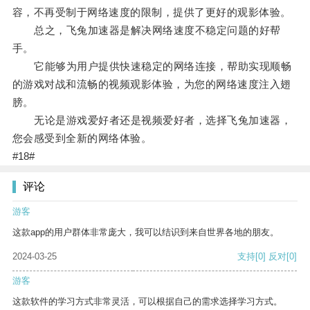
容，不再受制于网络速度的限制，提供了更好的观影体验。
总之，飞兔加速器是解决网络速度不稳定问题的好帮
手。
它能够为用户提供快速稳定的网络连接，帮助实现顺畅
的游戏对战和流畅的视频观影体验，为您的网络速度注入翅
膀。
无论是游戏爱好者还是视频爱好者，选择飞兔加速器，
您会感受到全新的网络体验。
#18#
评论
游客
这款app的用户群体非常庞大，我可以结识到来自世界各地的朋友。
2024-03-25
支持
[0]
反对
[0]
游客
这款软件的学习方式非常灵活，可以根据自己的需求选择学习方式。