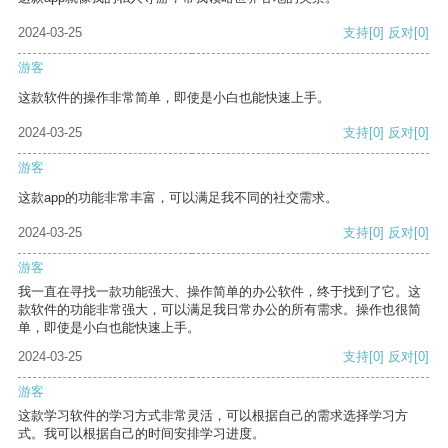
2024-03-25
支持
[0]
反对
[0]
游客
这款软件的操作非常简单，即使是小白也能快速上手。
2024-03-25
支持
[0]
反对
[0]
游客
这款app的功能非常丰富，可以满足我不同的社交需求。
2024-03-25
支持
[0]
反对
[0]
游客
我一直在寻找一款功能强大、操作简单的办公软件，终于找到了它。这
款软件的功能非常强大，可以满足我日常办公的所有需求。操作也很简
单，即使是小白也能快速上手。
2024-03-25
支持
[0]
反对
[0]
游客
这款学习软件的学习方式非常灵活，可以根据自己的需求选择学习方
式。我可以根据自己的时间安排学习进度。