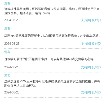
游客
这款软件非常实用，可以帮助我解决很多问题。比如，我可以使用它来
查找资料、翻译语言、编写代码等。
2024-03-25
支持
[0]
反对
[0]
游客
这款app是我社交的好帮手，让我能够与朋友保持联系，分享生活点滴。
2024-03-25
支持
[0]
反对
[0]
游客
这款学习软件的社区氛围非常好，可以与其他学习者交流学习心得。
2024-03-25
支持
[0]
反对
[0]
游客
这款加速器VPM应用程序可以给你提供最高速度和安全性的连接，并帮
助你在网络上自由移动。
2024-03-25
支持
[0]
反对
[0]