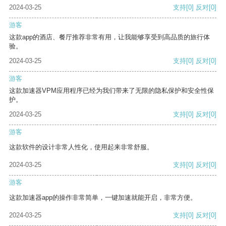
2024-03-25
支持
[0]
反对
[0]
游客
这款app的酒店、餐厅推荐非常有用，让我能够享受到高品质的旅行体
验。
2024-03-25
支持
[0]
反对
[0]
游客
这款加速器VPM应用程序已经为我们带来了无限的隐私保护和安全性保
护。
2024-03-25
支持
[0]
反对
[0]
游客
这款软件的设计非常人性化，使用起来非常舒服。
2024-03-25
支持
[0]
反对
[0]
游客
这款加速器app的操作非常简单，一键加速就能开启，非常方便。
2024-03-25
支持
[0]
反对
[0]