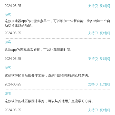
2024-03-25
支持
[0]
反对
[0]
游客
这款加速器app的功能有点单一，可以增加一些新功能，比如增加一个自
动切换线路的功能。
2024-03-25
支持
[0]
反对
[0]
游客
这款app的游戏非常好玩，可以让我消磨时间。
2024-03-25
支持
[0]
反对
[0]
游客
这款软件的售后服务非常好，遇到问题都能得到及时解决。
2024-03-25
支持
[0]
反对
[0]
游客
这款软件的社区氛围非常好，可以与其他用户交流学习心得。
2024-03-25
支持
[0]
反对
[0]