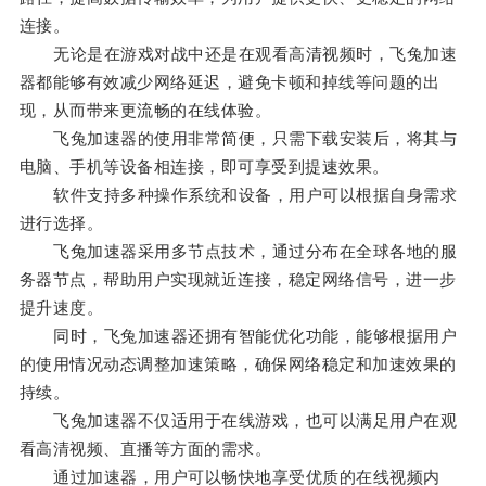
连接。
无论是在游戏对战中还是在观看高清视频时，飞兔加速
器都能够有效减少网络延迟，避免卡顿和掉线等问题的出
现，从而带来更流畅的在线体验。
飞兔加速器的使用非常简便，只需下载安装后，将其与
电脑、手机等设备相连接，即可享受到提速效果。
软件支持多种操作系统和设备，用户可以根据自身需求
进行选择。
飞兔加速器采用多节点技术，通过分布在全球各地的服
务器节点，帮助用户实现就近连接，稳定网络信号，进一步
提升速度。
同时，飞兔加速器还拥有智能优化功能，能够根据用户
的使用情况动态调整加速策略，确保网络稳定和加速效果的
持续。
飞兔加速器不仅适用于在线游戏，也可以满足用户在观
看高清视频、直播等方面的需求。
通过加速器，用户可以畅快地享受优质的在线视频内