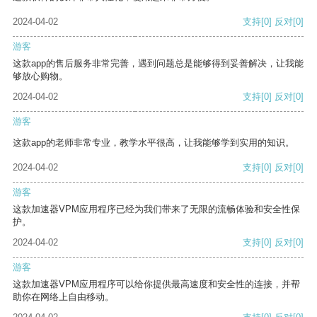
2024-04-02
支持
[0]
反对
[0]
游客
这款app的售后服务非常完善，遇到问题总是能够得到妥善解决，让我能
够放心购物。
2024-04-02
支持
[0]
反对
[0]
游客
这款app的老师非常专业，教学水平很高，让我能够学到实用的知识。
2024-04-02
支持
[0]
反对
[0]
游客
这款加速器VPM应用程序已经为我们带来了无限的流畅体验和安全性保
护。
2024-04-02
支持
[0]
反对
[0]
游客
这款加速器VPM应用程序可以给你提供最高速度和安全性的连接，并帮
助你在网络上自由移动。