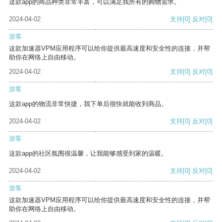
这款app的商品种类非常丰富，可以满足我所有的购物需求。
2024-04-02
支持
[0]
反对
[0]
游客
这款加速器VPM应用程序可以给你提供最高速度和安全性的连接，并帮
助你在网络上自由移动。
2024-04-02
支持
[0]
反对
[0]
游客
这款app的物流非常快捷，我下单后很快就能收到商品。
2024-04-02
支持
[0]
反对
[0]
游客
这款app的社区氛围很温馨，让我能够感受到家的温暖。
2024-04-02
支持
[0]
反对
[0]
游客
这款加速器VPM应用程序可以给你提供最高速度和安全性的连接，并帮
助你在网络上自由移动。