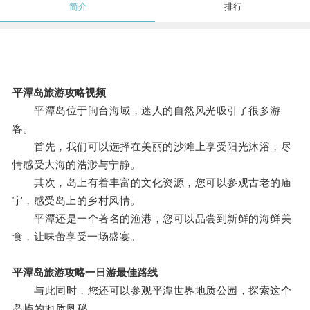
简介
排行
平潭岛旅游攻略视频
平潭岛位于闽台海域，迷人的自然风光吸引了很多游
客。
首先，我们可以选择在美丽的沙滩上享受阳光沐浴，尽
情感受大海的浩渺与宁静。
其次，岛上有着丰富的文化资源，您可以参观古老的庙
宇，感受岛上的乡村风情。
平潭还是一个著名的渔港，您可以品尝到新鲜的海鲜美
食，让味蕾享受一场盛宴。
平潭岛旅游攻略一日游最佳路线
与此同时，您还可以参观平潭世界地质公园，探索这个
岛屿的地质奥秘。