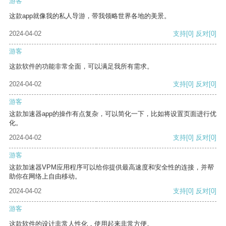
游客
这款app就像我的私人导游，带我领略世界各地的美景。
2024-04-02
支持
[0]
反对
[0]
游客
这款软件的功能非常全面，可以满足我所有需求。
2024-04-02
支持
[0]
反对
[0]
游客
这款加速器app的操作有点复杂，可以简化一下，比如将设置页面进行优
化。
2024-04-02
支持
[0]
反对
[0]
游客
这款加速器VPM应用程序可以给你提供最高速度和安全性的连接，并帮
助你在网络上自由移动。
2024-04-02
支持
[0]
反对
[0]
游客
这款软件的设计非常人性化，使用起来非常方便。