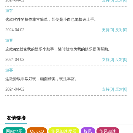
2024-04-02
支持
[0]
反对
[0]
游客
这款软件的操作非常简单，即使是小白也能快速上手。
2024-04-02
支持
[0]
反对
[0]
游客
这款app就像我的娱乐小助手，随时随地为我的娱乐提供帮助。
2024-04-02
支持
[0]
反对
[0]
游客
这款游戏非常好玩，画面精美，玩法丰富。
2024-04-02
支持
[0]
反对
[0]
友情链接
网站地图
QuickQ
旋风加速度器
旋风
旋风加速