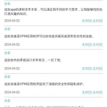
游客
这款app的课程非常丰富，可以满足我不同的学习需求，让我能够找到自
己感兴趣的知识。
2024-04-02
支持
[0]
反对
[0]
游客
这款加速器VPM应用程序可以给你提供最高速度和安全性的连接。
2024-04-02
支持
[0]
反对
[0]
游客
这款软件的界面设计非常简洁，一目了然。
2024-04-02
支持
[0]
反对
[0]
游客
这款加速器VPM应用程序提供了顶级的安全性和隐私保护。
2024-04-02
支持
[0]
反对
[0]
游客