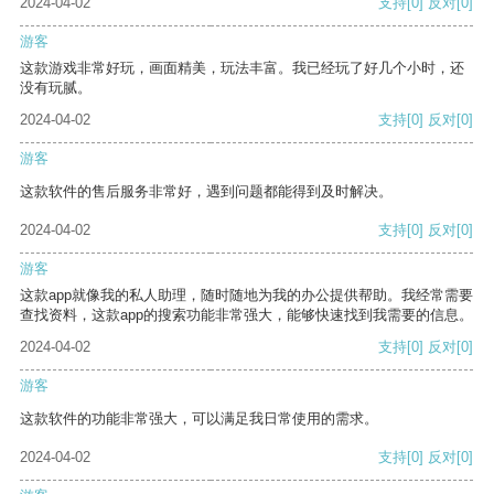
2024-04-02
支持
[0]
反对
[0]
游客
这款游戏非常好玩，画面精美，玩法丰富。我已经玩了好几个小时，还
没有玩腻。
2024-04-02
支持
[0]
反对
[0]
游客
这款软件的售后服务非常好，遇到问题都能得到及时解决。
2024-04-02
支持
[0]
反对
[0]
游客
这款app就像我的私人助理，随时随地为我的办公提供帮助。我经常需要
查找资料，这款app的搜索功能非常强大，能够快速找到我需要的信息。
2024-04-02
支持
[0]
反对
[0]
游客
这款软件的功能非常强大，可以满足我日常使用的需求。
2024-04-02
支持
[0]
反对
[0]