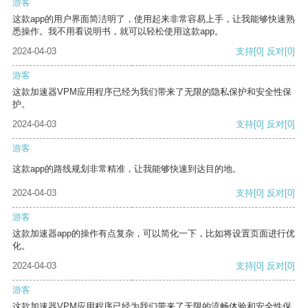
游客
这款app的用户界面简洁明了，使用起来非常容易上手，让我能够快速熟
悉操作。我不用看说明书，就可以轻松使用这款app。
2024-04-03
支持
[0]
反对
[0]
游客
这款加速器VPM应用程序已经为我们带来了无限的隐私保护和安全性保
护。
2024-04-03
支持
[0]
反对
[0]
游客
这款app的路线规划非常精准，让我能够快速到达目的地。
2024-04-03
支持
[0]
反对
[0]
游客
这款加速器app的操作有点复杂，可以简化一下，比如将设置页面进行优
化。
2024-04-03
支持
[0]
反对
[0]
游客
这款加速器VPM应用程序已经为我们带来了无限的流畅体验和安全性保