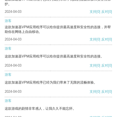
护。
2024-04-03
支持
[0]
反对
[0]
游客
这款加速器VPM应用程序可以给你提供最高速度和安全性的连接，并帮
助你在网络上自由移动。
2024-04-03
支持
[0]
反对
[0]
游客
这款加速器VPM应用程序可以给你提供最高速度和安全性的连接。
2024-04-03
支持
[0]
反对
[0]
游客
这款加速器VPM应用程序已经为我们带来了无限的流畅体验。
2024-04-03
支持
[0]
反对
[0]
游客
这款游戏的剧情非常感人，让我久久不能忘怀。