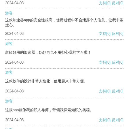
2024-04-03
支持
[0]
反对
[0]
游客
这款加速器app的安全性很高，使用过程中不会泄露个人信息，让我非常
放心。
2024-04-03
支持
[0]
反对
[0]
游客
超级好用的加速器，妈妈再也不用担心我的学习啦！
2024-04-03
支持
[0]
反对
[0]
游客
这款软件的设计非常人性化，使用起来非常方便。
2024-04-03
支持
[0]
反对
[0]
游客
这款app就像我的私人导师，带领我探索知识的奥秘。
2024-04-03
支持
[0]
反对
[0]