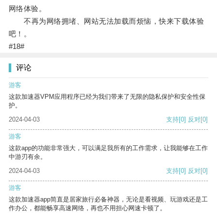
网络体验。
不再为网络拥堵、网站无法加载而烦恼，快来下载体验
吧！。
#18#
评论
游客
这款加速器VPM应用程序已经为我们带来了无限的隐私保护和安全性保
护。
2024-04-03
支持
[0]
反对
[0]
游客
这款app的功能非常强大，可以满足我所有的工作需求，让我能够在工作
中游刃有余。
2024-04-03
支持
[0]
反对
[0]
游客
这款加速器app简直是居家旅行必备神器，无论是看视频、玩游戏还是工
作办公，都能畅享高速网络，再也不用担心网速卡顿了。