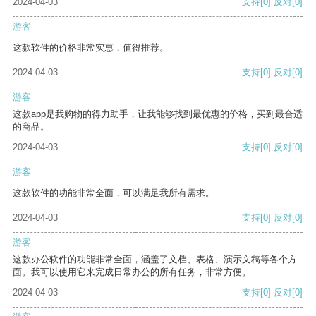
2024-04-03
支持
[0]
反对
[0]
游客
这款软件的价格非常实惠，值得推荐。
2024-04-03
支持
[0]
反对
[0]
游客
这款app是我购物的得力助手，让我能够找到最优惠的价格，买到最合适
的商品。
2024-04-03
支持
[0]
反对
[0]
游客
这款软件的功能非常全面，可以满足我所有需求。
2024-04-03
支持
[0]
反对
[0]
游客
这款办公软件的功能非常全面，涵盖了文档、表格、演示文稿等各个方
面。我可以使用它来完成日常办公的所有任务，非常方便。
2024-04-03
支持
[0]
反对
[0]