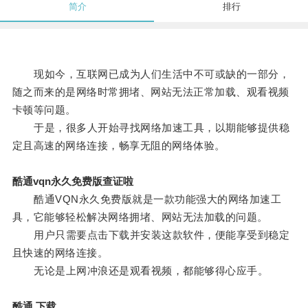
简介
排行
现如今，互联网已成为人们生活中不可或缺的一部分，
随之而来的是网络时常拥堵、网站无法正常加载、观看视频
卡顿等问题。
于是，很多人开始寻找网络加速工具，以期能够提供稳
定且高速的网络连接，畅享无阻的网络体验。
酷通vqn永久免费版查证啦
酷通VQN永久免费版就是一款功能强大的网络加速工
具，它能够轻松解决网络拥堵、网站无法加载的问题。
用户只需要点击下载并安装这款软件，便能享受到稳定
且快速的网络连接。
无论是上网冲浪还是观看视频，都能够得心应手。
酷通 下载