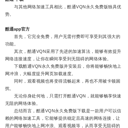
与其他网络加速工具相比，酷通VQN永久免费版独具优
势。
酷通app官方
首先，它完全免费，用户无需付费即可享受到其强大的
功能。
其次，酷通VQN采用了先进的加速算法，能够有效提升
网络连接速度，让你在瞬间享受到无阻碍的网络体验。
下载酷通VQN永久免费版并安装后，你将能够畅快地上
网冲浪，大幅度提升网页加载速度。
同时，观看视频也将变得流畅起来，再也不用被卡顿困
扰。
无论你身处何地，只需打开酷通VQN，就能够畅享快速
无阻的网络体验。
总结而言，酷通VQN永久免费版下载是一款用户可以信
赖的网络加速工具，它能够提供稳定且高速的网络连接，让
用户能够畅快地上网冲浪、观看视频等，从而享受无阻碍的