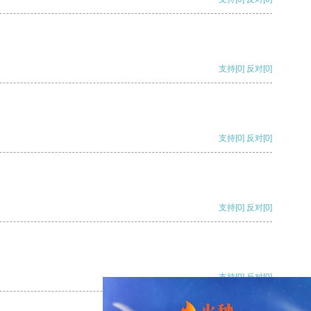
支持
[0]
反对
[0]
支持
[0]
反对
[0]
支持
[0]
反对
[0]
支持
[0]
反对
[0]