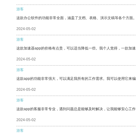
游客
这款办公软件的功能非常全面，涵盖了文档、表格、演示文稿等各个方面
2024-05-02
游客
这款加速器app的价格有点贵，可以适当降低一些。我个人觉得，一款加速
2024-05-02
游客
这款app的功能非常强大，可以满足我所有的工作需求。我可以使用它来
2024-05-02
游客
这款app的客服非常专业，遇到问题总是能够及时解决，让我能够安心工作
2024-05-02
游客