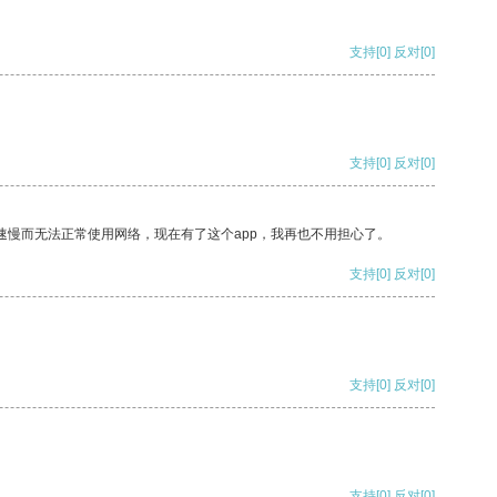
支持
[0]
反对
[0]
支持
[0]
反对
[0]
速慢而无法正常使用网络，现在有了这个app，我再也不用担心了。
支持
[0]
反对
[0]
支持
[0]
反对
[0]
支持
[0]
反对
[0]