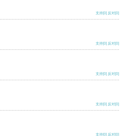
支持
[0]
反对
[0]
支持
[0]
反对
[0]
支持
[0]
反对
[0]
支持
[0]
反对
[0]
支持
[0]
反对
[0]