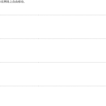
你在网络上自由移动。