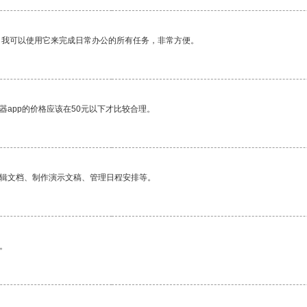
。我可以使用它来完成日常办公的所有任务，非常方便。
器app的价格应该在50元以下才比较合理。
编辑文档、制作演示文稿、管理日程安排等。
。