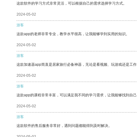
这款软件的学习方式非常灵活，可以根据自己的需求选择学习方式。
2024-05-02
游客
这款app的老师非常专业，教学水平很高，让我能够学到实用的知识。
2024-05-02
游客
这款加速器app简直是居家旅行必备神器，无论是看视频、玩游戏还是工
2024-05-02
游客
这款app的课程非常丰富，可以满足我不同的学习需求，让我能够找到自
2024-05-02
游客
这款软件的售后服务非常好，遇到问题都能得到及时解决。
2024-05-02