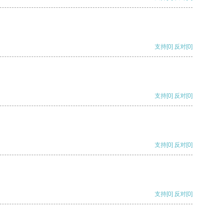
支持
[0]
反对
[0]
支持
[0]
反对
[0]
支持
[0]
反对
[0]
支持
[0]
反对
[0]