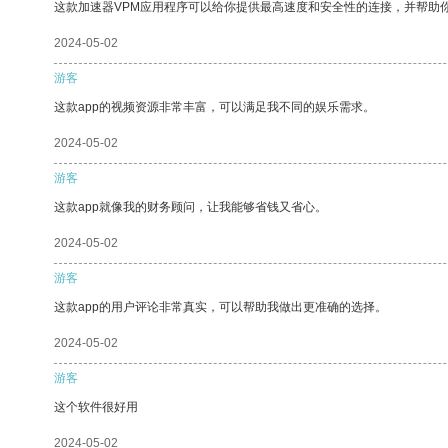
这款加速器VPM应用程序可以给你提供最高速度和安全性的连接，并帮助
2024-05-02
游客
这款app的视频资源非常丰富，可以满足我不同的娱乐需求。
2024-05-02
游客
这款app就像我的财务顾问，让我能够省钱又省心。
2024-05-02
游客
这款app的用户评论非常真实，可以帮助我做出更准确的选择。
2024-05-02
游客
这个软件很好用
2024-05-02