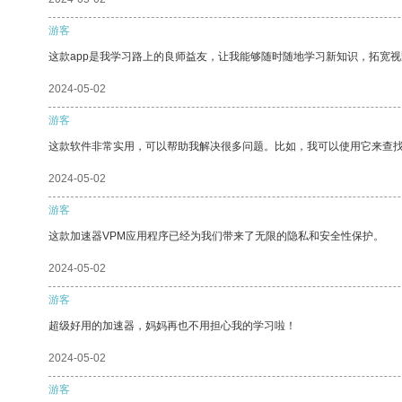
游客
这款app是我学习路上的良师益友，让我能够随时随地学习新知识，拓宽视
2024-05-02
游客
这款软件非常实用，可以帮助我解决很多问题。比如，我可以使用它来查
2024-05-02
游客
这款加速器VPM应用程序已经为我们带来了无限的隐私和安全性保护。
2024-05-02
游客
超级好用的加速器，妈妈再也不用担心我的学习啦！
2024-05-02
游客