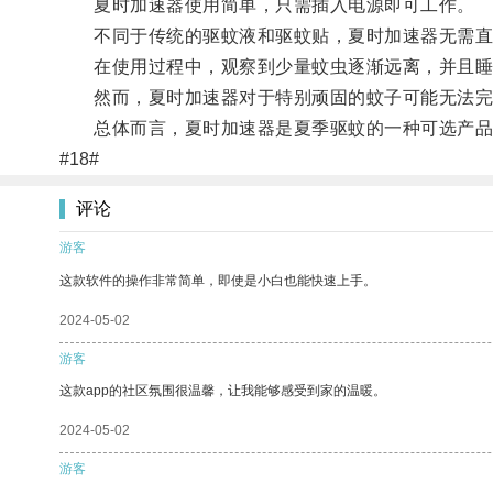
夏时加速器使用简单，只需插入电源即可工作。
不同于传统的驱蚊液和驱蚊贴，夏时加速器无需直
在使用过程中，观察到少量蚊虫逐渐远离，并且睡
然而，夏时加速器对于特别顽固的蚊子可能无法完
总体而言，夏时加速器是夏季驱蚊的一种可选产品，
#18#
评论
游客
这款软件的操作非常简单，即使是小白也能快速上手。
2024-05-02
游客
这款app的社区氛围很温馨，让我能够感受到家的温暖。
2024-05-02
游客