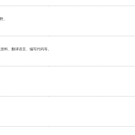
野。
找资料、翻译语言、编写代码等。