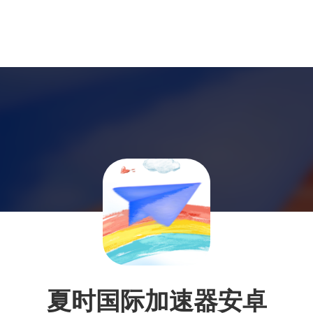
夏时国际加速器安卓