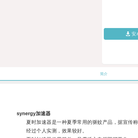
安
简介
synergy加速器
夏时加速器是一种夏季常用的驱蚊产品，据宣传称
经过个人实测，效果较好。