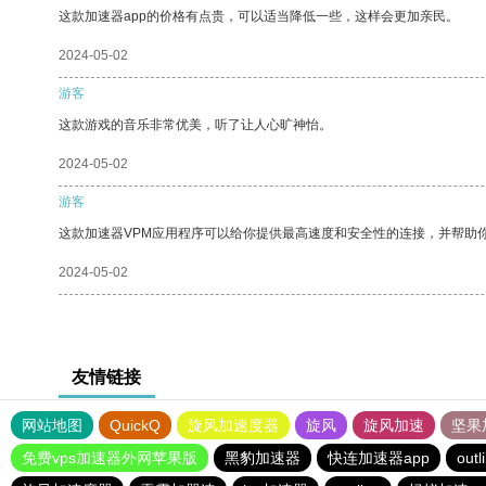
这款加速器app的价格有点贵，可以适当降低一些，这样会更加亲民。
2024-05-02
游客
这款游戏的音乐非常优美，听了让人心旷神怡。
2024-05-02
游客
这款加速器VPM应用程序可以给你提供最高速度和安全性的连接，并帮助
2024-05-02
友情链接
网站地图
QuickQ
旋风加速度器
旋风
旋风加速
坚果
免费vps加速器外网苹果版
黑豹加速器
快连加速器app
outl