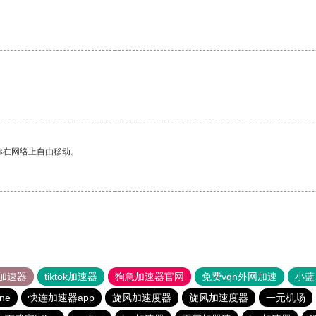
你在网络上自由移动。
加速器
tiktok加速器
狗急加速器官网
免费vqn外网加速
小蓝
ine
快连加速器app
旋风加速度器
旋风加速度器
一元机场