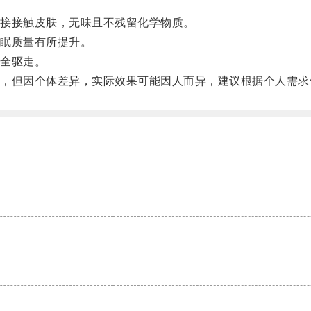
接接触皮肤，无味且不残留化学物质。
眠质量有所提升。
全驱走。
但因个体差异，实际效果可能因人而异，建议根据个人需求