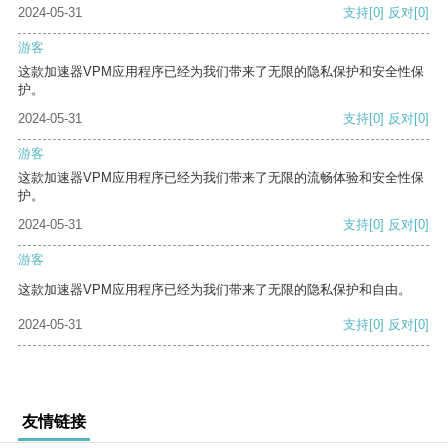
2024-05-31
支持
[0]
反对
[0]
游客
这款加速器VPM应用程序已经为我们带来了无限的隐私保护和安全性保
护。
2024-05-31
支持
[0]
反对
[0]
游客
这款加速器VPM应用程序已经为我们带来了无限的流畅体验和安全性保
护。
2024-05-31
支持
[0]
反对
[0]
游客
这款加速器VPM应用程序已经为我们带来了无限的隐私保护和自由。
2024-05-31
支持
[0]
反对
[0]
友情链接