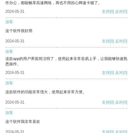
作办公，都能畅享高速网络，再也不用担心网速卡顿了。
2024-05-31
支持
[0]
反对
[0]
游客
这个软件很好用
2024-05-31
支持
[0]
反对
[0]
游客
这款app的用户界面简洁明了，使用起来非常容易上手，让我能够快速熟
悉操作。
2024-05-31
支持
[0]
反对
[0]
游客
这款软件的功能非常强大，使用起来非常方便。
2024-05-31
支持
[0]
反对
[0]
游客
这个软件我非常喜欢
2024-05-31
支持
[0]
反对
[0]