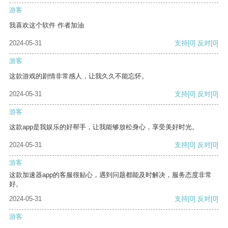
游客
我喜欢这个软件 作者加油
2024-05-31
支持
[0]
反对
[0]
游客
这款游戏的剧情非常感人，让我久久不能忘怀。
2024-05-31
支持
[0]
反对
[0]
游客
这款app是我娱乐的好帮手，让我能够放松身心，享受美好时光。
2024-05-31
支持
[0]
反对
[0]
游客
这款加速器app的客服很贴心，遇到问题都能及时解决，服务态度非常
好。
2024-05-31
支持
[0]
反对
[0]
游客