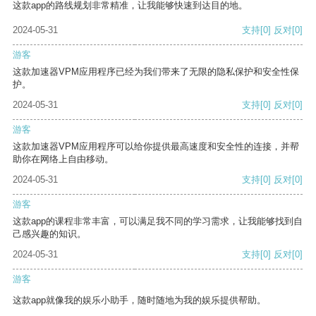
这款app的路线规划非常精准，让我能够快速到达目的地。
2024-05-31
支持
[0]
反对
[0]
游客
这款加速器VPM应用程序已经为我们带来了无限的隐私保护和安全性保
护。
2024-05-31
支持
[0]
反对
[0]
游客
这款加速器VPM应用程序可以给你提供最高速度和安全性的连接，并帮
助你在网络上自由移动。
2024-05-31
支持
[0]
反对
[0]
游客
这款app的课程非常丰富，可以满足我不同的学习需求，让我能够找到自
己感兴趣的知识。
2024-05-31
支持
[0]
反对
[0]
游客
这款app就像我的娱乐小助手，随时随地为我的娱乐提供帮助。