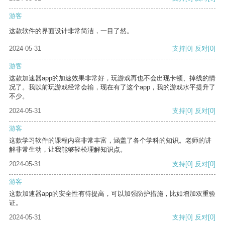
游客
这款软件的界面设计非常简洁，一目了然。
2024-05-31
支持
[0]
反对
[0]
游客
这款加速器app的加速效果非常好，玩游戏再也不会出现卡顿、掉线的情
况了。我以前玩游戏经常会输，现在有了这个app，我的游戏水平提升了
不少。
2024-05-31
支持
[0]
反对
[0]
游客
这款学习软件的课程内容非常丰富，涵盖了各个学科的知识。老师的讲
解非常生动，让我能够轻松理解知识点。
2024-05-31
支持
[0]
反对
[0]
游客
这款加速器app的安全性有待提高，可以加强防护措施，比如增加双重验
证。
2024-05-31
支持
[0]
反对
[0]