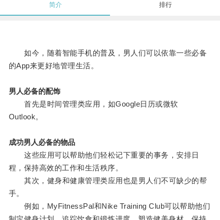
简介
排行
如今，随着智能手机的普及，男人们可以依靠一些必备
的App来更好地管理生活。
男人必备的配饰
首先是时间管理类应用，如Google日历或微软
Outlook。
成功男人必备的物品
这些应用可以帮助他们轻松记下重要的事务，安排日
程，保持高效的工作和生活秩序。
其次，健身和健康管理类应用也是男人们不可缺少的帮
手。
例如，MyFitnessPal和Nike Training Club可以帮助他们
制定健身计划、追踪饮食和锻炼进度，塑造健美身材，保持