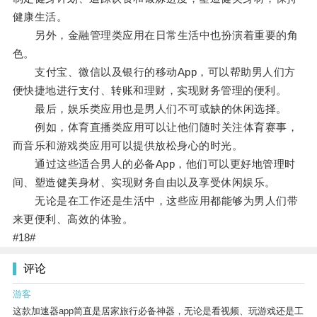
健康生活。
另外，金融管理类应用在日常生活中也扮演着重要的角
色。
支付宝、微信以及银行的移动App，可以帮助男人们方
便快捷地进行支付、转账和理财，实现财务管理的便利。
最后，娱乐类应用也是男人们不可或缺的休闲选择。
例如，体育直播类应用可以让他们随时关注体育赛事，
而音乐和游戏类应用可以提供放松身心的时光。
通过这些适合男人的必备App，他们可以更好地管理时
间、塑造健美身材、实现财务自由以及享受休闲娱乐。
无论是在工作还是生活中，这些应用都能够为男人们带
来更便利、高效的体验。
#18#
评论
游客
这款加速器app简直是居家旅行必备神器，无论是看视频、玩游戏还是工