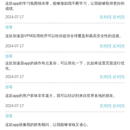
这款app的学习氛围很浓厚，能够激励我不断学习，让我能够取得更好的
成绩。
2024-07-17
支持
[0]
反对
[0]
游客
这款加速器VPM应用程序可以给你提供全球覆盖和最高安全性的连接。
2024-07-17
支持
[0]
反对
[0]
游客
这款加速器app的操作有点复杂，可以简化一下，比如将设置页面进行优
化。
2024-07-17
支持
[0]
反对
[0]
游客
这款app的用户群体非常庞大，我可以结识到来自世界各地的朋友。
2024-07-17
支持
[0]
反对
[0]
游客
这款app就像我的财务顾问，让我能够省钱又省心。