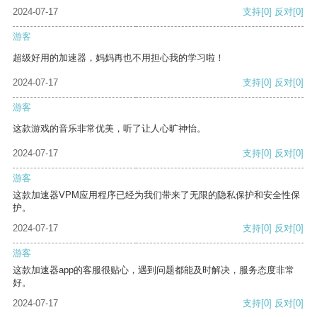
2024-07-17
支持
[0]
反对
[0]
游客
超级好用的加速器，妈妈再也不用担心我的学习啦！
2024-07-17
支持
[0]
反对
[0]
游客
这款游戏的音乐非常优美，听了让人心旷神怡。
2024-07-17
支持
[0]
反对
[0]
游客
这款加速器VPM应用程序已经为我们带来了无限的隐私保护和安全性保
护。
2024-07-17
支持
[0]
反对
[0]
游客
这款加速器app的客服很贴心，遇到问题都能及时解决，服务态度非常
好。
2024-07-17
支持
[0]
反对
[0]