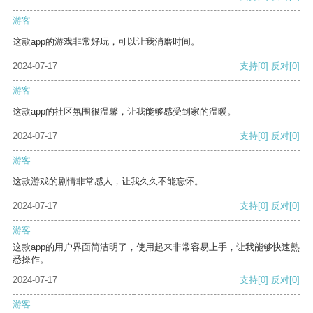
游客
这款app的游戏非常好玩，可以让我消磨时间。
2024-07-17
支持
[0]
反对
[0]
游客
这款app的社区氛围很温馨，让我能够感受到家的温暖。
2024-07-17
支持
[0]
反对
[0]
游客
这款游戏的剧情非常感人，让我久久不能忘怀。
2024-07-17
支持
[0]
反对
[0]
游客
这款app的用户界面简洁明了，使用起来非常容易上手，让我能够快速熟
悉操作。
2024-07-17
支持
[0]
反对
[0]
游客