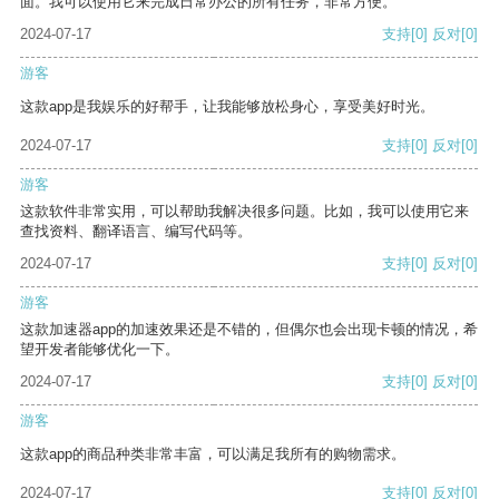
面。我可以使用它来完成日常办公的所有任务，非常方便。
2024-07-17
支持
[0]
反对
[0]
游客
这款app是我娱乐的好帮手，让我能够放松身心，享受美好时光。
2024-07-17
支持
[0]
反对
[0]
游客
这款软件非常实用，可以帮助我解决很多问题。比如，我可以使用它来
查找资料、翻译语言、编写代码等。
2024-07-17
支持
[0]
反对
[0]
游客
这款加速器app的加速效果还是不错的，但偶尔也会出现卡顿的情况，希
望开发者能够优化一下。
2024-07-17
支持
[0]
反对
[0]
游客
这款app的商品种类非常丰富，可以满足我所有的购物需求。
2024-07-17
支持
[0]
反对
[0]