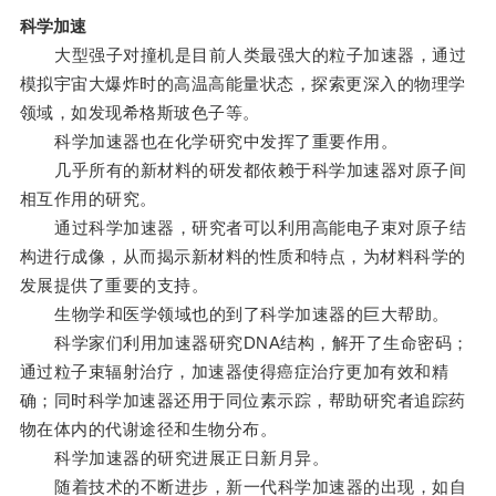
科学加速
大型强子对撞机是目前人类最强大的粒子加速器，通过
模拟宇宙大爆炸时的高温高能量状态，探索更深入的物理学
领域，如发现希格斯玻色子等。
科学加速器也在化学研究中发挥了重要作用。
几乎所有的新材料的研发都依赖于科学加速器对原子间
相互作用的研究。
通过科学加速器，研究者可以利用高能电子束对原子结
构进行成像，从而揭示新材料的性质和特点，为材料科学的
发展提供了重要的支持。
生物学和医学领域也的到了科学加速器的巨大帮助。
科学家们利用加速器研究DNA结构，解开了生命密码；
通过粒子束辐射治疗，加速器使得癌症治疗更加有效和精
确；同时科学加速器还用于同位素示踪，帮助研究者追踪药
物在体内的代谢途径和生物分布。
科学加速器的研究进展正日新月异。
随着技术的不断进步，新一代科学加速器的出现，如自