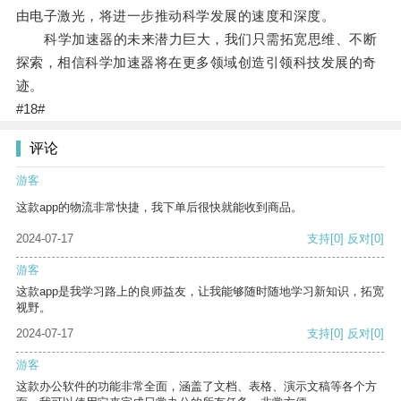
由电子激光，将进一步推动科学发展的速度和深度。
科学加速器的未来潜力巨大，我们只需拓宽思维、不断
探索，相信科学加速器将在更多领域创造引领科技发展的奇
迹。
#18#
评论
游客
这款app的物流非常快捷，我下单后很快就能收到商品。
2024-07-17
支持
[0]
反对
[0]
游客
这款app是我学习路上的良师益友，让我能够随时随地学习新知识，拓宽
视野。
2024-07-17
支持
[0]
反对
[0]
游客
这款办公软件的功能非常全面，涵盖了文档、表格、演示文稿等各个方