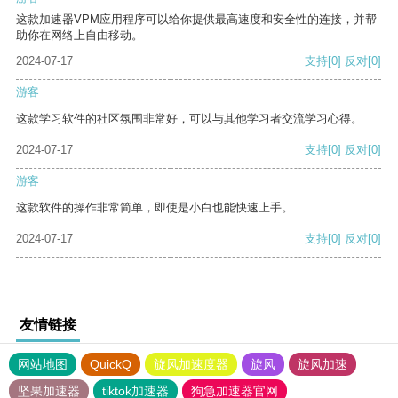
这款加速器VPM应用程序可以给你提供最高速度和安全性的连接，并帮
助你在网络上自由移动。
2024-07-17
支持
[0]
反对
[0]
游客
这款学习软件的社区氛围非常好，可以与其他学习者交流学习心得。
2024-07-17
支持
[0]
反对
[0]
游客
这款软件的操作非常简单，即使是小白也能快速上手。
2024-07-17
支持
[0]
反对
[0]
友情链接
网站地图
QuickQ
旋风加速度器
旋风
旋风加速
坚果加速器
tiktok加速器
狗急加速器官网