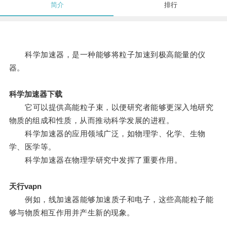
简介
排行
科学加速器，是一种能够将粒子加速到极高能量的仪
器。
科学加速器下载
它可以提供高能粒子束，以便研究者能够更深入地研究
物质的组成和性质，从而推动科学发展的进程。
科学加速器的应用领域广泛，如物理学、化学、生物
学、医学等。
科学加速器在物理学研究中发挥了重要作用。
天行vapn
例如，线加速器能够加速质子和电子，这些高能粒子能
够与物质相互作用并产生新的现象。