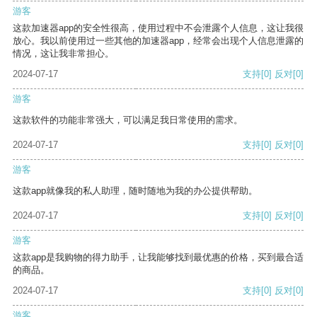
游客
这款加速器app的安全性很高，使用过程中不会泄露个人信息，这让我很
放心。我以前使用过一些其他的加速器app，经常会出现个人信息泄露的
情况，这让我非常担心。
2024-07-17
支持
[0]
反对
[0]
游客
这款软件的功能非常强大，可以满足我日常使用的需求。
2024-07-17
支持
[0]
反对
[0]
游客
这款app就像我的私人助理，随时随地为我的办公提供帮助。
2024-07-17
支持
[0]
反对
[0]
游客
这款app是我购物的得力助手，让我能够找到最优惠的价格，买到最合适
的商品。
2024-07-17
支持
[0]
反对
[0]
游客