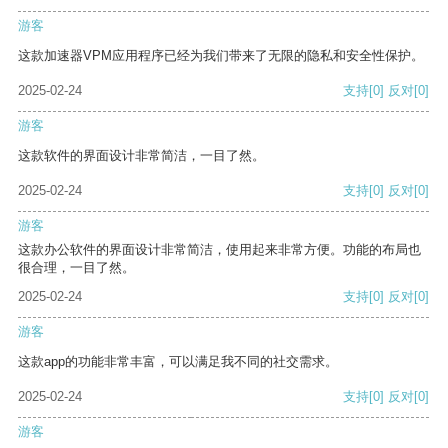
游客
这款加速器VPM应用程序已经为我们带来了无限的隐私和安全性保护。
2025-02-24
支持
[0]
反对
[0]
游客
这款软件的界面设计非常简洁，一目了然。
2025-02-24
支持
[0]
反对
[0]
游客
这款办公软件的界面设计非常简洁，使用起来非常方便。功能的布局也
很合理，一目了然。
2025-02-24
支持
[0]
反对
[0]
游客
这款app的功能非常丰富，可以满足我不同的社交需求。
2025-02-24
支持
[0]
反对
[0]
游客