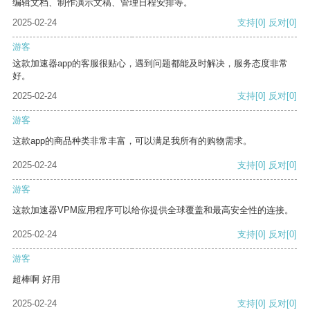
编辑文档、制作演示文稿、管理日程安排等。
2025-02-24
支持
[0]
反对
[0]
游客
这款加速器app的客服很贴心，遇到问题都能及时解决，服务态度非常
好。
2025-02-24
支持
[0]
反对
[0]
游客
这款app的商品种类非常丰富，可以满足我所有的购物需求。
2025-02-24
支持
[0]
反对
[0]
游客
这款加速器VPM应用程序可以给你提供全球覆盖和最高安全性的连接。
2025-02-24
支持
[0]
反对
[0]
游客
超棒啊 好用
2025-02-24
支持
[0]
反对
[0]