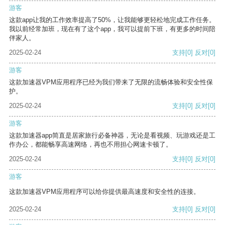
游客
这款app让我的工作效率提高了50%，让我能够更轻松地完成工作任务。
我以前经常加班，现在有了这个app，我可以提前下班，有更多的时间陪
伴家人。
2025-02-24
支持
[0]
反对
[0]
游客
这款加速器VPM应用程序已经为我们带来了无限的流畅体验和安全性保
护。
2025-02-24
支持
[0]
反对
[0]
游客
这款加速器app简直是居家旅行必备神器，无论是看视频、玩游戏还是工
作办公，都能畅享高速网络，再也不用担心网速卡顿了。
2025-02-24
支持
[0]
反对
[0]
游客
这款加速器VPM应用程序可以给你提供最高速度和安全性的连接。
2025-02-24
支持
[0]
反对
[0]