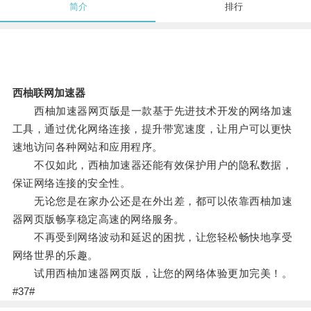
简介
排行
西柚联网加速器
西柚加速器网页版是一款基于先进技术开发的网络加速
工具，通过优化网络连接，提升带宽速度，让用户可以更快
速地访问各种网站和应用程序。
不仅如此，西柚加速器还能有效保护用户的隐私数据，
保证网络连接的安全性。
无论您是在家办公还是在外出差，都可以依靠西柚加速
器网页版畅享稳定高速的网络服务。
不再受到网络波动和延迟的困扰，让您轻松畅快地享受
网络世界的乐趣。
试用西柚加速器网页版，让您的网络体验更加完美！。
#37#