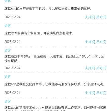
游客
这款app的用户评论非常真实，可以帮助我做出更准确的选择。
2025-02-24
支持
[0]
反对
[0]
游客
这款软件的功能非常全面，可以满足我所有需求。
2025-02-24
支持
[0]
反对
[0]
游客
这款游戏非常好玩，画面精美，玩法丰富。我已经玩了好几个小时，还
没有玩腻。
2025-02-24
支持
[0]
反对
[0]
游客
这款app是我社交的好帮手，让我能够与朋友保持联系，分享生活点滴。
2025-02-24
支持
[0]
反对
[0]
游客
这款app的功能非常强大，可以满足我所有的工作需求。我可以使用它来