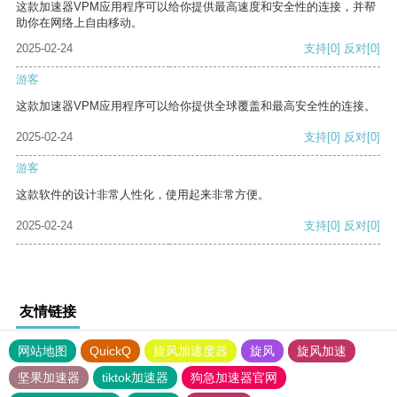
这款加速器VPM应用程序可以给你提供最高速度和安全性的连接，并帮
助你在网络上自由移动。
2025-02-24
支持
[0]
反对
[0]
游客
这款加速器VPM应用程序可以给你提供全球覆盖和最高安全性的连接。
2025-02-24
支持
[0]
反对
[0]
游客
这款软件的设计非常人性化，使用起来非常方便。
2025-02-24
支持
[0]
反对
[0]
友情链接
网站地图
QuickQ
旋风加速度器
旋风
旋风加速
坚果加速器
tiktok加速器
狗急加速器官网