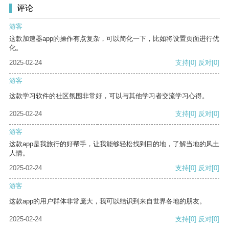
评论
游客
这款加速器app的操作有点复杂，可以简化一下，比如将设置页面进行优
化。
2025-02-24
支持
[0]
反对
[0]
游客
这款学习软件的社区氛围非常好，可以与其他学习者交流学习心得。
2025-02-24
支持
[0]
反对
[0]
游客
这款app是我旅行的好帮手，让我能够轻松找到目的地，了解当地的风土
人情。
2025-02-24
支持
[0]
反对
[0]
游客
这款app的用户群体非常庞大，我可以结识到来自世界各地的朋友。
2025-02-24
支持
[0]
反对
[0]