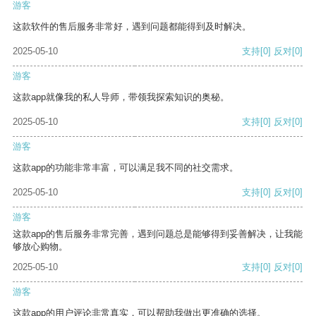
游客
这款软件的售后服务非常好，遇到问题都能得到及时解决。
2025-05-10
支持
[0]
反对
[0]
游客
这款app就像我的私人导师，带领我探索知识的奥秘。
2025-05-10
支持
[0]
反对
[0]
游客
这款app的功能非常丰富，可以满足我不同的社交需求。
2025-05-10
支持
[0]
反对
[0]
游客
这款app的售后服务非常完善，遇到问题总是能够得到妥善解决，让我能
够放心购物。
2025-05-10
支持
[0]
反对
[0]
游客
这款app的用户评论非常真实，可以帮助我做出更准确的选择。