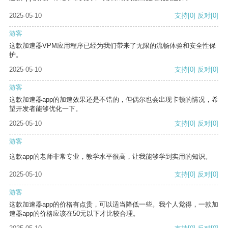
2025-05-10
支持
[0]
反对
[0]
游客
这款加速器VPM应用程序已经为我们带来了无限的流畅体验和安全性保
护。
2025-05-10
支持
[0]
反对
[0]
游客
这款加速器app的加速效果还是不错的，但偶尔也会出现卡顿的情况，希
望开发者能够优化一下。
2025-05-10
支持
[0]
反对
[0]
游客
这款app的老师非常专业，教学水平很高，让我能够学到实用的知识。
2025-05-10
支持
[0]
反对
[0]
游客
这款加速器app的价格有点贵，可以适当降低一些。我个人觉得，一款加
速器app的价格应该在50元以下才比较合理。