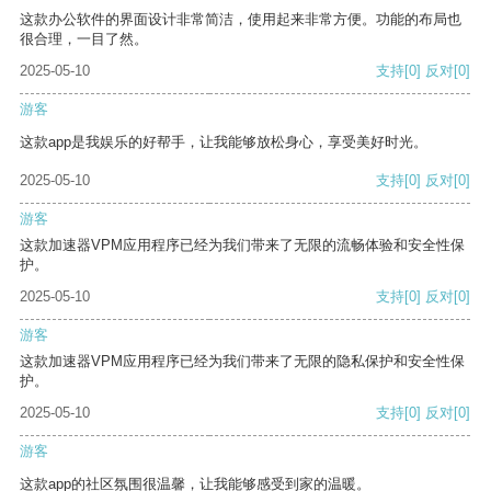
这款办公软件的界面设计非常简洁，使用起来非常方便。功能的布局也
很合理，一目了然。
2025-05-10
支持
[0]
反对
[0]
游客
这款app是我娱乐的好帮手，让我能够放松身心，享受美好时光。
2025-05-10
支持
[0]
反对
[0]
游客
这款加速器VPM应用程序已经为我们带来了无限的流畅体验和安全性保
护。
2025-05-10
支持
[0]
反对
[0]
游客
这款加速器VPM应用程序已经为我们带来了无限的隐私保护和安全性保
护。
2025-05-10
支持
[0]
反对
[0]
游客
这款app的社区氛围很温馨，让我能够感受到家的温暖。