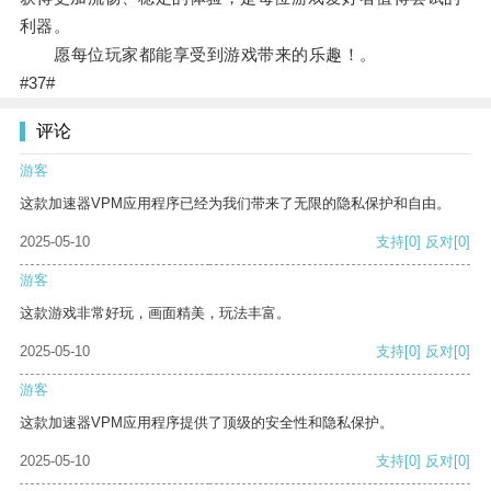
利器。
愿每位玩家都能享受到游戏带来的乐趣！。
#37#
评论
游客
这款加速器VPM应用程序已经为我们带来了无限的隐私保护和自由。
2025-05-10
支持
[0]
反对
[0]
游客
这款游戏非常好玩，画面精美，玩法丰富。
2025-05-10
支持
[0]
反对
[0]
游客
这款加速器VPM应用程序提供了顶级的安全性和隐私保护。
2025-05-10
支持
[0]
反对
[0]