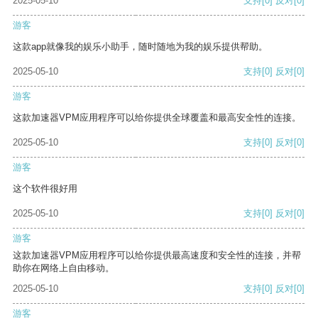
2025-05-10
支持
[0]
反对
[0]
游客
这款app就像我的娱乐小助手，随时随地为我的娱乐提供帮助。
2025-05-10
支持
[0]
反对
[0]
游客
这款加速器VPM应用程序可以给你提供全球覆盖和最高安全性的连接。
2025-05-10
支持
[0]
反对
[0]
游客
这个软件很好用
2025-05-10
支持
[0]
反对
[0]
游客
这款加速器VPM应用程序可以给你提供最高速度和安全性的连接，并帮
助你在网络上自由移动。
2025-05-10
支持
[0]
反对
[0]
游客