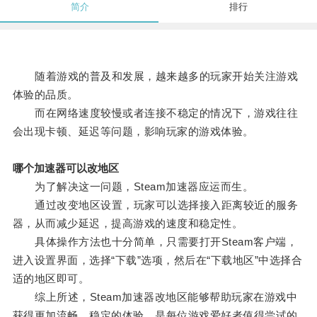
简介
排行
随着游戏的普及和发展，越来越多的玩家开始关注游戏
体验的品质。
而在网络速度较慢或者连接不稳定的情况下，游戏往往
会出现卡顿、延迟等问题，影响玩家的游戏体验。
哪个加速器可以改地区
为了解决这一问题，Steam加速器应运而生。
通过改变地区设置，玩家可以选择接入距离较近的服务
器，从而减少延迟，提高游戏的速度和稳定性。
具体操作方法也十分简单，只需要打开Steam客户端，
进入设置界面，选择“下载”选项，然后在“下载地区”中选择合
适的地区即可。
综上所述，Steam加速器改地区能够帮助玩家在游戏中
获得更加流畅、稳定的体验，是每位游戏爱好者值得尝试的