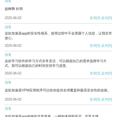
游客
超棒啊 好用
2025-06-02
支持
[0]
反对
[0]
游客
这款加速器app的安全性很高，使用过程中不会泄露个人信息，让我非常
放心。
2025-06-02
支持
[0]
反对
[0]
游客
这款学习软件的学习方式非常灵活，可以根据自己的需求选择学习方
式。我可以根据自己的时间安排学习进度。
2025-06-02
支持
[0]
反对
[0]
游客
这款加速器VPM应用程序可以给你提供全球覆盖和最高安全性的连接。
2025-06-02
支持
[0]
反对
[0]
游客
这款加速器app的操作非常简单，一键加速就能开启，非常方便。