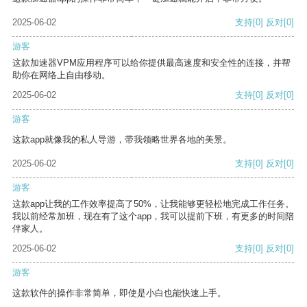
2025-06-02
支持
[0]
反对
[0]
游客
这款加速器VPM应用程序可以给你提供最高速度和安全性的连接，并帮
助你在网络上自由移动。
2025-06-02
支持
[0]
反对
[0]
游客
这款app就像我的私人导游，带我领略世界各地的美景。
2025-06-02
支持
[0]
反对
[0]
游客
这款app让我的工作效率提高了50%，让我能够更轻松地完成工作任务。
我以前经常加班，现在有了这个app，我可以提前下班，有更多的时间陪
伴家人。
2025-06-02
支持
[0]
反对
[0]
游客
这款软件的操作非常简单，即使是小白也能快速上手。