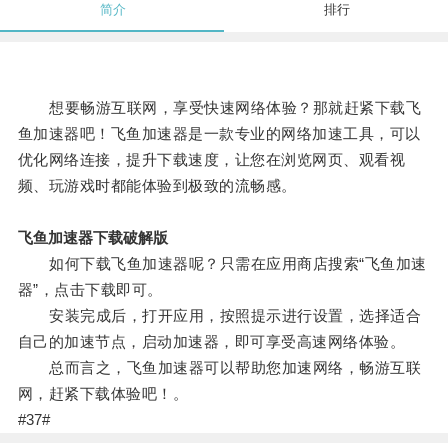
简介
排行
想要畅游互联网，享受快速网络体验？那就赶紧下载飞
鱼加速器吧！飞鱼加速器是一款专业的网络加速工具，可以
优化网络连接，提升下载速度，让您在浏览网页、观看视
频、玩游戏时都能体验到极致的流畅感。
飞鱼加速器下载破解版
如何下载飞鱼加速器呢？只需在应用商店搜索“飞鱼加速
器”，点击下载即可。
安装完成后，打开应用，按照提示进行设置，选择适合
自己的加速节点，启动加速器，即可享受高速网络体验。
总而言之，飞鱼加速器可以帮助您加速网络，畅游互联
网，赶紧下载体验吧！。
#37#