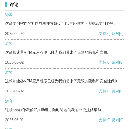
评论
游客
这款学习软件的社区氛围非常好，可以与其他学习者交流学习心得。
2025-06-02
支持
[0]
反对
[0]
游客
这款加速器VPM应用程序已经为我们带来了无限的隐私和自由。
2025-06-02
支持
[0]
反对
[0]
游客
这款加速器VPM应用程序已经为我们带来了无限的隐私和安全性保护。
2025-06-02
支持
[0]
反对
[0]
游客
这款app就像我的私人助理，随时随地为我的办公提供帮助。
2025-06-02
支持
[0]
反对
[0]