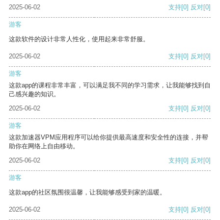
2025-06-02
支持
[0]
反对
[0]
游客
这款软件的设计非常人性化，使用起来非常舒服。
2025-06-02
支持
[0]
反对
[0]
游客
这款app的课程非常丰富，可以满足我不同的学习需求，让我能够找到自
己感兴趣的知识。
2025-06-02
支持
[0]
反对
[0]
游客
这款加速器VPM应用程序可以给你提供最高速度和安全性的连接，并帮
助你在网络上自由移动。
2025-06-02
支持
[0]
反对
[0]
游客
这款app的社区氛围很温馨，让我能够感受到家的温暖。
2025-06-02
支持
[0]
反对
[0]