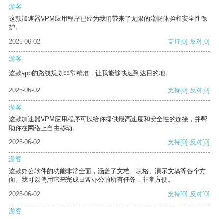
游客
这款加速器VPM应用程序已经为我们带来了无限的流畅体验和安全性保
护。
2025-06-02
支持
[0]
反对
[0]
游客
这款app的路线规划非常精准，让我能够快速到达目的地。
2025-06-02
支持
[0]
反对
[0]
游客
这款加速器VPM应用程序可以给你提供最高速度和安全性的连接，并帮
助你在网络上自由移动。
2025-06-02
支持
[0]
反对
[0]
游客
这款办公软件的功能非常全面，涵盖了文档、表格、演示文稿等各个方
面。我可以使用它来完成日常办公的所有任务，非常方便。
2025-06-02
支持
[0]
反对
[0]
游客