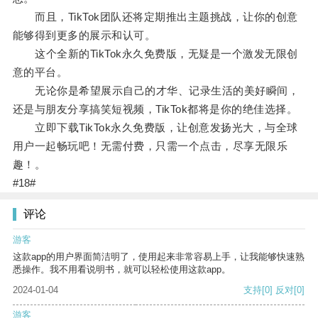
而且，TikTok团队还将定期推出主题挑战，让你的创意
能够得到更多的展示和认可。
这个全新的TikTok永久免费版，无疑是一个激发无限创
意的平台。
无论你是希望展示自己的才华、记录生活的美好瞬间，
还是与朋友分享搞笑短视频，TikTok都将是你的绝佳选择。
立即下载TikTok永久免费版，让创意发扬光大，与全球
用户一起畅玩吧！无需付费，只需一个点击，尽享无限乐
趣！。
#18#
评论
游客
这款app的用户界面简洁明了，使用起来非常容易上手，让我能够快速熟
悉操作。我不用看说明书，就可以轻松使用这款app。
2024-01-04
支持
[0]
反对
[0]
游客