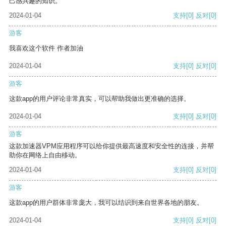
己感兴趣的知识。
2024-01-04
支持
[0]
反对
[0]
游客
我喜欢这个软件 作者加油
2024-01-04
支持
[0]
反对
[0]
游客
这款app的用户评论非常真实，可以帮助我做出更准确的选择。
2024-01-04
支持
[0]
反对
[0]
游客
这款加速器VPM应用程序可以给你提供最高速度和安全性的连接，并帮
助你在网络上自由移动。
2024-01-04
支持
[0]
反对
[0]
游客
这款app的用户群体非常庞大，我可以结识到来自世界各地的朋友。
2024-01-04
支持
[0]
反对
[0]