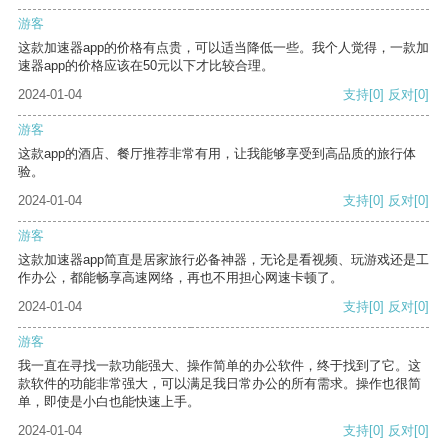
游客
这款加速器app的价格有点贵，可以适当降低一些。我个人觉得，一款加
速器app的价格应该在50元以下才比较合理。
2024-01-04
支持
[0]
反对
[0]
游客
这款app的酒店、餐厅推荐非常有用，让我能够享受到高品质的旅行体
验。
2024-01-04
支持
[0]
反对
[0]
游客
这款加速器app简直是居家旅行必备神器，无论是看视频、玩游戏还是工
作办公，都能畅享高速网络，再也不用担心网速卡顿了。
2024-01-04
支持
[0]
反对
[0]
游客
我一直在寻找一款功能强大、操作简单的办公软件，终于找到了它。这
款软件的功能非常强大，可以满足我日常办公的所有需求。操作也很简
单，即使是小白也能快速上手。
2024-01-04
支持
[0]
反对
[0]