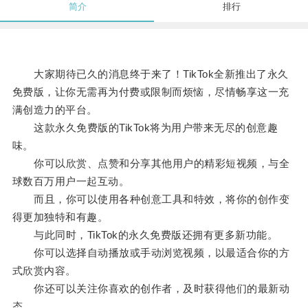
简介
排行
大家期待已久的消息终于来了！TikTok全新推出了永久
免费版，让你无需再为付费或限制而烦恼，尽情畅享这一充
满创造力的平台。
这款永久免费版的TikTok将为用户带来无尽的创意趣
味。
你可以欣赏、点赞和分享其他用户的精彩短视频，与全
球数百万用户一起互动。
而且，你可以使用各种创意工具和特效，将你的创作变
得更加独特和有趣。
与此同时，TikTok的永久免费版还拥有更多新功能。
你可以选择自动播放或手动浏览视频，以最适合你的方
式欣赏内容。
你还可以关注你喜欢的创作者，及时获得他们的最新动
态。