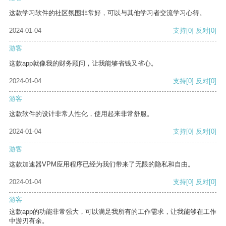
这款学习软件的社区氛围非常好，可以与其他学习者交流学习心得。
2024-01-04
支持
[0]
反对
[0]
游客
这款app就像我的财务顾问，让我能够省钱又省心。
2024-01-04
支持
[0]
反对
[0]
游客
这款软件的设计非常人性化，使用起来非常舒服。
2024-01-04
支持
[0]
反对
[0]
游客
这款加速器VPM应用程序已经为我们带来了无限的隐私和自由。
2024-01-04
支持
[0]
反对
[0]
游客
这款app的功能非常强大，可以满足我所有的工作需求，让我能够在工作
中游刃有余。