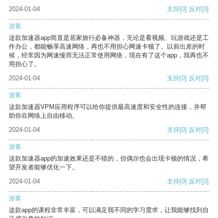
2024-01-04
支持
[0]
反对
[0]
游客
这款加速器app简直是居家旅行必备神器，无论是看视频、玩游戏还是工
作办公，都能畅享高速网络，再也不用担心网速卡顿了。以前出差的时
候，经常因为网速慢而无法正常使用网络，现在有了这个app，我再也不
用担心了。
2024-01-04
支持
[0]
反对
[0]
游客
这款加速器VPM应用程序可以给你提供最高速度和安全性的连接，并帮
助你在网络上自由移动。
2024-01-04
支持
[0]
反对
[0]
游客
这款加速器app的加速效果还是不错的，但偶尔也会出现卡顿的情况，希
望开发者能够优化一下。
2024-01-04
支持
[0]
反对
[0]
游客
这款app的课程非常丰富，可以满足我不同的学习需求，让我能够找到自