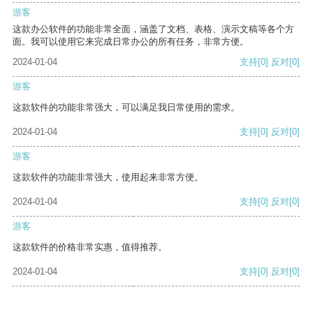
游客
这款办公软件的功能非常全面，涵盖了文档、表格、演示文稿等各个方
面。我可以使用它来完成日常办公的所有任务，非常方便。
2024-01-04
支持
[0]
反对
[0]
游客
这款软件的功能非常强大，可以满足我日常使用的需求。
2024-01-04
支持
[0]
反对
[0]
游客
这款软件的功能非常强大，使用起来非常方便。
2024-01-04
支持
[0]
反对
[0]
游客
这款软件的价格非常实惠，值得推荐。
2024-01-04
支持
[0]
反对
[0]