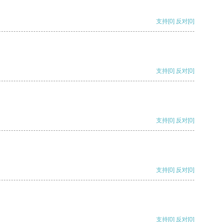
支持
[0]
反对
[0]
支持
[0]
反对
[0]
支持
[0]
反对
[0]
支持
[0]
反对
[0]
支持
[0]
反对
[0]