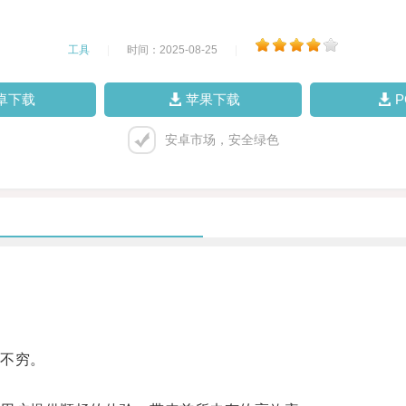
工具
|
时间：2025-08-25
|
卓下载
苹果下载
安卓市场，安全绿色
不穷。