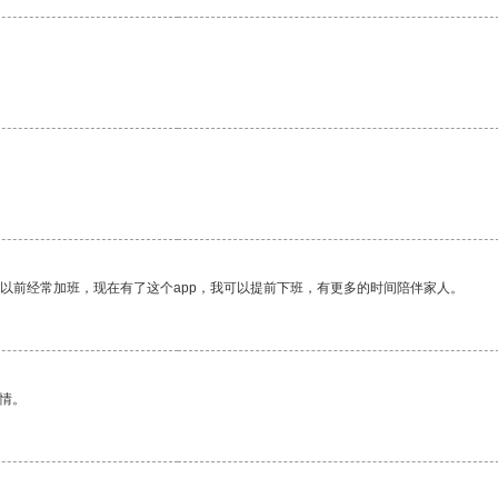
我以前经常加班，现在有了这个app，我可以提前下班，有更多的时间陪伴家人。
情。