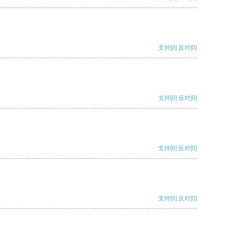
支持
[0]
反对
[0]
支持
[0]
反对
[0]
支持
[0]
反对
[0]
支持
[0]
反对
[0]