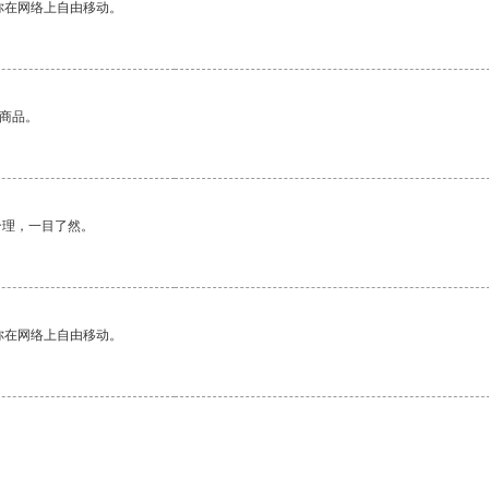
你在网络上自由移动。
的商品。
合理，一目了然。
你在网络上自由移动。