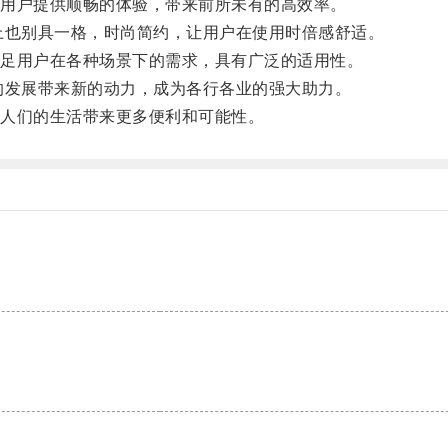
用户提供顺畅的体验，带来前所未有的高效率。
也别具一格，时尚简约，让用户在使用时倍感舒适。
足用户在各种场景下的需求，具有广泛的适用性。
发展带来新的动力，成为各行各业的强大助力。
人们的生活带来更多便利和可能性。