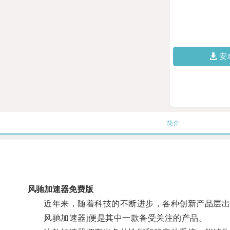
安
简介
风驰加速器免费版
近年来，随着科技的不断进步，各种创新产品层出
风驰加速器j便是其中一款备受关注的产品。