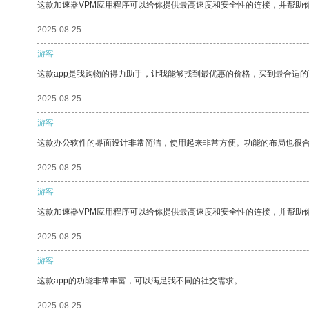
这款加速器VPM应用程序可以给你提供最高速度和安全性的连接，并帮助
2025-08-25
游客
这款app是我购物的得力助手，让我能够找到最优惠的价格，买到最合适
2025-08-25
游客
这款办公软件的界面设计非常简洁，使用起来非常方便。功能的布局也很
2025-08-25
游客
这款加速器VPM应用程序可以给你提供最高速度和安全性的连接，并帮助
2025-08-25
游客
这款app的功能非常丰富，可以满足我不同的社交需求。
2025-08-25