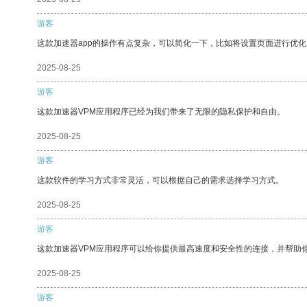
游客
这款加速器app的操作有点复杂，可以简化一下，比如将设置页面进行优化
2025-08-25
游客
这款加速器VPM应用程序已经为我们带来了无限的隐私保护和自由。
2025-08-25
游客
这款软件的学习方式非常灵活，可以根据自己的需求选择学习方式。
2025-08-25
游客
这款加速器VPM应用程序可以给你提供最高速度和安全性的连接，并帮助
2025-08-25
游客