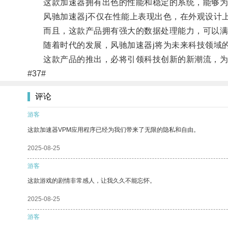
这款加速器拥有出色的性能和稳定的系统，能够为
风驰加速器j不仅在性能上表现出色，在外观设计上
而且，这款产品拥有强大的数据处理能力，可以满
随着时代的发展，风驰加速器j将为未来科技领域的
这款产品的推出，必将引领科技创新的新潮流，为
#37#
评论
游客
这款加速器VPM应用程序已经为我们带来了无限的隐私和自由。
2025-08-25
游客
这款游戏的剧情非常感人，让我久久不能忘怀。
2025-08-25
游客