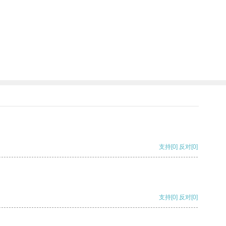
支持
[0]
反对
[0]
支持
[0]
反对
[0]