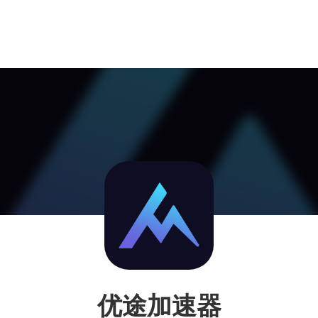
优途加速器