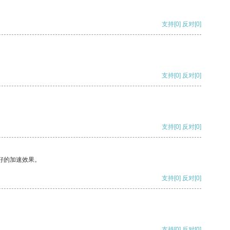
支持
[0]
反对
[0]
支持
[0]
反对
[0]
支持
[0]
反对
[0]
好的加速效果。
支持
[0]
反对
[0]
支持
[0]
反对
[0]