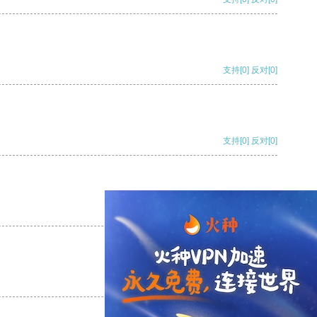
支持
[0]
反对
[0]
支持
[0]
反对
[0]
支持
[0]
反对
[0]
支持
[0]
反对
[0]