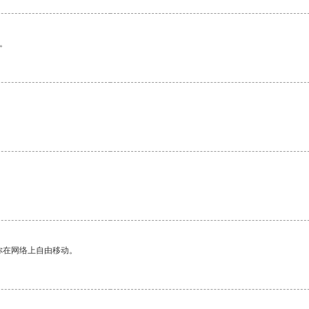
。
你在网络上自由移动。