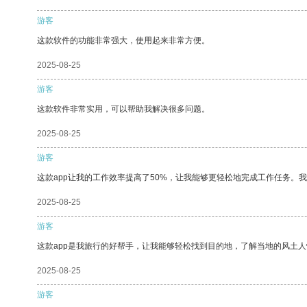
游客
这款软件的功能非常强大，使用起来非常方便。
2025-08-25
游客
这款软件非常实用，可以帮助我解决很多问题。
2025-08-25
游客
这款app让我的工作效率提高了50%，让我能够更轻松地完成工作任务。
2025-08-25
游客
这款app是我旅行的好帮手，让我能够轻松找到目的地，了解当地的风土人
2025-08-25
游客