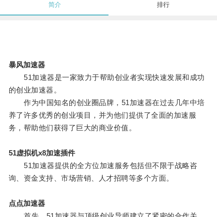
简介
排行
暴风加速器
51加速器是一家致力于帮助创业者实现快速发展和成功
的创业加速器。
作为中国知名的创业圈品牌，51加速器在过去几年中培
养了许多优秀的创业项目，并为他们提供了全面的加速服
务，帮助他们获得了巨大的商业价值。
51虚拟机x8加速插件
51加速器提供的全方位加速服务包括但不限于战略咨
询、资金支持、市场营销、人才招聘等多个方面。
点点加速器
首先，51加速器与顶级创业导师建立了紧密的合作关