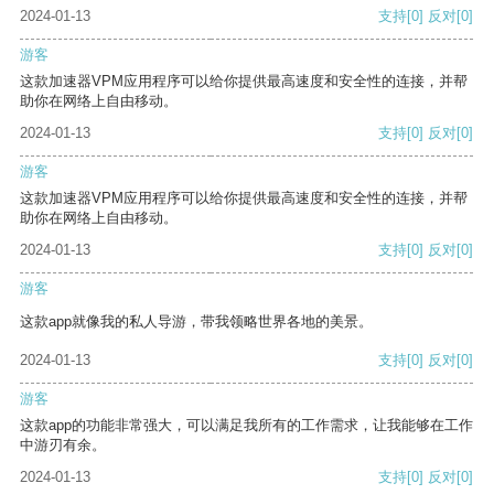
2024-01-13
支持
[0]
反对
[0]
游客
这款加速器VPM应用程序可以给你提供最高速度和安全性的连接，并帮
助你在网络上自由移动。
2024-01-13
支持
[0]
反对
[0]
游客
这款加速器VPM应用程序可以给你提供最高速度和安全性的连接，并帮
助你在网络上自由移动。
2024-01-13
支持
[0]
反对
[0]
游客
这款app就像我的私人导游，带我领略世界各地的美景。
2024-01-13
支持
[0]
反对
[0]
游客
这款app的功能非常强大，可以满足我所有的工作需求，让我能够在工作
中游刃有余。
2024-01-13
支持
[0]
反对
[0]