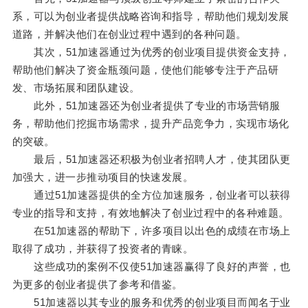
系，可以为创业者提供战略咨询和指导，帮助他们规划发展
道路，并解决他们在创业过程中遇到的各种问题。
其次，51加速器通过为优秀的创业项目提供资金支持，
帮助他们解决了资金瓶颈问题，使他们能够专注于产品研
发、市场拓展和团队建设。
此外，51加速器还为创业者提供了专业的市场营销服
务，帮助他们挖掘市场需求，提升产品竞争力，实现市场化
的突破。
最后，51加速器还积极为创业者招聘人才，使其团队更
加强大，进一步推动项目的快速发展。
通过51加速器提供的全方位加速服务，创业者可以获得
专业的指导和支持，有效地解决了创业过程中的各种难题。
在51加速器的帮助下，许多项目以出色的成绩在市场上
取得了成功，并获得了投资者的青睐。
这些成功的案例不仅使51加速器赢得了良好的声誉，也
为更多的创业者提供了参考和借鉴。
51加速器以其专业的服务和优秀的创业项目而闻名于业