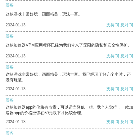
游客
这款游戏非常好玩，画面精美，玩法丰富。
2024-01-13
支持
[0]
反对
[0]
游客
这款加速器VPM应用程序已经为我们带来了无限的隐私和安全性保护。
2024-01-13
支持
[0]
反对
[0]
游客
这款游戏非常好玩，画面精美，玩法丰富。我已经玩了好几个小时，还
没有玩腻。
2024-01-13
支持
[0]
反对
[0]
游客
这款加速器app的价格有点贵，可以适当降低一些。我个人觉得，一款加
速器app的价格应该在50元以下才比较合理。
2024-01-13
支持
[0]
反对
[0]
游客