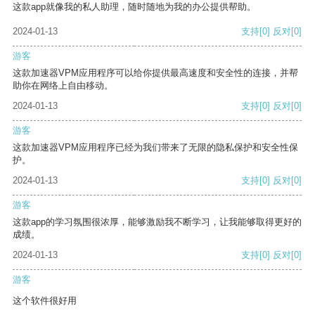
这款app就像我的私人助理，随时随地为我的办公提供帮助。
2024-01-13
支持
[0]
反对
[0]
游客
这款加速器VPM应用程序可以给你提供最高速度和安全性的连接，并帮
助你在网络上自由移动。
2024-01-13
支持
[0]
反对
[0]
游客
这款加速器VPM应用程序已经为我们带来了无限的隐私保护和安全性保
护。
2024-01-13
支持
[0]
反对
[0]
游客
这款app的学习氛围很浓厚，能够激励我不断学习，让我能够取得更好的
成绩。
2024-01-13
支持
[0]
反对
[0]
游客
这个软件很好用