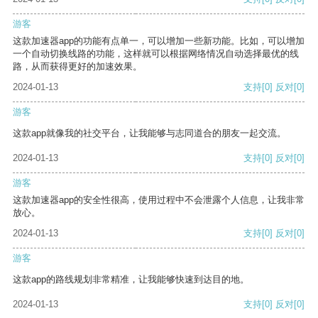
游客
这款加速器app的功能有点单一，可以增加一些新功能。比如，可以增加
一个自动切换线路的功能，这样就可以根据网络情况自动选择最优的线
路，从而获得更好的加速效果。
2024-01-13
支持
[0]
反对
[0]
游客
这款app就像我的社交平台，让我能够与志同道合的朋友一起交流。
2024-01-13
支持
[0]
反对
[0]
游客
这款加速器app的安全性很高，使用过程中不会泄露个人信息，让我非常
放心。
2024-01-13
支持
[0]
反对
[0]
游客
这款app的路线规划非常精准，让我能够快速到达目的地。
2024-01-13
支持
[0]
反对
[0]