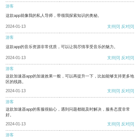
游客
这款app就像我的私人导师，带领我探索知识的奥秘。
2024-01-13
支持
[0]
反对
[0]
游客
这款app的音乐资源非常优质，可以让我尽情享受音乐的魅力。
2024-01-13
支持
[0]
反对
[0]
游客
这款加速器app的加速效果一般，可以再提升一下，比如能够支持更多地
区的线路。
2024-01-13
支持
[0]
反对
[0]
游客
这款加速器app的客服很贴心，遇到问题都能及时解决，服务态度非常
好。
2024-01-13
支持
[0]
反对
[0]
游客