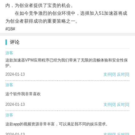
内，为创业者提供了宝贵的机会。
在如今竞争激烈的创业环境中，选择加入51加速器将成
为创业者获得成功的重要策略之一。
#18#
评论
游客
这款加速器VPM应用程序已经为我们带来了无限的流畅体验和安全性保
护。
2024-01-13
支持
[0]
反对
[0]
游客
这个软件我非常喜欢
2024-01-13
支持
[0]
反对
[0]
游客
这款app的视频资源非常丰富，可以满足我不同的娱乐需求。
2024-01-13
支持
[0]
反对
[0]