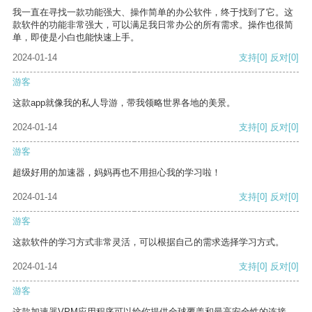
我一直在寻找一款功能强大、操作简单的办公软件，终于找到了它。这
款软件的功能非常强大，可以满足我日常办公的所有需求。操作也很简
单，即使是小白也能快速上手。
2024-01-14
支持
[0]
反对
[0]
游客
这款app就像我的私人导游，带我领略世界各地的美景。
2024-01-14
支持
[0]
反对
[0]
游客
超级好用的加速器，妈妈再也不用担心我的学习啦！
2024-01-14
支持
[0]
反对
[0]
游客
这款软件的学习方式非常灵活，可以根据自己的需求选择学习方式。
2024-01-14
支持
[0]
反对
[0]
游客
这款加速器VPM应用程序可以给你提供全球覆盖和最高安全性的连接。