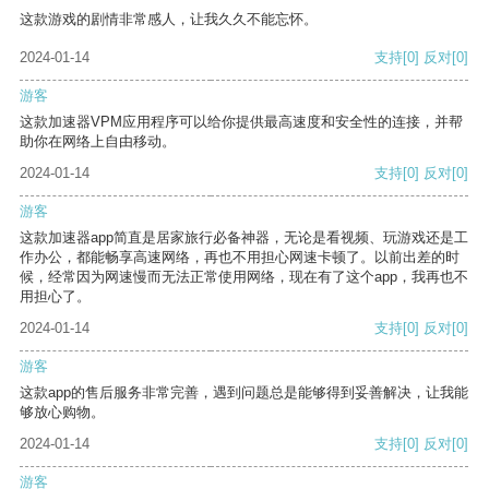
这款游戏的剧情非常感人，让我久久不能忘怀。
2024-01-14
支持
[0]
反对
[0]
游客
这款加速器VPM应用程序可以给你提供最高速度和安全性的连接，并帮
助你在网络上自由移动。
2024-01-14
支持
[0]
反对
[0]
游客
这款加速器app简直是居家旅行必备神器，无论是看视频、玩游戏还是工
作办公，都能畅享高速网络，再也不用担心网速卡顿了。以前出差的时
候，经常因为网速慢而无法正常使用网络，现在有了这个app，我再也不
用担心了。
2024-01-14
支持
[0]
反对
[0]
游客
这款app的售后服务非常完善，遇到问题总是能够得到妥善解决，让我能
够放心购物。
2024-01-14
支持
[0]
反对
[0]
游客