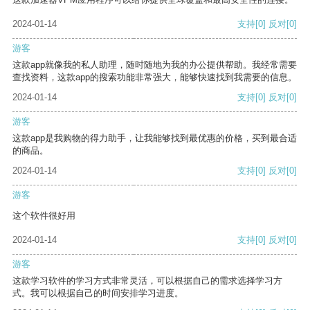
2024-01-14
支持
[0]
反对
[0]
游客
这款app就像我的私人助理，随时随地为我的办公提供帮助。我经常需要
查找资料，这款app的搜索功能非常强大，能够快速找到我需要的信息。
2024-01-14
支持
[0]
反对
[0]
游客
这款app是我购物的得力助手，让我能够找到最优惠的价格，买到最合适
的商品。
2024-01-14
支持
[0]
反对
[0]
游客
这个软件很好用
2024-01-14
支持
[0]
反对
[0]
游客
这款学习软件的学习方式非常灵活，可以根据自己的需求选择学习方
式。我可以根据自己的时间安排学习进度。