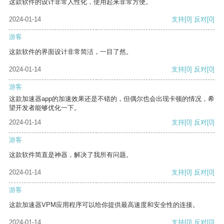
这款软件的设计非常人性化，使用起来非常方便。
2024-01-14
支持
[0]
反对
[0]
游客
这款软件的界面设计非常简洁，一目了然。
2024-01-14
支持
[0]
反对
[0]
游客
这款加速器app的加速效果还是不错的，但偶尔也会出现卡顿的情况，希
望开发者能够优化一下。
2024-01-14
支持
[0]
反对
[0]
游客
这款软件简直是神器，解决了我所有问题。
2024-01-14
支持
[0]
反对
[0]
游客
这款加速器VPM应用程序可以给你提供最高速度和安全性的连接。
2024-01-14
支持
[0]
反对
[0]