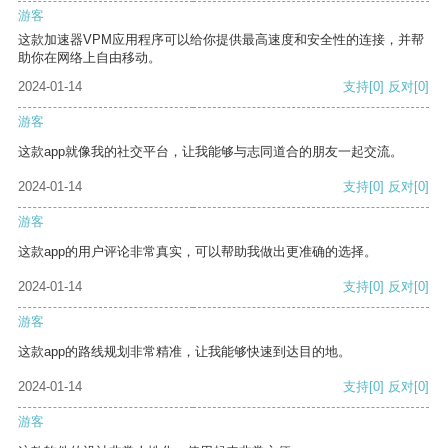
游客
这款加速器VPM应用程序可以给你提供最高速度和安全性的连接，并帮
助你在网络上自由移动。
2024-01-14
支持
[0]
反对
[0]
游客
这款app就像我的社交平台，让我能够与志同道合的朋友一起交流。
2024-01-14
支持
[0]
反对
[0]
游客
这款app的用户评论非常真实，可以帮助我做出更准确的选择。
2024-01-14
支持
[0]
反对
[0]
游客
这款app的路线规划非常精准，让我能够快速到达目的地。
2024-01-14
支持
[0]
反对
[0]
游客