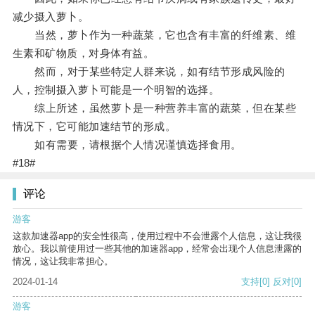
减少摄入萝卜。
当然，萝卜作为一种蔬菜，它也含有丰富的纤维素、维
生素和矿物质，对身体有益。
然而，对于某些特定人群来说，如有结节形成风险的
人，控制摄入萝卜可能是一个明智的选择。
综上所述，虽然萝卜是一种营养丰富的蔬菜，但在某些
情况下，它可能加速结节的形成。
如有需要，请根据个人情况谨慎选择食用。
#18#
评论
游客
这款加速器app的安全性很高，使用过程中不会泄露个人信息，这让我很
放心。我以前使用过一些其他的加速器app，经常会出现个人信息泄露的
情况，这让我非常担心。
2024-01-14
支持
[0]
反对
[0]
游客