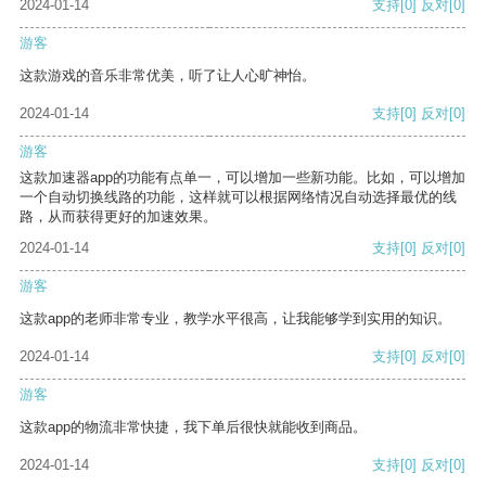
2024-01-14
支持
[0]
反对
[0]
游客
这款游戏的音乐非常优美，听了让人心旷神怡。
2024-01-14
支持
[0]
反对
[0]
游客
这款加速器app的功能有点单一，可以增加一些新功能。比如，可以增加
一个自动切换线路的功能，这样就可以根据网络情况自动选择最优的线
路，从而获得更好的加速效果。
2024-01-14
支持
[0]
反对
[0]
游客
这款app的老师非常专业，教学水平很高，让我能够学到实用的知识。
2024-01-14
支持
[0]
反对
[0]
游客
这款app的物流非常快捷，我下单后很快就能收到商品。
2024-01-14
支持
[0]
反对
[0]