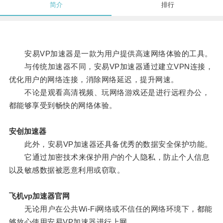
简介
排行
安易VP加速器是一款为用户提供高速网络体验的工具。
与传统加速器不同，安易VP加速器通过建立VPN连接，
优化用户的网络连接，消除网络延迟，提升网速。
不论是观看高清视频、玩网络游戏还是进行远程办公，
都能够享受到畅快的网络体验。
安创加速器
此外，安易VP加速器还具备优秀的数据安全保护功能。
它通过加密技术来保护用户的个人隐私，防止个人信息
以及敏感数据被恶意利用或窃取。
飞机vp加速器官网
无论用户在公共Wi-Fi网络或不信任的网络环境下，都能
够放心使用安易VP加速器进行上网。