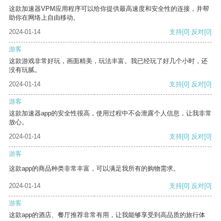
这款加速器VPM应用程序可以给你提供最高速度和安全性的连接，并帮
助你在网络上自由移动。
2024-01-14
支持
[0]
反对
[0]
游客
这款游戏非常好玩，画面精美，玩法丰富。我已经玩了好几个小时，还
没有玩腻。
2024-01-14
支持
[0]
反对
[0]
游客
这款加速器app的安全性很高，使用过程中不会泄露个人信息，让我非常
放心。
2024-01-14
支持
[0]
反对
[0]
游客
这款app的商品种类非常丰富，可以满足我所有的购物需求。
2024-01-14
支持
[0]
反对
[0]
游客
这款app的酒店、餐厅推荐非常有用，让我能够享受到高品质的旅行体