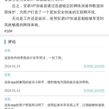
总之，安易VP加速器通过迅捷稳定的网络加速和数据加
密保护，为用户打造了一个更加安全快速的互联网环境。
无论是工作还是娱乐，使用安易VP加速器都能够享受到
高效畅通的网络体验。
#18#
评论
游客
这款软件的界面设计非常简洁，一目了然。
2024-01-14
支持
[0]
反对
[0]
游客
这款app就像我的娱乐小助手，随时随地为我的娱乐提供帮助。
2024-01-14
支持
[0]
反对
[0]
游客
这款app的用户界面简洁明了，使用起来非常容易上手，让我能够快速熟