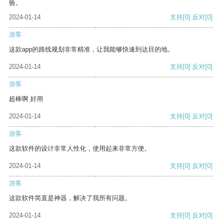
验。
2024-01-14
支持
[0]
反对
[0]
游客
这款app的路线规划非常精准，让我能够快速到达目的地。
2024-01-14
支持
[0]
反对
[0]
游客
超棒啊 好用
2024-01-14
支持
[0]
反对
[0]
游客
这款软件的设计非常人性化，使用起来非常方便。
2024-01-14
支持
[0]
反对
[0]
游客
这款软件简直是神器，解决了我所有问题。
2024-01-14
支持
[0]
反对
[0]