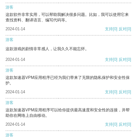
游客
这款软件非常实用，可以帮助我解决很多问题。比如，我可以使用它来
查找资料、翻译语言、编写代码等。
2024-01-14
支持
[0]
反对
[0]
游客
这款游戏的剧情非常感人，让我久久不能忘怀。
2024-01-14
支持
[0]
反对
[0]
游客
这款加速器VPM应用程序已经为我们带来了无限的隐私保护和安全性保
护。
2024-01-14
支持
[0]
反对
[0]
游客
这款加速器VPM应用程序可以给你提供最高速度和安全性的连接，并帮
助你在网络上自由移动。
2024-01-14
支持
[0]
反对
[0]
游客