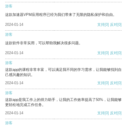
游客
这款加速器VPM应用程序已经为我们带来了无限的隐私保护和自由。
2024-01-14
支持
[0]
反对
[0]
游客
这款软件非常实用，可以帮助我解决很多问题。
2024-01-14
支持
[0]
反对
[0]
游客
这款app的课程非常丰富，可以满足我不同的学习需求，让我能够找到自
己感兴趣的知识。
2024-01-14
支持
[0]
反对
[0]
游客
这款app是我工作上的得力助手，让我的工作效率提高了50%，让我能够
更轻松地完成工作任务。
2024-01-14
支持
[0]
反对
[0]
游客