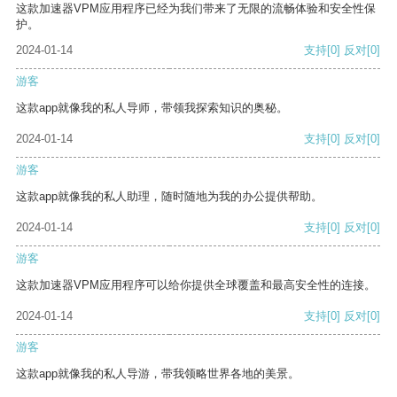
这款加速器VPM应用程序已经为我们带来了无限的流畅体验和安全性保
护。
2024-01-14
支持
[0]
反对
[0]
游客
这款app就像我的私人导师，带领我探索知识的奥秘。
2024-01-14
支持
[0]
反对
[0]
游客
这款app就像我的私人助理，随时随地为我的办公提供帮助。
2024-01-14
支持
[0]
反对
[0]
游客
这款加速器VPM应用程序可以给你提供全球覆盖和最高安全性的连接。
2024-01-14
支持
[0]
反对
[0]
游客
这款app就像我的私人导游，带我领略世界各地的美景。