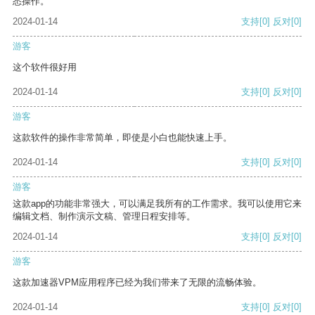
悉操作。
2024-01-14
支持
[0]
反对
[0]
游客
这个软件很好用
2024-01-14
支持
[0]
反对
[0]
游客
这款软件的操作非常简单，即使是小白也能快速上手。
2024-01-14
支持
[0]
反对
[0]
游客
这款app的功能非常强大，可以满足我所有的工作需求。我可以使用它来
编辑文档、制作演示文稿、管理日程安排等。
2024-01-14
支持
[0]
反对
[0]
游客
这款加速器VPM应用程序已经为我们带来了无限的流畅体验。
2024-01-14
支持
[0]
反对
[0]