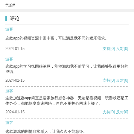
#18#
评论
游客
这款app的视频资源非常丰富，可以满足我不同的娱乐需求。
2024-01-15
支持
[0]
反对
[0]
游客
这款app的学习氛围很浓厚，能够激励我不断学习，让我能够取得更好的
成绩。
2024-01-15
支持
[0]
反对
[0]
游客
这款加速器app简直是居家旅行必备神器，无论是看视频、玩游戏还是工
作办公，都能畅享高速网络，再也不用担心网速卡顿了。
2024-01-15
支持
[0]
反对
[0]
游客
这款游戏的剧情非常感人，让我久久不能忘怀。