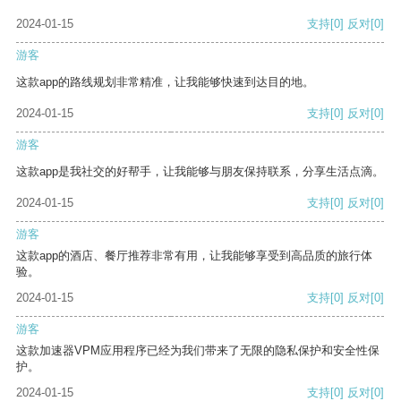
2024-01-15
支持
[0]
反对
[0]
游客
这款app的路线规划非常精准，让我能够快速到达目的地。
2024-01-15
支持
[0]
反对
[0]
游客
这款app是我社交的好帮手，让我能够与朋友保持联系，分享生活点滴。
2024-01-15
支持
[0]
反对
[0]
游客
这款app的酒店、餐厅推荐非常有用，让我能够享受到高品质的旅行体
验。
2024-01-15
支持
[0]
反对
[0]
游客
这款加速器VPM应用程序已经为我们带来了无限的隐私保护和安全性保
护。
2024-01-15
支持
[0]
反对
[0]