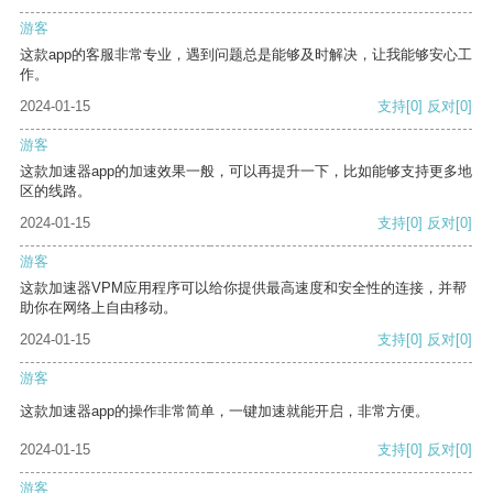
游客
这款app的客服非常专业，遇到问题总是能够及时解决，让我能够安心工
作。
2024-01-15
支持
[0]
反对
[0]
游客
这款加速器app的加速效果一般，可以再提升一下，比如能够支持更多地
区的线路。
2024-01-15
支持
[0]
反对
[0]
游客
这款加速器VPM应用程序可以给你提供最高速度和安全性的连接，并帮
助你在网络上自由移动。
2024-01-15
支持
[0]
反对
[0]
游客
这款加速器app的操作非常简单，一键加速就能开启，非常方便。
2024-01-15
支持
[0]
反对
[0]
游客