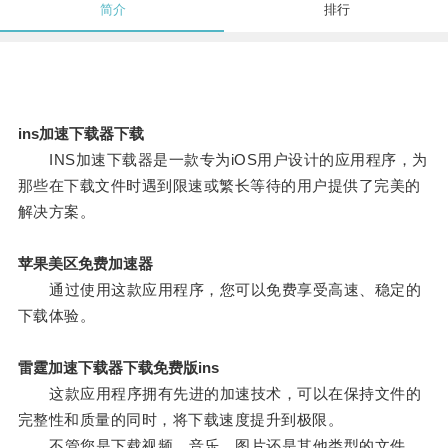
简介
排行
ins加速下载器下载
INS加速下载器是一款专为iOS用户设计的应用程序，为
那些在下载文件时遇到限速或繁长等待的用户提供了完美的
解决方案。
苹果美区免费加速器
通过使用这款应用程序，您可以免费享受高速、稳定的
下载体验。
雷霆加速下载器下载免费版ins
这款应用程序拥有先进的加速技术，可以在保持文件的
完整性和质量的同时，将下载速度提升到极限。
不管您是下载视频、音乐、图片还是其他类型的文件，