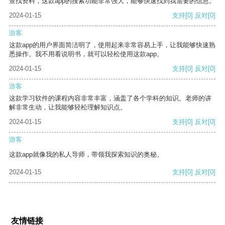
查找资料，这款app的搜索功能非常强大，能够快速找到我需要的信息。
2024-01-15
支持
[0]
反对
[0]
游客
这款app的用户界面简洁明了，使用起来非常容易上手，让我能够快速熟
悉操作。我不用看说明书，就可以轻松使用这款app。
2024-01-15
支持
[0]
反对
[0]
游客
这款学习软件的课程内容非常丰富，涵盖了各个学科的知识。老师的讲
解非常生动，让我能够轻松理解知识点。
2024-01-15
支持
[0]
反对
[0]
游客
这款app就像我的私人导师，带领我探索知识的奥秘。
2024-01-15
支持
[0]
反对
[0]
友情链接