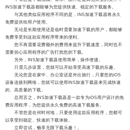
INS加速下载器都能够为您提供快速、稳定的下载服务。
与其他类似应用程序不同的是，INS加速下载器将永久
免费提供给用户使用。
无论是长期使用还是临时需要加速下载的用户，都能够
免费享受到这款应用程序带来的便利。
您不再需要花费额外的费用来提升下载速度，同时也不
需要担心应用程序的广告打扰您的下载。
另外，INS加速下载器使用简单，操作便捷。
只需几步设置，您就可以开始享受高速下载的乐趣。
无论您是在家中、办公室还是外出旅行，只要您的iOS
设备连接到网络，您就可以使用INS加速下载器来完成快速
的、高质量的下载。
总而言之，INS加速下载器是一款专为iOS用户设计的免
费应用程序，为您提供永久免费的高速下载服务。
不管您是在何时何地，只要使用这款应用程序，您都可
以享受到稳定、快速的下载体验。
立即尝试，畅享无限下载乐趣！。