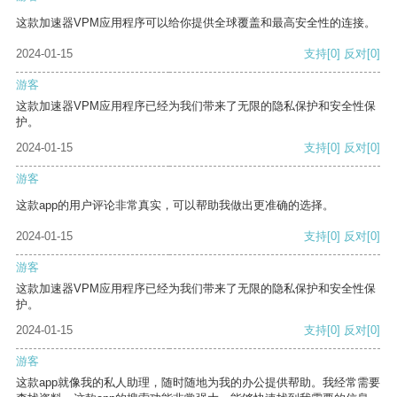
这款加速器VPM应用程序可以给你提供全球覆盖和最高安全性的连接。
2024-01-15
支持
[0]
反对
[0]
游客
这款加速器VPM应用程序已经为我们带来了无限的隐私保护和安全性保
护。
2024-01-15
支持
[0]
反对
[0]
游客
这款app的用户评论非常真实，可以帮助我做出更准确的选择。
2024-01-15
支持
[0]
反对
[0]
游客
这款加速器VPM应用程序已经为我们带来了无限的隐私保护和安全性保
护。
2024-01-15
支持
[0]
反对
[0]
游客
这款app就像我的私人助理，随时随地为我的办公提供帮助。我经常需要