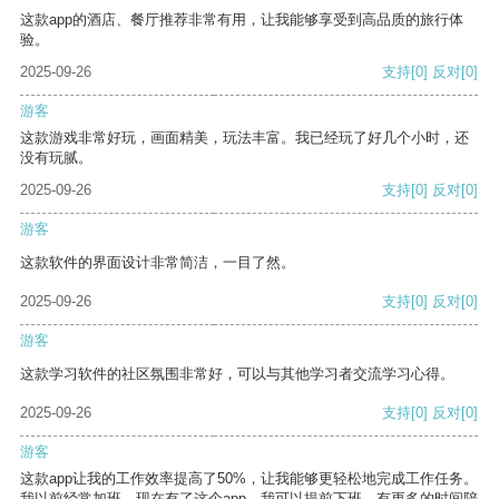
这款app的酒店、餐厅推荐非常有用，让我能够享受到高品质的旅行体
验。
2025-09-26
支持
[0]
反对
[0]
游客
这款游戏非常好玩，画面精美，玩法丰富。我已经玩了好几个小时，还
没有玩腻。
2025-09-26
支持
[0]
反对
[0]
游客
这款软件的界面设计非常简洁，一目了然。
2025-09-26
支持
[0]
反对
[0]
游客
这款学习软件的社区氛围非常好，可以与其他学习者交流学习心得。
2025-09-26
支持
[0]
反对
[0]
游客
这款app让我的工作效率提高了50%，让我能够更轻松地完成工作任务。
我以前经常加班，现在有了这个app，我可以提前下班，有更多的时间陪