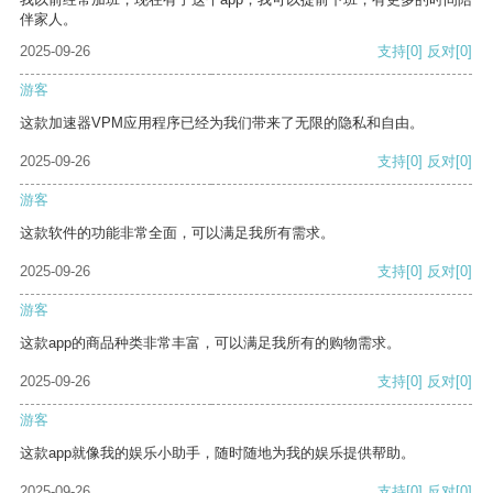
伴家人。
2025-09-26
支持
[0]
反对
[0]
游客
这款加速器VPM应用程序已经为我们带来了无限的隐私和自由。
2025-09-26
支持
[0]
反对
[0]
游客
这款软件的功能非常全面，可以满足我所有需求。
2025-09-26
支持
[0]
反对
[0]
游客
这款app的商品种类非常丰富，可以满足我所有的购物需求。
2025-09-26
支持
[0]
反对
[0]
游客
这款app就像我的娱乐小助手，随时随地为我的娱乐提供帮助。
2025-09-26
支持
[0]
反对
[0]