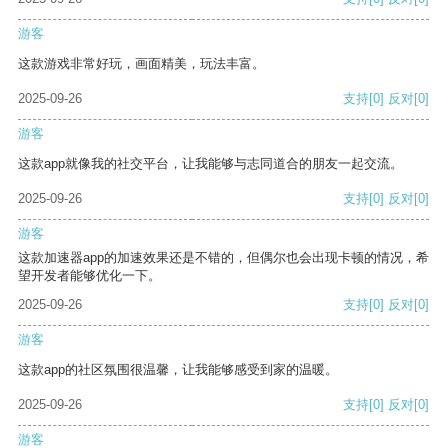
游客
这款游戏非常好玩，画面精美，玩法丰富。
2025-09-26
支持
[0]
反对
[0]
游客
这款app就像我的社交平台，让我能够与志同道合的朋友一起交流。
2025-09-26
支持
[0]
反对
[0]
游客
这款加速器app的加速效果还是不错的，但偶尔也会出现卡顿的情况，希
望开发者能够优化一下。
2025-09-26
支持
[0]
反对
[0]
游客
这款app的社区氛围很温馨，让我能够感受到家的温暖。
2025-09-26
支持
[0]
反对
[0]
游客