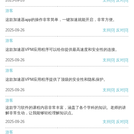
2025-09-26
支持
[0]
反对
[0]
游客
这款加速器app的操作非常简单，一键加速就能开启，非常方便。
2025-09-26
支持
[0]
反对
[0]
游客
这款加速器VPM应用程序可以给你提供最高速度和安全性的连接。
2025-09-26
支持
[0]
反对
[0]
游客
这款加速器VPM应用程序提供了顶级的安全性和隐私保护。
2025-09-26
支持
[0]
反对
[0]
游客
这款学习软件的课程内容非常丰富，涵盖了各个学科的知识。老师的讲
解非常生动，让我能够轻松理解知识点。
2025-09-26
支持
[0]
反对
[0]
游客