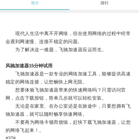
简介
排行
现代人生活中离不开网络，但在使用网络的过程中经常
会遇到网速慢、连接不稳定的问题。
为了解决这一难题，飞驰加速器应运而生。
风驰加速器15分钟试用
飞驰加速器是一款专业的网络加速工具，能够提供高速
稳定的网络连接，让您畅快上网无阻。
想要体验飞驰加速器带来的快速网络吗？只需访问官
网，点击下载按钮，简单几步就可以轻松安装。
无论是在家里、在办公室还是在旅途中，只要您拥有飞
驰加速器，就可以随时畅享快速网络。
不要再为网络卡顿而烦恼，赶快下载飞驰加速器，让您
的网络飞起来！。
#37#