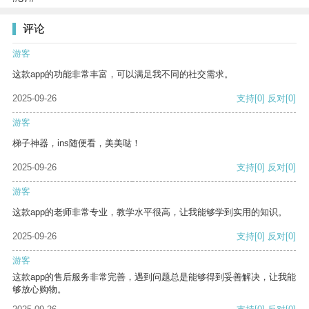
评论
游客
这款app的功能非常丰富，可以满足我不同的社交需求。
2025-09-26
支持
[0]
反对
[0]
游客
梯子神器，ins随便看，美美哒！
2025-09-26
支持
[0]
反对
[0]
游客
这款app的老师非常专业，教学水平很高，让我能够学到实用的知识。
2025-09-26
支持
[0]
反对
[0]
游客
这款app的售后服务非常完善，遇到问题总是能够得到妥善解决，让我能
够放心购物。