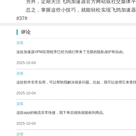
另外，定期关注飞鸽加速器官方网站或社交媒体平
总之，掌握这些小技巧，就能轻松实现飞鸽加速器
#37#
评论
游客
这款加速器VPM应用程序已经为我们带来了无限的隐私保护和自由。
2025-10-04
游客
这款软件非常实用，可以帮助我解决很多问题。比如，我可以使用它来查
2025-10-04
游客
这款app的物流非常快捷，我下单后很快就能收到商品。
2025-10-04
游客