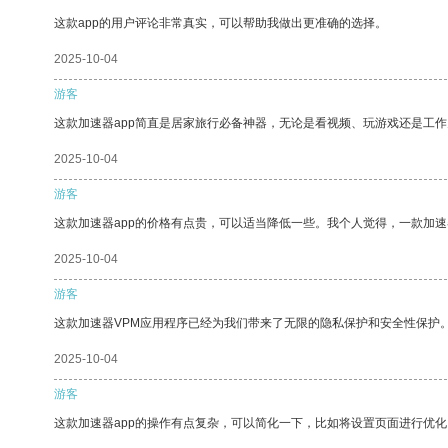
这款app的用户评论非常真实，可以帮助我做出更准确的选择。
2025-10-04
游客
这款加速器app简直是居家旅行必备神器，无论是看视频、玩游戏还是工
2025-10-04
游客
这款加速器app的价格有点贵，可以适当降低一些。我个人觉得，一款加速
2025-10-04
游客
这款加速器VPM应用程序已经为我们带来了无限的隐私保护和安全性保护
2025-10-04
游客
这款加速器app的操作有点复杂，可以简化一下，比如将设置页面进行优化