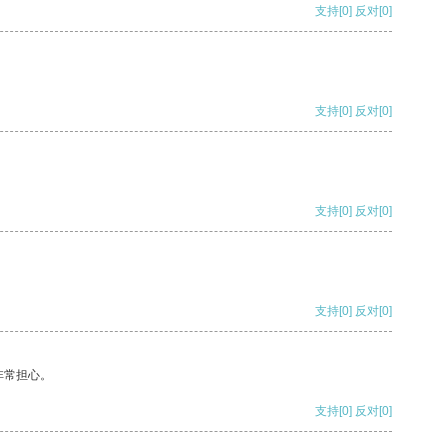
支持
[0]
反对
[0]
支持
[0]
反对
[0]
支持
[0]
反对
[0]
支持
[0]
反对
[0]
非常担心。
支持
[0]
反对
[0]