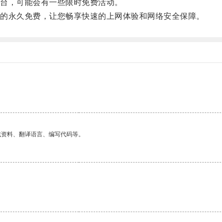
台，可能会有一些限时免费活动。
的永久免费，让您畅享快速的上网体验和网络安全保障。
找资料、翻译语言、编写代码等。