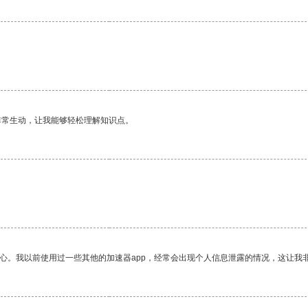
非常生动，让我能够轻松理解知识点。
放心。我以前使用过一些其他的加速器app，经常会出现个人信息泄露的情况，这让我