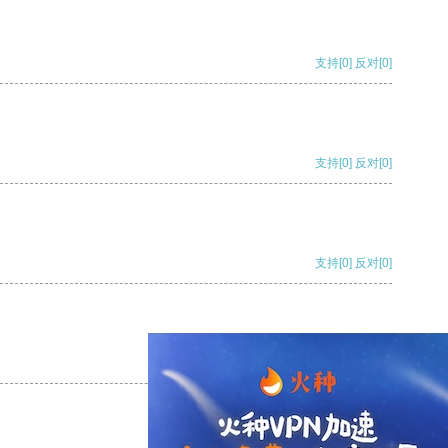
支持
[0]
反对
[0]
支持
[0]
反对
[0]
支持
[0]
反对
[0]
支持
[0]
反对
[0]