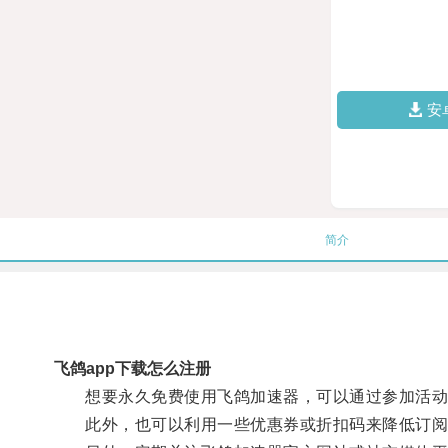
安
简介
飞鸽app下载怎么注册
想要永久免费使用飞鸽加速器，可以通过参加活动
此外，也可以利用一些优惠券或折扣码来降低订阅