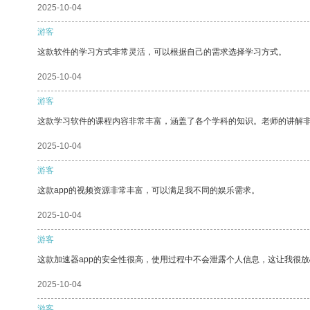
2025-10-04
游客
这款软件的学习方式非常灵活，可以根据自己的需求选择学习方式。
2025-10-04
游客
这款学习软件的课程内容非常丰富，涵盖了各个学科的知识。老师的讲解
2025-10-04
游客
这款app的视频资源非常丰富，可以满足我不同的娱乐需求。
2025-10-04
游客
这款加速器app的安全性很高，使用过程中不会泄露个人信息，这让我很
2025-10-04
游客