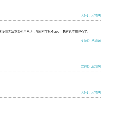
支持
[0]
反对
[0]
速慢而无法正常使用网络，现在有了这个app，我再也不用担心了。
支持
[0]
反对
[0]
支持
[0]
反对
[0]
支持
[0]
反对
[0]