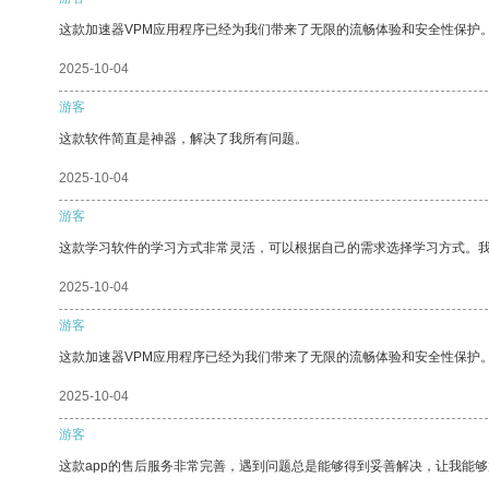
这款加速器VPM应用程序已经为我们带来了无限的流畅体验和安全性保护
2025-10-04
游客
这款软件简直是神器，解决了我所有问题。
2025-10-04
游客
这款学习软件的学习方式非常灵活，可以根据自己的需求选择学习方式。
2025-10-04
游客
这款加速器VPM应用程序已经为我们带来了无限的流畅体验和安全性保护
2025-10-04
游客
这款app的售后服务非常完善，遇到问题总是能够得到妥善解决，让我能