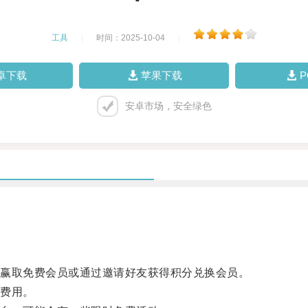
工具
|
时间：2025-10-04
|
卓下载
苹果下载
安卓市场，安全绿色
赢取免费会员或通过邀请好友获得积分兑换会员。
费用。