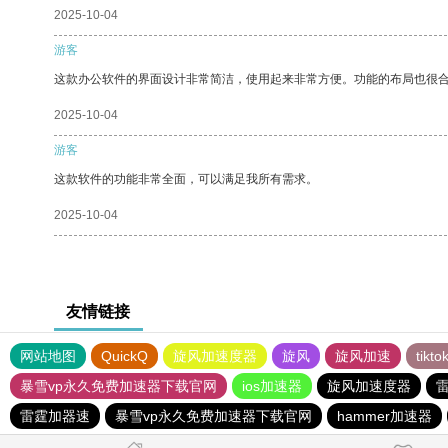
2025-10-04
游客
这款办公软件的界面设计非常简洁，使用起来非常方便。功能的布局也很
2025-10-04
游客
这款软件的功能非常全面，可以满足我所有需求。
2025-10-04
友情链接
网站地图
QuickQ
旋风加速度器
旋风
旋风加速
tik
暴雪vp永久免费加速器下载官网
ios加速器
旋风加速度器
雷霆加器速
暴雪vp永久免费加速器下载官网
hammer加速器