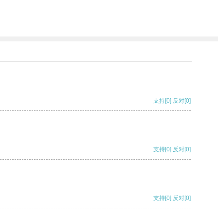
支持
[0]
反对
[0]
支持
[0]
反对
[0]
支持
[0]
反对
[0]