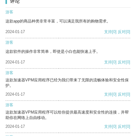
评论
游客
这款app的商品种类非常丰富，可以满足我所有的购物需求。
2024-01-17
支持
[0]
反对
[0]
游客
这款软件的操作非常简单，即使是小白也能快速上手。
2024-01-17
支持
[0]
反对
[0]
游客
这款加速器VPM应用程序已经为我们带来了无限的流畅体验和安全性保
护。
2024-01-17
支持
[0]
反对
[0]
游客
这款加速器VPM应用程序可以给你提供最高速度和安全性的连接，并帮
助你在网络上自由移动。
2024-01-17
支持
[0]
反对
[0]