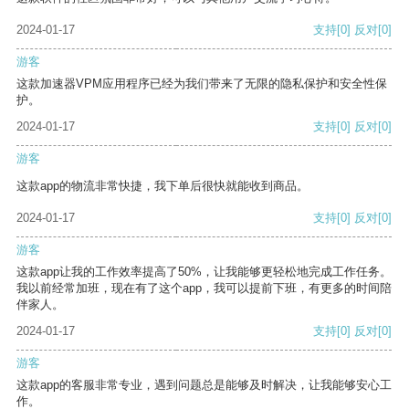
2024-01-17
支持
[0]
反对
[0]
游客
这款加速器VPM应用程序已经为我们带来了无限的隐私保护和安全性保
护。
2024-01-17
支持
[0]
反对
[0]
游客
这款app的物流非常快捷，我下单后很快就能收到商品。
2024-01-17
支持
[0]
反对
[0]
游客
这款app让我的工作效率提高了50%，让我能够更轻松地完成工作任务。
我以前经常加班，现在有了这个app，我可以提前下班，有更多的时间陪
伴家人。
2024-01-17
支持
[0]
反对
[0]
游客
这款app的客服非常专业，遇到问题总是能够及时解决，让我能够安心工
作。