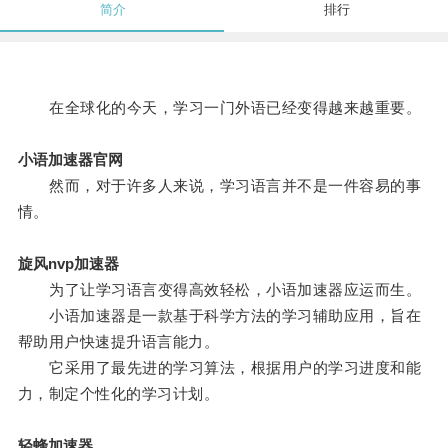
简介
排行
在全球化的今天，学习一门外语已经变得越来越重要。
小语加速器官网
然而，对于许多人来说，学习语言并不是一件容易的事
情。
旋风nvp加速器
为了让学习语言变得高效轻松，小语加速器应运而生。
小语加速器是一款基于科学方法的学习辅助应用，旨在
帮助用户快速提升语言能力。
它采用了最先进的学习算法，根据用户的学习进度和能
力，制定个性化的学习计划。
轻蜂加速器