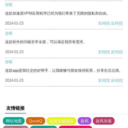
游客
这款加速器VPM应用程序已经为我们带来了无限的隐私和自由。
2024-01-23
支持
[0]
反对
[0]
游客
这款软件的功能非常全面，可以满足我所有需求。
2024-01-23
支持
[0]
反对
[0]
游客
这款app是我社交的好帮手，让我能够与朋友保持联系，分享生活点滴。
2024-01-23
支持
[0]
反对
[0]
友情链接
网站地图
QuickQ
旋风加速度器
旋风
旋风加速