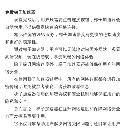
免费梯子加速器
设置完成后，用户只需要点击连接按钮，梯子加速器会
自动为用户提供稳定快速的网络连接。
相比传统的VPN服务，梯子加速器具有更快的连接速度
和更好的稳定性。
通过梯子加速器，用户可以无缝地访问国外网站、观看
高清视频、玩在线游戏，享受流畅的网络体验。
除了提升网络速度外，梯子加速器还能够保护用户的网
络安全。
在使用梯子加速器过程中，所有的网络数据都会进行加
密传输，避免被黑客或窃听者获取敏感信息。
梯子加速器使用的加密协议和安全机制能够保证用户的
隐私和安全。
总而言之，梯子加速器在提升网络速度和保障网络安全
方面发挥着重要作用。
它不仅能够帮助用户解决网络受限问题，还能够让用户