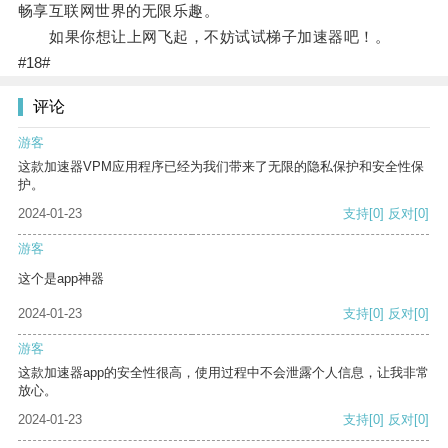
畅享互联网世界的无限乐趣。
如果你想让上网飞起，不妨试试梯子加速器吧！。
#18#
评论
游客
这款加速器VPM应用程序已经为我们带来了无限的隐私保护和安全性保
护。
2024-01-23
支持
[0]
反对
[0]
游客
这个是app神器
2024-01-23
支持
[0]
反对
[0]
游客
这款加速器app的安全性很高，使用过程中不会泄露个人信息，让我非常
放心。
2024-01-23
支持
[0]
反对
[0]