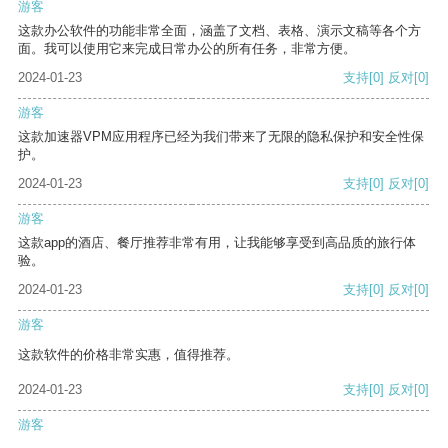
游客
这款办公软件的功能非常全面，涵盖了文档、表格、演示文稿等各个方
面。我可以使用它来完成日常办公的所有任务，非常方便。
2024-01-23
支持
[0]
反对
[0]
游客
这款加速器VPM应用程序已经为我们带来了无限的隐私保护和安全性保
护。
2024-01-23
支持
[0]
反对
[0]
游客
这款app的酒店、餐厅推荐非常有用，让我能够享受到高品质的旅行体
验。
2024-01-23
支持
[0]
反对
[0]
游客
这款软件的价格非常实惠，值得推荐。
2024-01-23
支持
[0]
反对
[0]
游客