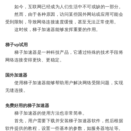
如今，互联网已经成为人们生活中不可或缺的一部分。
然而，由于各种原因，访问某些国外网站或应用可能会
受到限制，导致网络连接速度缓慢，甚至无法正常使用。
这时候，梯子加速器能够发挥重要的作用。
梯子vp试用
梯子加速器是一种科技产品，它通过特殊的技术手段将
网络连接变得更快、更稳定。
国外加速器
使用梯子加速器能够帮助用户解决网络受限问题，实现
无缝连接。
免费好用的梯子加速器
梯子加速器的使用方法也非常简单。
首先，用户需要下载并安装梯子加速器软件，然后根据
软件提供的教程，设置一些基本的参数，如服务器地址等。