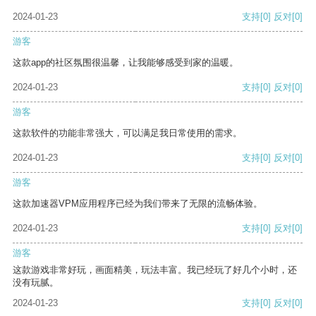
2024-01-23
支持
[0]
反对
[0]
游客
这款app的社区氛围很温馨，让我能够感受到家的温暖。
2024-01-23
支持
[0]
反对
[0]
游客
这款软件的功能非常强大，可以满足我日常使用的需求。
2024-01-23
支持
[0]
反对
[0]
游客
这款加速器VPM应用程序已经为我们带来了无限的流畅体验。
2024-01-23
支持
[0]
反对
[0]
游客
这款游戏非常好玩，画面精美，玩法丰富。我已经玩了好几个小时，还
没有玩腻。
2024-01-23
支持
[0]
反对
[0]