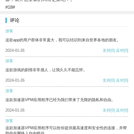
#18#
评论
游客
这款app的用户群体非常庞大，我可以结识到来自世界各地的朋友。
2024-01-26
支持
[0]
反对
[0]
游客
这款游戏的剧情非常感人，让我久久不能忘怀。
2024-01-26
支持
[0]
反对
[0]
游客
这款加速器VPM应用程序已经为我们带来了无限的隐私和自由。
2024-01-26
支持
[0]
反对
[0]
游客
这款加速器VPM应用程序可以给你提供最高速度和安全性的连接，并帮
助你在网络上自由移动。