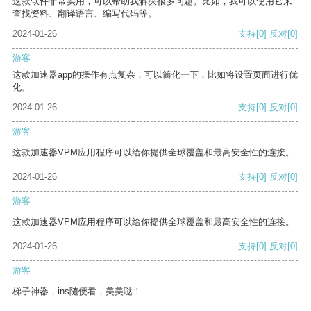
这款软件非常实用，可以帮助我解决很多问题。比如，我可以使用它来
查找资料、翻译语言、编写代码等。
2024-01-26
支持
[0]
反对
[0]
游客
这款加速器app的操作有点复杂，可以简化一下，比如将设置页面进行优
化。
2024-01-26
支持
[0]
反对
[0]
游客
这款加速器VPM应用程序可以给你提供全球覆盖和最高安全性的连接。
2024-01-26
支持
[0]
反对
[0]
游客
这款加速器VPM应用程序可以给你提供全球覆盖和最高安全性的连接。
2024-01-26
支持
[0]
反对
[0]
游客
梯子神器，ins随便看，美美哒！