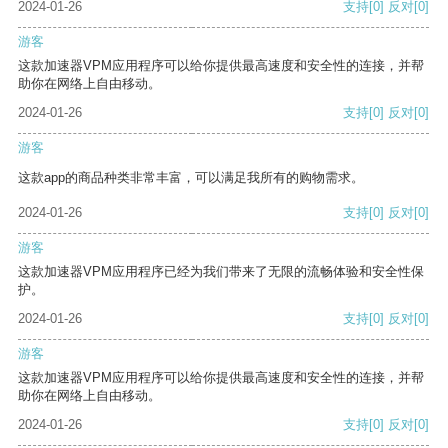
2024-01-26
支持
[0]
反对
[0]
游客
这款加速器VPM应用程序可以给你提供最高速度和安全性的连接，并帮
助你在网络上自由移动。
2024-01-26
支持
[0]
反对
[0]
游客
这款app的商品种类非常丰富，可以满足我所有的购物需求。
2024-01-26
支持
[0]
反对
[0]
游客
这款加速器VPM应用程序已经为我们带来了无限的流畅体验和安全性保
护。
2024-01-26
支持
[0]
反对
[0]
游客
这款加速器VPM应用程序可以给你提供最高速度和安全性的连接，并帮
助你在网络上自由移动。
2024-01-26
支持
[0]
反对
[0]