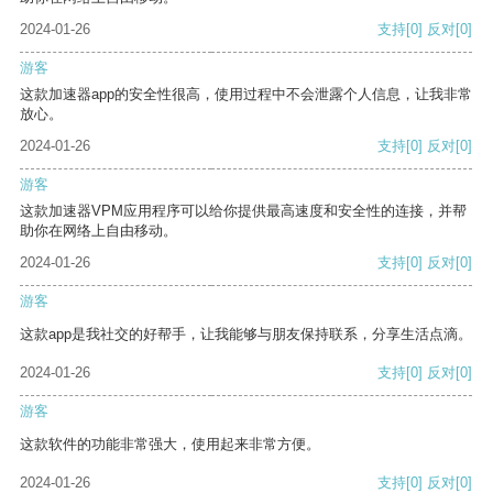
2024-01-26
支持
[0]
反对
[0]
游客
这款加速器app的安全性很高，使用过程中不会泄露个人信息，让我非常
放心。
2024-01-26
支持
[0]
反对
[0]
游客
这款加速器VPM应用程序可以给你提供最高速度和安全性的连接，并帮
助你在网络上自由移动。
2024-01-26
支持
[0]
反对
[0]
游客
这款app是我社交的好帮手，让我能够与朋友保持联系，分享生活点滴。
2024-01-26
支持
[0]
反对
[0]
游客
这款软件的功能非常强大，使用起来非常方便。
2024-01-26
支持
[0]
反对
[0]