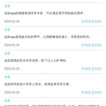
游客
这款app的视频资源非常丰富，可以满足我不同的娱乐需求。
2024-01-26
支持
[0]
反对
[0]
游客
这款app是我娱乐的好帮手，让我能够放松身心，享受美好时光。
2024-01-26
支持
[0]
反对
[0]
游客
这款游戏的音乐非常优美，听了让人心旷神怡。
2024-01-26
支持
[0]
反对
[0]
游客
这款软件的设计非常人性化，使用起来非常方便。
2024-01-26
支持
[0]
反对
[0]
游客