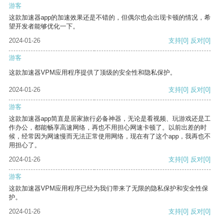
游客
这款加速器app的加速效果还是不错的，但偶尔也会出现卡顿的情况，希
望开发者能够优化一下。
2024-01-26
支持
[0]
反对
[0]
游客
这款加速器VPM应用程序提供了顶级的安全性和隐私保护。
2024-01-26
支持
[0]
反对
[0]
游客
这款加速器app简直是居家旅行必备神器，无论是看视频、玩游戏还是工
作办公，都能畅享高速网络，再也不用担心网速卡顿了。以前出差的时
候，经常因为网速慢而无法正常使用网络，现在有了这个app，我再也不
用担心了。
2024-01-26
支持
[0]
反对
[0]
游客
这款加速器VPM应用程序已经为我们带来了无限的隐私保护和安全性保
护。
2024-01-26
支持
[0]
反对
[0]