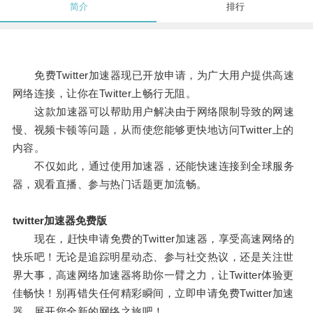
简介
排行
免费Twitter加速器现已开放申请，为广大用户提供高速
网络连接，让你在Twitter上畅行无阻。
这款加速器可以帮助用户解决由于网络限制导致的网速
慢、视频卡顿等问题，从而使您能够更快地访问Twitter上的
内容。
不仅如此，通过使用加速器，还能快速连接到全球服务
器，观看直播、参与热门话题更加流畅。
twitter加速器免费版
现在，赶快申请免费的Twitter加速器，享受高速网络的
快乐吧！无论是追踪明星动态、参与社交热议，还是关注世
界大事，高速网络加速器将助你一臂之力，让Twitter体验更
佳畅快！别再错失任何精彩瞬间，立即申请免费Twitter加速
器，展开您全新的网络之旅吧！。