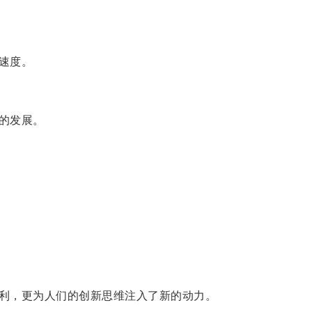
速度。
的发展。
利，更为人们的创新思维注入了新的动力。