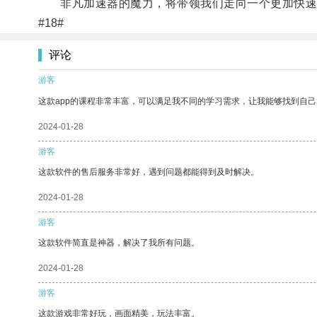
非凡加速器的魔力，将带领我们走向一个更加快速
#18#
评论
游客
这款app的课程非常丰富，可以满足我不同的学习需求，让我能够找到自
2024-01-28
游客
这款软件的售后服务非常好，遇到问题都能得到及时解决。
2024-01-28
游客
这款软件简直是神器，解决了我所有问题。
2024-01-28
游客
这款游戏非常好玩，画面精美，玩法丰富。