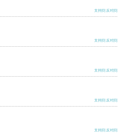
支持
[0]
反对
[0]
支持
[0]
反对
[0]
支持
[0]
反对
[0]
支持
[0]
反对
[0]
支持
[0]
反对
[0]