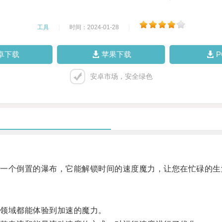
工具
|
时间：2024-01-28
|
卓下载
苹果下载
安卓市场，安全绿色
个倒置的瀑布，它能解锁时间的速度魔力，让您在忙碌的生
领域都能体验到加速的魔力。