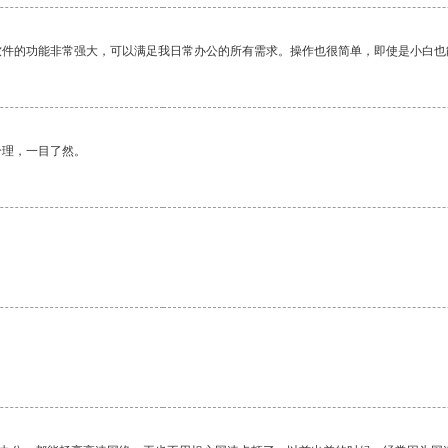
软件的功能非常强大，可以满足我日常办公的所有需求。操作也很简单，即使是小白也
合理，一目了然。