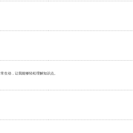
非常生动，让我能够轻松理解知识点。