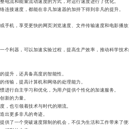
整电流和能量流动速度的方式，对运行速度进行了优化。
络连接速度，都能在非凡加速器的加持下得到非凡的提升。
手机，享受更快的网页浏览速度、文件传输速度和电影播放
个利器，可以加速实验过程，提高生产效率，推动科学技术
的提升，还具备高度的智能性。
的传输，提高计算机和网络的处理能力。
惯进行自主学习和优化，为用户提供个性化的加速服务。
创新的力量。
度，也引领着技术与时代的潮流。
造出更多非凡的奇迹。
供了一个突破速度限制的机会，不仅为生活和工作带来了便