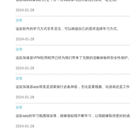
2024-01-28
游客
这款软件的学习方式非常灵活，可以根据自己的需求选择学习方式。
2024-01-28
游客
这款加速器VPM应用程序已经为我们带来了无限的流畅体验和安全性保护
2024-01-28
游客
这款加速器app简直是居家旅行必备神器，无论是看视频、玩游戏还是工
2024-01-28
游客
这款app的学习氛围很浓厚，能够激励我不断学习，让我能够取得更好的成
2024-01-28