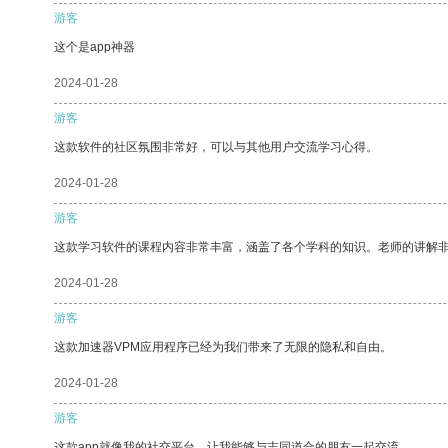
游客
这个是app神器
2024-01-28
游客
这款软件的社区氛围非常好，可以与其他用户交流学习心得。
2024-01-28
游客
这款学习软件的课程内容非常丰富，涵盖了各个学科的知识。老师的讲解
2024-01-28
游客
这款加速器VPM应用程序已经为我们带来了无限的隐私和自由。
2024-01-28
游客
这款app就像我的社交平台，让我能够与志同道合的朋友一起交流。