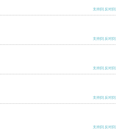
支持
[0]
反对
[0]
支持
[0]
反对
[0]
支持
[0]
反对
[0]
支持
[0]
反对
[0]
支持
[0]
反对
[0]