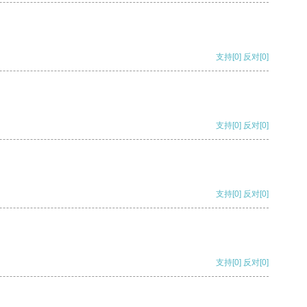
支持
[0]
反对
[0]
支持
[0]
反对
[0]
支持
[0]
反对
[0]
支持
[0]
反对
[0]