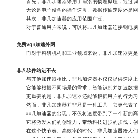
首先，非凡加速器采用了前沿的物理原理，通过调
无论是电子设备的操作速度、数据传输速度还是网
其次，非凡加速器的应用范围广泛。
对于普通用户来说，可以将非凡加速器连接到电脑或
免费vqn加速外网
而对于科研机构和工业领域来说，非凡加速器更是一
非凡软件站进不去
与其他加速器相比，非凡加速器不仅仅提供速度上
它能够根据不同场景的需求，智能识别并加速数据
更重要的是，非凡加速器还能够根据用户的行为习
然而，非凡加速器并非只是一种工具，它更代表了
非凡加速器的出现，不仅将速度带到了一个新的高
它将激发人们的创造力，带动科技进步的步伐，创
在这个快节奏、高效率的时代，非凡加速器给人们提