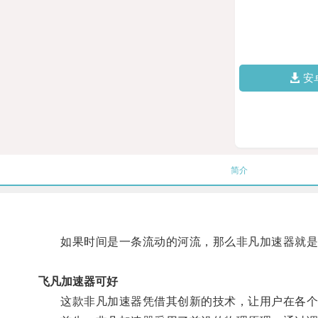
安
简介
如果时间是一条流动的河流，那么非凡加速器就是一
飞凡加速器可好
这款非凡加速器凭借其创新的技术，让用户在各个