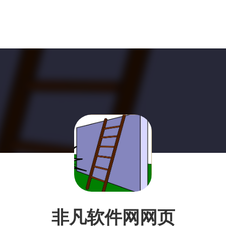
非凡软件网网页