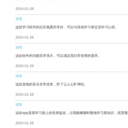
2024-01-28
游客
这款学习软件的社区氛围非常好，可以与其他学习者交流学习心得。
2024-01-28
游客
这款软件的功能非常强大，可以满足我日常使用的需求。
2024-01-28
游客
这款游戏的音乐非常优美，听了让人心旷神怡。
2024-01-28
游客
这款app是我学习路上的良师益友，让我能够随时随地学习新知识，拓宽视
2024-01-28