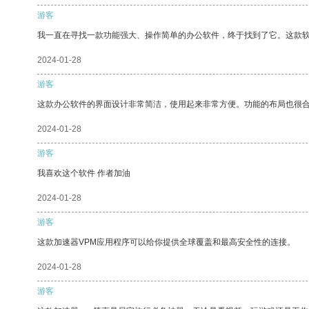
游客
我一直在寻找一款功能强大、操作简单的办公软件，终于找到了它。这款
2024-01-28
游客
这款办公软件的界面设计非常简洁，使用起来非常方便。功能的布局也很
2024-01-28
游客
我喜欢这个软件 作者加油
2024-01-28
游客
这款加速器VPM应用程序可以给你提供全球覆盖和最高安全性的连接。
2024-01-28
游客