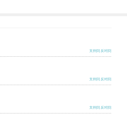
支持
[0]
反对
[0]
支持
[0]
反对
[0]
支持
[0]
反对
[0]