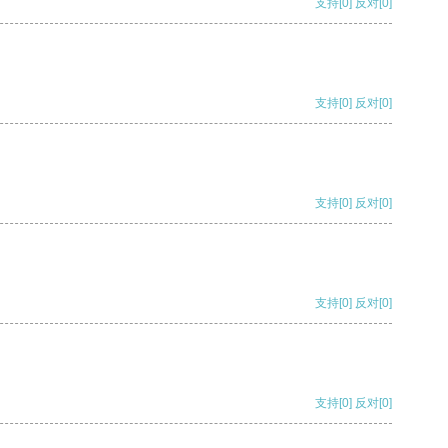
支持
[0]
反对
[0]
支持
[0]
反对
[0]
支持
[0]
反对
[0]
支持
[0]
反对
[0]
支持
[0]
反对
[0]