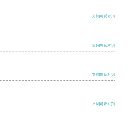
支持
[0]
反对
[0]
支持
[0]
反对
[0]
支持
[0]
反对
[0]
支持
[0]
反对
[0]