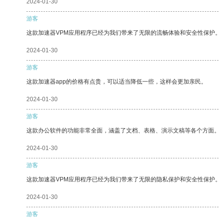
2024-01-30
游客
这款加速器VPM应用程序已经为我们带来了无限的流畅体验和安全性保护
2024-01-30
游客
这款加速器app的价格有点贵，可以适当降低一些，这样会更加亲民。
2024-01-30
游客
这款办公软件的功能非常全面，涵盖了文档、表格、演示文稿等各个方面
2024-01-30
游客
这款加速器VPM应用程序已经为我们带来了无限的隐私保护和安全性保护
2024-01-30
游客