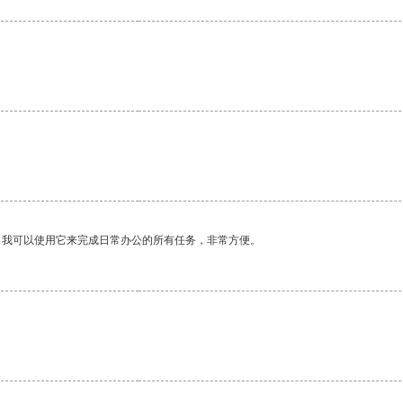
。
。我可以使用它来完成日常办公的所有任务，非常方便。
。