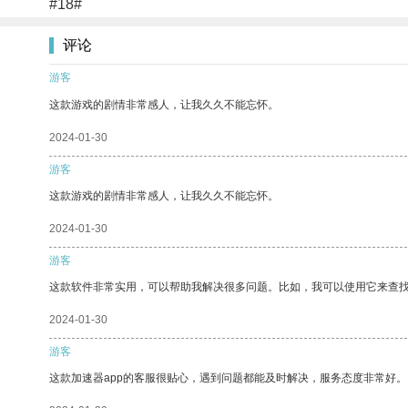
#18#
评论
游客
这款游戏的剧情非常感人，让我久久不能忘怀。
2024-01-30
游客
这款游戏的剧情非常感人，让我久久不能忘怀。
2024-01-30
游客
这款软件非常实用，可以帮助我解决很多问题。比如，我可以使用它来查
2024-01-30
游客
这款加速器app的客服很贴心，遇到问题都能及时解决，服务态度非常好。