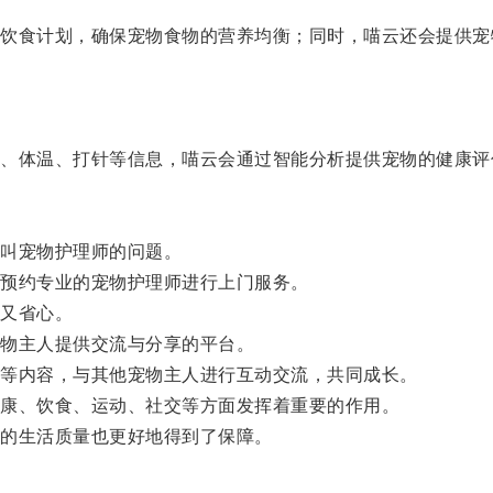
食计划，确保宠物食物的营养均衡；同时，喵云还会提供宠
体温、打针等信息，喵云会通过智能分析提供宠物的健康评
叫宠物护理师的问题。
预约专业的宠物护理师进行上门服务。
又省心。
物主人提供交流与分享的平台。
等内容，与其他宠物主人进行互动交流，共同成长。
康、饮食、运动、社交等方面发挥着重要的作用。
的生活质量也更好地得到了保障。