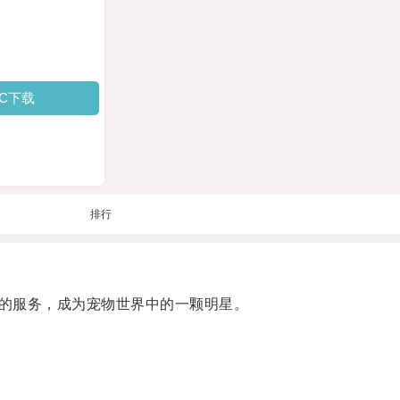
PC下载
排行
的服务，成为宠物世界中的一颗明星。