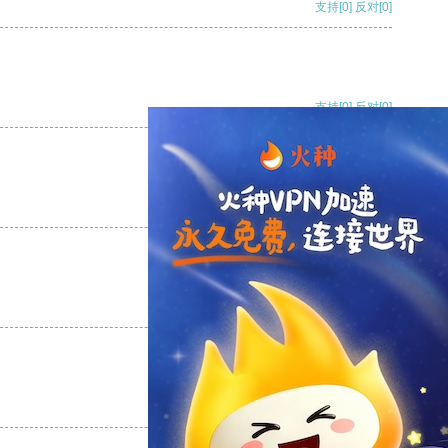
支持
[0]
反对
[0]
支持
[0]
反对
[0]
支持
[0]
反对
[0]
支持
[0]
反对
[0]
支持
[0]
反对
[0]