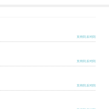
支持
[0]
反对
[0]
支持
[0]
反对
[0]
支持
[0]
反对
[0]