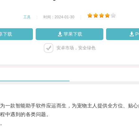
工具
|
时间：2024-01-30
|
卓下载
苹果下载
安卓市场，安全绿色
一款智能助手软件应运而生，为宠物主人提供全方位、贴心
程中遇到的各类问题。
。