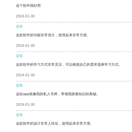
这个软件很好用
2024-01-30
游客
这款软件的功能非常强大，使用起来非常方便。
2024-01-30
游客
这款软件的学习方式非常灵活，可以根据自己的需求选择学习方式。
2024-01-30
游客
这款app就像我的私人导师，带领我探索知识的奥秘。
2024-01-30
游客
这款软件的设计非常人性化，使用起来非常方便。