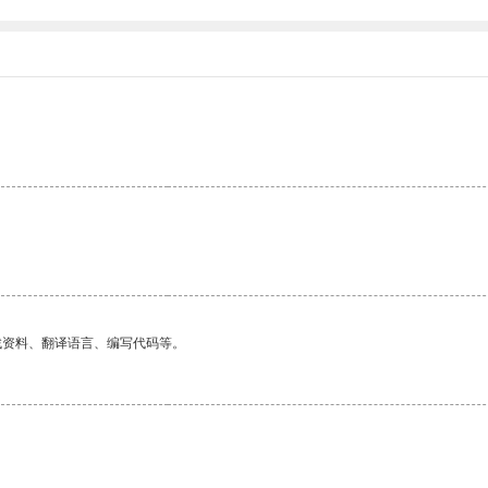
找资料、翻译语言、编写代码等。