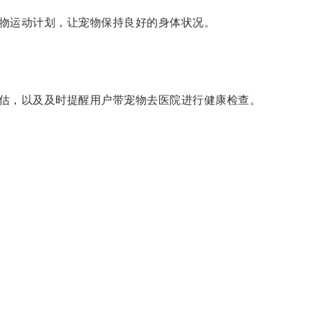
物运动计划，让宠物保持良好的身体状况。
估，以及及时提醒用户带宠物去医院进行健康检查。