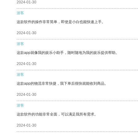
2024-01-30
游客
这款软件的操作非常简单，即使是小白也能快速上手。
2024-01-30
游客
这款app就像我的娱乐小助手，随时随地为我的娱乐提供帮助。
2024-01-30
游客
这款app的物流非常快捷，我下单后很快就能收到商品。
2024-01-30
游客
这款软件的功能非常全面，可以满足我所有需求。
2024-01-30