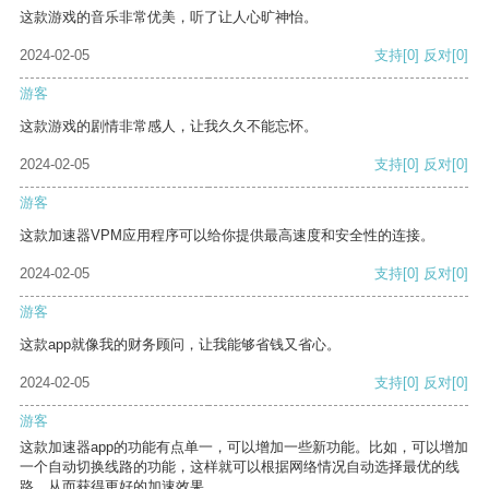
这款游戏的音乐非常优美，听了让人心旷神怡。
2024-02-05
支持
[0]
反对
[0]
游客
这款游戏的剧情非常感人，让我久久不能忘怀。
2024-02-05
支持
[0]
反对
[0]
游客
这款加速器VPM应用程序可以给你提供最高速度和安全性的连接。
2024-02-05
支持
[0]
反对
[0]
游客
这款app就像我的财务顾问，让我能够省钱又省心。
2024-02-05
支持
[0]
反对
[0]
游客
这款加速器app的功能有点单一，可以增加一些新功能。比如，可以增加
一个自动切换线路的功能，这样就可以根据网络情况自动选择最优的线
路，从而获得更好的加速效果。