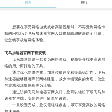
简介
排行
想要在享受网络游戏或者高清视频时，不再受到网络卡
顿的困扰吗？飞马加速器官网入口将帮助您解决这个问题，
让您畅享极速网络体验。
飞马加速器官网下载安装
飞马加速器是一款专为网络游戏、视频等寻找更高速网
络的用户而打造的工具。
通过优化网络连接，加速传输速度和提高稳定性，飞马
加速器能够显著降低网络延迟，减少卡顿现象的出现，使您
的游戏和观影体验更为流畅。
通过访问飞马加速器官网入口，您可以轻松下载飞马加
速器客户端，安装并进行简单的设置。
一旦设置完成，您仅需轻轻点击，即可享受高效的网络
加速服务。