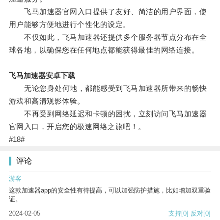
飞马加速器官网入口提供了友好、简洁的用户界面，使
用户能够方便地进行个性化的设定。
不仅如此，飞马加速器还提供多个服务器节点分布在全
球各地，以确保您在任何地点都能获得最佳的网络连接。
飞马加速器安卓下载
无论您身处何地，都能感受到飞马加速器所带来的畅快
游戏和高清观影体验。
不再受到网络延迟和卡顿的困扰，立刻访问飞马加速器
官网入口，开启您的极速网络之旅吧！。
#18#
评论
游客
这款加速器app的安全性有待提高，可以加强防护措施，比如增加双重验
证。
2024-02-05
支持
[0]
反对
[0]