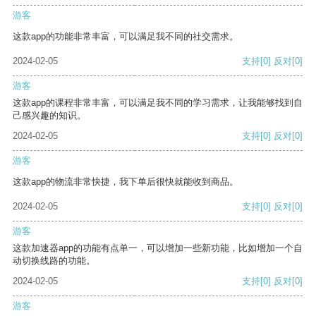
游客
这款app的功能非常丰富，可以满足我不同的社交需求。
2024-02-05
支持
[0]
反对
[0]
游客
这款app的课程非常丰富，可以满足我不同的学习需求，让我能够找到自
己感兴趣的知识。
2024-02-05
支持
[0]
反对
[0]
游客
这款app的物流非常快捷，我下单后很快就能收到商品。
2024-02-05
支持
[0]
反对
[0]
游客
这款加速器app的功能有点单一，可以增加一些新功能，比如增加一个自
动切换线路的功能。
2024-02-05
支持
[0]
反对
[0]
游客