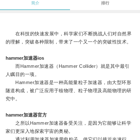
简介
排行
在科技的快速发展中，科学家们不断挑战人们对自然界
的理解，突破各种限制，带来了一个又一个的突破性技术。
hammer加速器ios
而Hammer加速器（Hammer Collider）就是其中最引
人瞩目的一项。
Hammer加速器是一种高能量粒子加速器，由大型环形
隧道构成，被广泛应用于核物理、粒子物理及高能物理的研
究中。
hammer加速器官方
之所以Hammer加速器备受关注，是因为它能够让科学
家们更深入地探索宇宙的奥秘。
通过利用加速器加速带电粒子，使它们以接近光速行