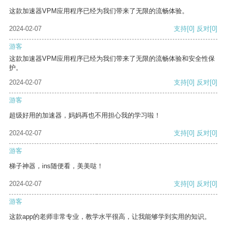
这款加速器VPM应用程序已经为我们带来了无限的流畅体验。
2024-02-07
支持
[0]
反对
[0]
游客
这款加速器VPM应用程序已经为我们带来了无限的流畅体验和安全性保
护。
2024-02-07
支持
[0]
反对
[0]
游客
超级好用的加速器，妈妈再也不用担心我的学习啦！
2024-02-07
支持
[0]
反对
[0]
游客
梯子神器，ins随便看，美美哒！
2024-02-07
支持
[0]
反对
[0]
游客
这款app的老师非常专业，教学水平很高，让我能够学到实用的知识。