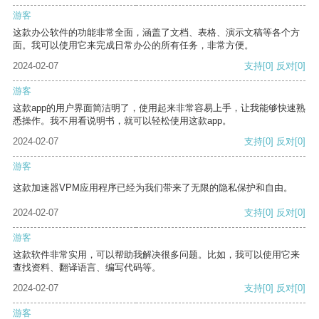
游客
这款办公软件的功能非常全面，涵盖了文档、表格、演示文稿等各个方
面。我可以使用它来完成日常办公的所有任务，非常方便。
2024-02-07
支持
[0]
反对
[0]
游客
这款app的用户界面简洁明了，使用起来非常容易上手，让我能够快速熟
悉操作。我不用看说明书，就可以轻松使用这款app。
2024-02-07
支持
[0]
反对
[0]
游客
这款加速器VPM应用程序已经为我们带来了无限的隐私保护和自由。
2024-02-07
支持
[0]
反对
[0]
游客
这款软件非常实用，可以帮助我解决很多问题。比如，我可以使用它来
查找资料、翻译语言、编写代码等。
2024-02-07
支持
[0]
反对
[0]
游客