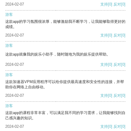
2024-02-07
支持
[0]
反对
[0]
游客
这款app的学习氛围很浓厚，能够激励我不断学习，让我能够取得更好的
成绩。
2024-02-07
支持
[0]
反对
[0]
游客
这款app就像我的娱乐小助手，随时随地为我的娱乐提供帮助。
2024-02-07
支持
[0]
反对
[0]
游客
这款加速器VPM应用程序可以给你提供最高速度和安全性的连接，并帮
助你在网络上自由移动。
2024-02-07
支持
[0]
反对
[0]
游客
这款app的课程非常丰富，可以满足我不同的学习需求，让我能够找到自
己感兴趣的知识。
2024-02-07
支持
[0]
反对
[0]