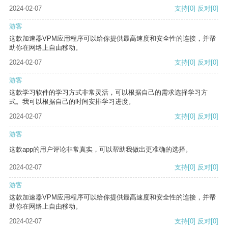
2024-02-07
支持
[0]
反对
[0]
游客
这款加速器VPM应用程序可以给你提供最高速度和安全性的连接，并帮
助你在网络上自由移动。
2024-02-07
支持
[0]
反对
[0]
游客
这款学习软件的学习方式非常灵活，可以根据自己的需求选择学习方
式。我可以根据自己的时间安排学习进度。
2024-02-07
支持
[0]
反对
[0]
游客
这款app的用户评论非常真实，可以帮助我做出更准确的选择。
2024-02-07
支持
[0]
反对
[0]
游客
这款加速器VPM应用程序可以给你提供最高速度和安全性的连接，并帮
助你在网络上自由移动。
2024-02-07
支持
[0]
反对
[0]