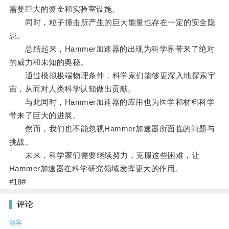
需要巨大的资金和实验室设施。
同时，粒子撞击所产生的巨大能量也存在一定的安全隐
患。
总结起来，Hammer加速器的出现为科学界带来了绝对
的威力和未知的奥秘。
通过模拟极端物理条件，科学家们能够更深入地探索宇
宙，从而对人类科学认知做出贡献。
与此同时，Hammer加速器的应用也为医学和材料科学
带来了巨大的进展。
然而，我们也不能忽视Hammer加速器所面临的问题与
挑战。
未来，科学家们需要继续努力，克服这些困难，让
Hammer加速器在科学研究领域发挥更大的作用。
#18#
评论
游客