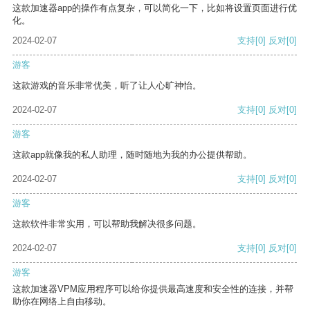
这款加速器app的操作有点复杂，可以简化一下，比如将设置页面进行优
化。
2024-02-07
支持
[0]
反对
[0]
游客
这款游戏的音乐非常优美，听了让人心旷神怡。
2024-02-07
支持
[0]
反对
[0]
游客
这款app就像我的私人助理，随时随地为我的办公提供帮助。
2024-02-07
支持
[0]
反对
[0]
游客
这款软件非常实用，可以帮助我解决很多问题。
2024-02-07
支持
[0]
反对
[0]
游客
这款加速器VPM应用程序可以给你提供最高速度和安全性的连接，并帮
助你在网络上自由移动。