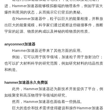
进，Hammer加速器能够模拟极端的物理条件，例如宇宙大
爆炸和黑洞的状态，从而揭示它们背后的奥秘。
在Hammer加速器中，粒子以巨大的能量相撞，并释放
出巨大的能量规模，科学家们通过观察这些碰撞事件，推断
宇宙的起源、物质的构成以及神秘的暗物质的性质。
anyconnect加速器
Hammer加速器还带来了其他方面的应用。
例如，它可以用于医学领域，加速粒子用于放射治疗；
也可以扩大材料科学的研究范围，例如研究材料的结晶性质
和构造。
hammer加速器永久免费版
此外，Hammer加速器还为新技术开发提供了平台，例
如核聚变和高压物理学等领域的研究。
然而，Hammer加速器也面临着一些挑战。
巨大的造价和技术需求使得建设和操作Hammer加速器