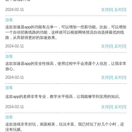
2024-02-11
支持
[0]
反对
[0]
游客
这款加速器app的功能有点单一，可以增加一些新功能。比如，可以增加
一个自动切换线路的功能，这样就可以根据网络情况自动选择最优的线
路，从而获得更好的加速效果。
2024-02-11
支持
[0]
反对
[0]
游客
这款加速器app的安全性很高，使用过程中不会泄露个人信息，让我非常
放心。
2024-02-11
支持
[0]
反对
[0]
游客
这款app的老师非常专业，教学水平很高，让我能够学到实用的知识。
2024-02-11
支持
[0]
反对
[0]
游客
这款游戏非常好玩，画面精美，玩法丰富。我已经玩了好几个小时，还
没有玩腻。