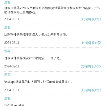
游客
这款加速器VPM应用程序可以给你提供最高速度和安全性的连接，并帮
助你在网络上自由移动。
2024-02-11
支持
[0]
反对
[0]
游客
这款软件的功能非常强大，使用起来非常方便。
2024-02-11
支持
[0]
反对
[0]
游客
这款软件的界面设计非常简洁，一目了然。
2024-02-11
支持
[0]
反对
[0]
游客
这款app就像我的财务顾问，让我能够省钱又省心。
2024-02-11
支持
[0]
反对
[0]
游客
这个是app神器