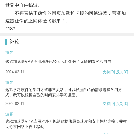
世界中自由畅游。
不再苦恼于缓慢的网页加载和卡顿的网络游戏，蓝鲨加
速器让你的上网体验飞起来！。
#18#
评论
游客
这款加速器VPM应用程序已经为我们带来了无限的隐私和自由。
2024-02-11
支持
[0]
反对
[0]
游客
这款学习软件的学习方式非常灵活，可以根据自己的需求选择学习方
式。我可以根据自己的时间安排学习进度。
2024-02-11
支持
[0]
反对
[0]
游客
这款加速器VPM应用程序可以给你提供最高速度和安全性的连接，并帮
助你在网络上自由移动。