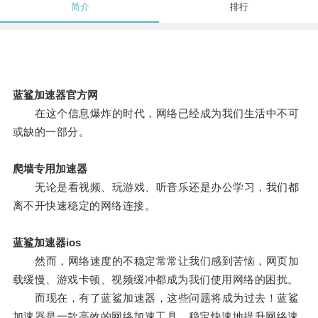
简介
排行
蓝鲨加速器官方网
在这个信息爆炸的时代，网络已经成为我们生活中不可
或缺的一部分。
爬墙专用加速器
无论是看视频、玩游戏、听音乐还是办公学习，我们都
离不开快速稳定的网络连接。
蓝鲨加速器ios
然而，网络速度的不稳定常常让我们感到苦恼，网页加
载缓慢、游戏卡顿、视频缓冲都成为我们使用网络的困扰。
而现在，有了蓝鲨加速器，这些问题将成为过去！蓝鲨
加速器是一款高效的网络加速工具，稳定快速地提升网络速