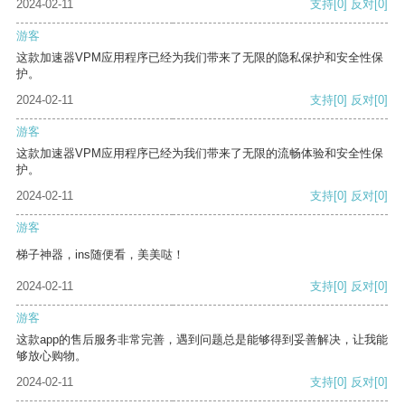
2024-02-11
支持
[0]
反对
[0]
游客
这款加速器VPM应用程序已经为我们带来了无限的隐私保护和安全性保
护。
2024-02-11
支持
[0]
反对
[0]
游客
这款加速器VPM应用程序已经为我们带来了无限的流畅体验和安全性保
护。
2024-02-11
支持
[0]
反对
[0]
游客
梯子神器，ins随便看，美美哒！
2024-02-11
支持
[0]
反对
[0]
游客
这款app的售后服务非常完善，遇到问题总是能够得到妥善解决，让我能
够放心购物。
2024-02-11
支持
[0]
反对
[0]