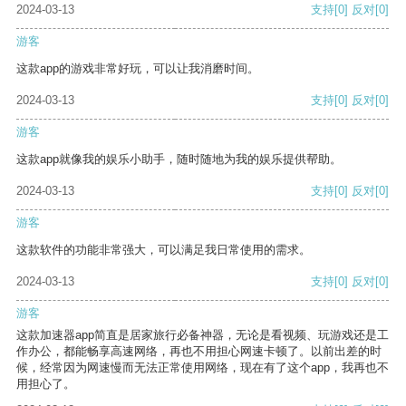
2024-03-13
支持
[0]
反对
[0]
游客
这款app的游戏非常好玩，可以让我消磨时间。
2024-03-13
支持
[0]
反对
[0]
游客
这款app就像我的娱乐小助手，随时随地为我的娱乐提供帮助。
2024-03-13
支持
[0]
反对
[0]
游客
这款软件的功能非常强大，可以满足我日常使用的需求。
2024-03-13
支持
[0]
反对
[0]
游客
这款加速器app简直是居家旅行必备神器，无论是看视频、玩游戏还是工
作办公，都能畅享高速网络，再也不用担心网速卡顿了。以前出差的时
候，经常因为网速慢而无法正常使用网络，现在有了这个app，我再也不
用担心了。