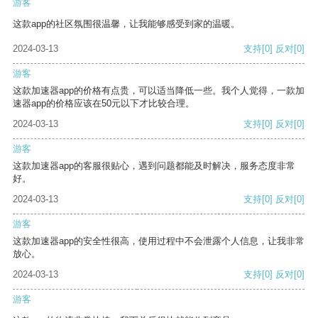
游客
这款app的社区氛围很温馨，让我能够感受到家的温暖。
2024-03-13
支持
[0]
反对
[0]
游客
这款加速器app的价格有点贵，可以适当降低一些。我个人觉得，一款加
速器app的价格应该在50元以下才比较合理。
2024-03-13
支持
[0]
反对
[0]
游客
这款加速器app的客服很贴心，遇到问题都能及时解决，服务态度非常
好。
2024-03-13
支持
[0]
反对
[0]
游客
这款加速器app的安全性很高，使用过程中不会泄露个人信息，让我非常
放心。
2024-03-13
支持
[0]
反对
[0]
游客