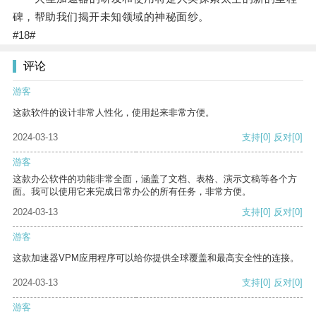
碑，帮助我们揭开未知领域的神秘面纱。
#18#
评论
游客
这款软件的设计非常人性化，使用起来非常方便。
2024-03-13
支持
[0]
反对
[0]
游客
这款办公软件的功能非常全面，涵盖了文档、表格、演示文稿等各个方
面。我可以使用它来完成日常办公的所有任务，非常方便。
2024-03-13
支持
[0]
反对
[0]
游客
这款加速器VPM应用程序可以给你提供全球覆盖和最高安全性的连接。
2024-03-13
支持
[0]
反对
[0]
游客