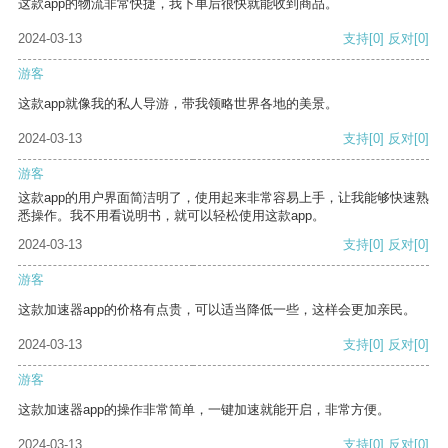
这款app的物流非常快捷，我下单后很快就能收到商品。
2024-03-13
支持
[0]
反对
[0]
游客
这款app就像我的私人导游，带我领略世界各地的美景。
2024-03-13
支持
[0]
反对
[0]
游客
这款app的用户界面简洁明了，使用起来非常容易上手，让我能够快速熟
悉操作。我不用看说明书，就可以轻松使用这款app。
2024-03-13
支持
[0]
反对
[0]
游客
这款加速器app的价格有点贵，可以适当降低一些，这样会更加亲民。
2024-03-13
支持
[0]
反对
[0]
游客
这款加速器app的操作非常简单，一键加速就能开启，非常方便。
2024-03-13
支持
[0]
反对
[0]