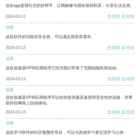
这款app是我社交的好帮手，让我能够与朋友保持联系，分享生活点滴。
2024-03-13
支持
[0]
反对
[0]
游客
这款软件的功能非常全面，可以满足我所有需求。
2024-03-13
支持
[0]
反对
[0]
游客
这款加速器VPM应用程序已经为我们带来了无限的隐私和自由。
2024-03-13
支持
[0]
反对
[0]
游客
这款加速器VPM应用程序可以给你提供最高速度和安全性的连接，并帮
助你在网络上自由移动。
2024-03-13
支持
[0]
反对
[0]
游客
这款学习软件的社区氛围非常好，可以与其他学习者交流学习心得。