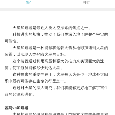
简介
排行
火星加速器是最近人类太空探索的焦点之一。
科技进步的加快，推动了我们更深入地了解整个宇宙的
可能性。
火星加速器是一种能够将运载火箭从地球加速到火星的
装置，以实现人类登陆火星的目标。
这个装置通过利用高压和强大的推力来实现巨大的速
度，使宇航员能够尽快到达火星。
这种探索的重要性在于，火星被认为是位于地球外太阳
系中最有可能存在生命的行星之一。
通过对火星的深入研究，我们将能够更好地了解宇宙生
命的起源和进化。
蓝鸟vp加速器
火星加速器的研发和使用将是人类探索太空的新的里程