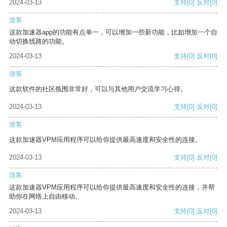
2024-03-13
支持
[0]
反对
[0]
游客
这款加速器app的功能有点单一，可以增加一些新功能，比如增加一个自
动切换线路的功能。
2024-03-13
支持
[0]
反对
[0]
游客
这款软件的社区氛围非常好，可以与其他用户交流学习心得。
2024-03-13
支持
[0]
反对
[0]
游客
这款加速器VPM应用程序可以给你提供最高速度和安全性的连接。
2024-03-13
支持
[0]
反对
[0]
游客
这款加速器VPM应用程序可以给你提供最高速度和安全性的连接，并帮
助你在网络上自由移动。
2024-03-13
支持
[0]
反对
[0]