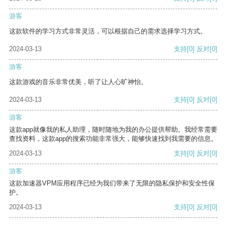
游客
这款软件的学习方式非常灵活，可以根据自己的需求选择学习方式。
2024-03-13
支持
[0]
反对
[0]
游客
这款游戏的音乐非常优美，听了让人心旷神怡。
2024-03-13
支持
[0]
反对
[0]
游客
这款app就像我的私人助理，随时随地为我的办公提供帮助。我经常需要
查找资料，这款app的搜索功能非常强大，能够快速找到我需要的信息。
2024-03-13
支持
[0]
反对
[0]
游客
这款加速器VPM应用程序已经为我们带来了无限的隐私保护和安全性保
护。
2024-03-13
支持
[0]
反对
[0]