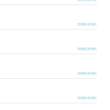
支持
[0]
反对
[0]
支持
[0]
反对
[0]
支持
[0]
反对
[0]
支持
[0]
反对
[0]