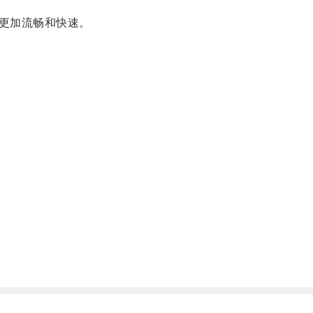
更加流畅和快速。