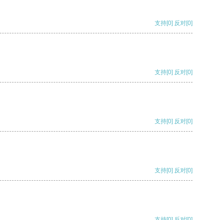
支持
[0]
反对
[0]
支持
[0]
反对
[0]
支持
[0]
反对
[0]
支持
[0]
反对
[0]
支持
[0]
反对
[0]