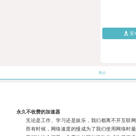
安
简介
永久不收费的加速器
无论是工作、学习还是娱乐，我们都离不开互联网
而有时候，网络速度的慢成为了我们使用网络时最