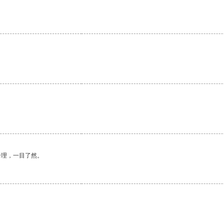
合理，一目了然。