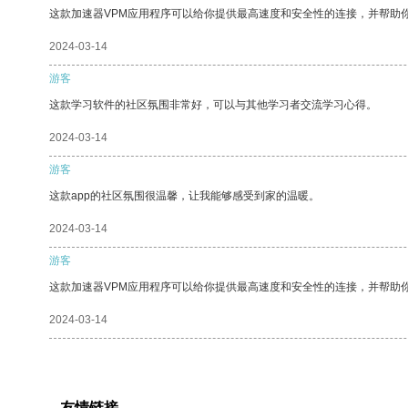
这款加速器VPM应用程序可以给你提供最高速度和安全性的连接，并帮助
2024-03-14
游客
这款学习软件的社区氛围非常好，可以与其他学习者交流学习心得。
2024-03-14
游客
这款app的社区氛围很温馨，让我能够感受到家的温暖。
2024-03-14
游客
这款加速器VPM应用程序可以给你提供最高速度和安全性的连接，并帮助
2024-03-14
友情链接