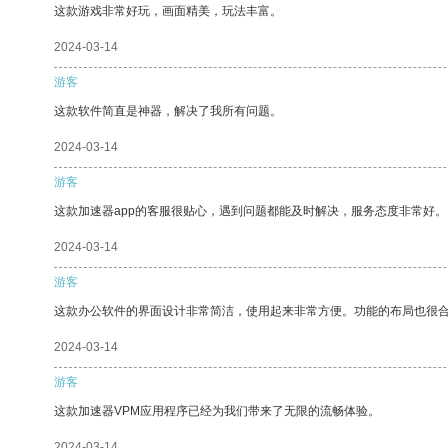
这款游戏非常好玩，画面精美，玩法丰富。
2024-03-14
游客
这款软件简直是神器，解决了我所有问题。
2024-03-14
游客
这款加速器app的客服很贴心，遇到问题都能及时解决，服务态度非常好。
2024-03-14
游客
这款办公软件的界面设计非常简洁，使用起来非常方便。功能的布局也很
2024-03-14
游客
这款加速器VPM应用程序已经为我们带来了无限的流畅体验。
2024-03-14