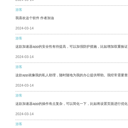
游客
我喜欢这个软件 作者加油
2024-03-14
游客
这款加速器app的安全性有待提高，可以加强防护措施，比如增加双重验证
2024-03-14
游客
这款app就像我的私人助理，随时随地为我的办公提供帮助。我经常需要查
2024-03-14
游客
这款加速器app的操作有点复杂，可以简化一下，比如将设置页面进行优化
2024-03-14
游客