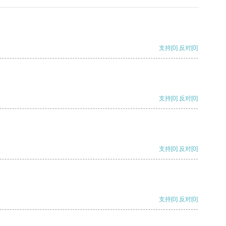
支持
[0]
反对
[0]
支持
[0]
反对
[0]
支持
[0]
反对
[0]
支持
[0]
反对
[0]