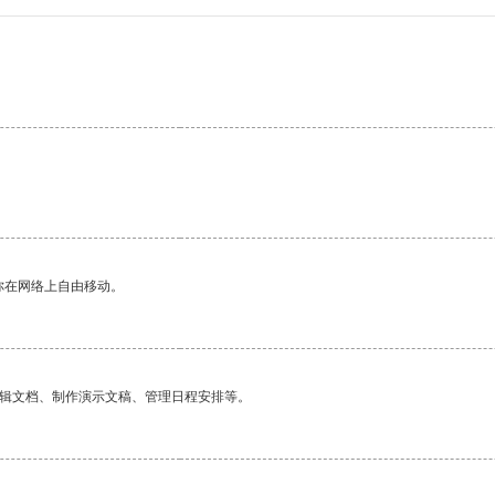
你在网络上自由移动。
编辑文档、制作演示文稿、管理日程安排等。