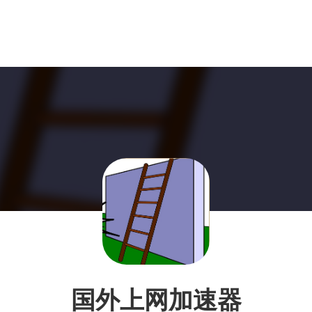
国外上网加速器