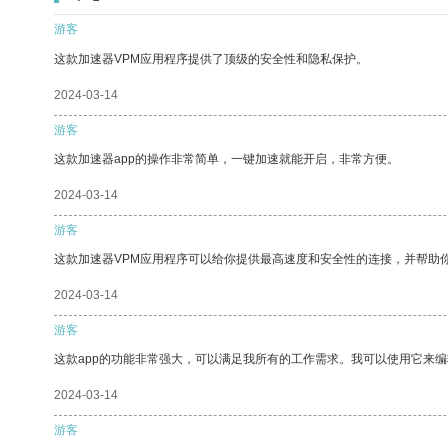
游客
这款加速器VPM应用程序提供了顶级的安全性和隐私保护。
2024-03-14
游客
这款加速器app的操作非常简单，一键加速就能开启，非常方便。
2024-03-14
游客
这款加速器VPM应用程序可以给你提供最高速度和安全性的连接，并帮助
2024-03-14
游客
这款app的功能非常强大，可以满足我所有的工作需求。我可以使用它来
2024-03-14
游客