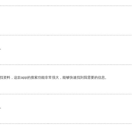
。
找资料，这款app的搜索功能非常强大，能够快速找到我需要的信息。
。