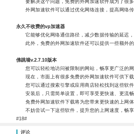
要解决这个问题，免费的外网加速软件成为了很多
外网加速软件可以通过优化网络连接，提高网络传输
永久不收费的vp加速器
它能够优化网络通信路径，减少数据传输的延迟，
此外，免费的外网加速软件还可以提供一些额外的
佛跳墙v.2.7.10版本
您可以轻松地访问被限制的网站，畅享更广泛的网
现在，市面上有很多免费的外网加速软件可供下载，
您可以通过搜索引擎或应用商店轻松找到这些软件
安装后，只需简单设置，即可享受更快速、更流畅
免费外网加速软件下载将为您带来更快速的上网体
不妨尝试一下这些软件，提升您的上网速度，畅享
#18#
评论