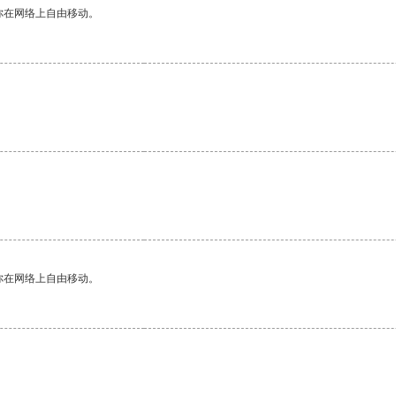
你在网络上自由移动。
你在网络上自由移动。