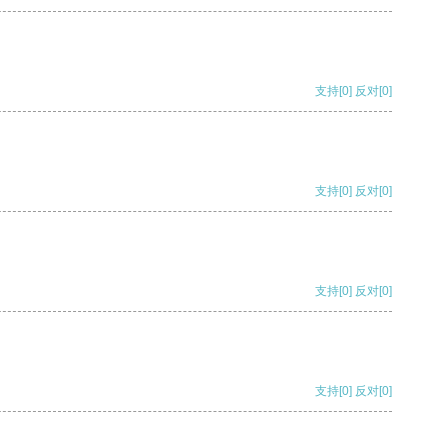
支持
[0]
反对
[0]
支持
[0]
反对
[0]
支持
[0]
反对
[0]
支持
[0]
反对
[0]