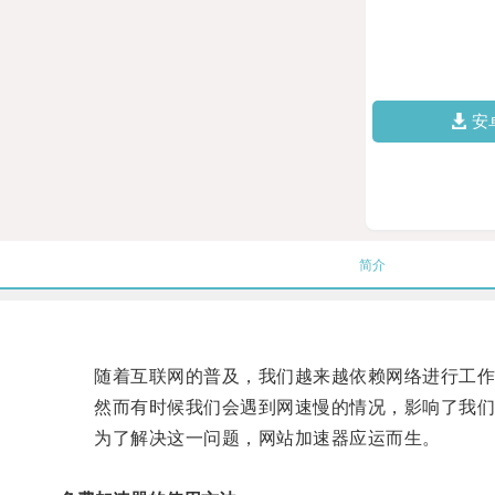
安
简介
随着互联网的普及，我们越来越依赖网络进行工作
然而有时候我们会遇到网速慢的情况，影响了我们
为了解决这一问题，网站加速器应运而生。