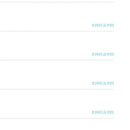
支持
[0]
反对
[0]
支持
[0]
反对
[0]
支持
[0]
反对
[0]
支持
[0]
反对
[0]