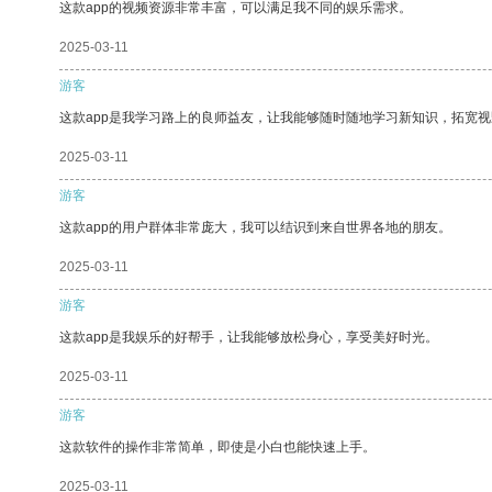
这款app的视频资源非常丰富，可以满足我不同的娱乐需求。
2025-03-11
游客
这款app是我学习路上的良师益友，让我能够随时随地学习新知识，拓宽视
2025-03-11
游客
这款app的用户群体非常庞大，我可以结识到来自世界各地的朋友。
2025-03-11
游客
这款app是我娱乐的好帮手，让我能够放松身心，享受美好时光。
2025-03-11
游客
这款软件的操作非常简单，即使是小白也能快速上手。
2025-03-11