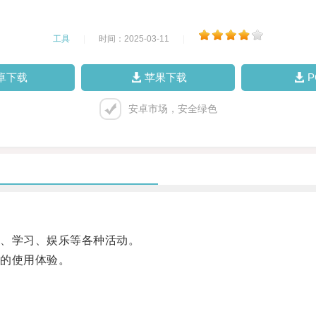
工具
|
时间：2025-03-11
|
卓下载
苹果下载
安卓市场，安全绿色
、学习、娱乐等各种活动。
的使用体验。