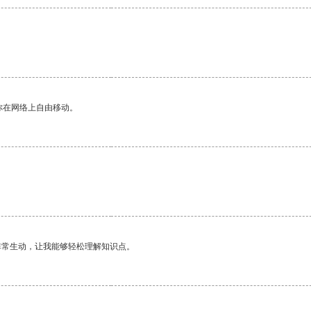
你在网络上自由移动。
非常生动，让我能够轻松理解知识点。