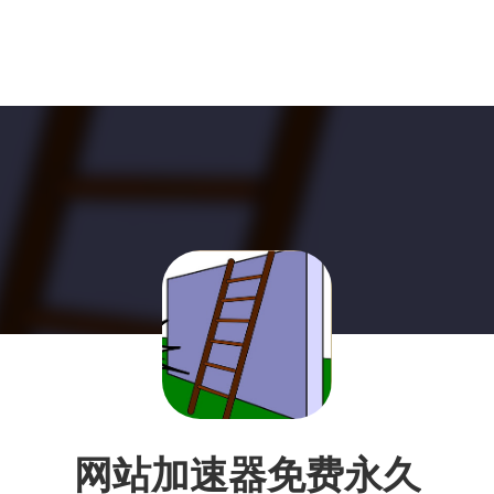
网站加速器免费永久