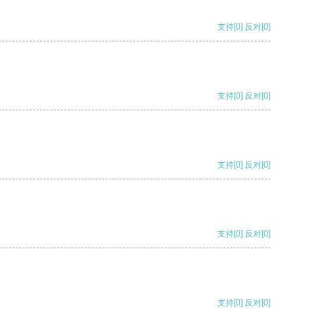
支持
[0]
反对
[0]
支持
[0]
反对
[0]
支持
[0]
反对
[0]
支持
[0]
反对
[0]
支持
[0]
反对
[0]