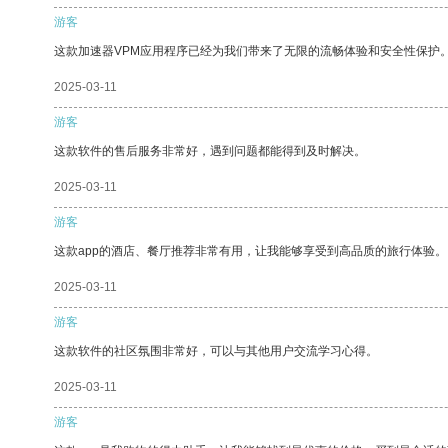
游客
这款加速器VPM应用程序已经为我们带来了无限的流畅体验和安全性保护
2025-03-11
游客
这款软件的售后服务非常好，遇到问题都能得到及时解决。
2025-03-11
游客
这款app的酒店、餐厅推荐非常有用，让我能够享受到高品质的旅行体验。
2025-03-11
游客
这款软件的社区氛围非常好，可以与其他用户交流学习心得。
2025-03-11
游客