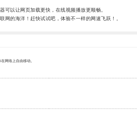
器可以让网页加载更快，在线视频播放更顺畅。
联网的海洋！赶快试试吧，体验不一样的网速飞跃！。
你在网络上自由移动。