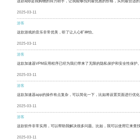
这款app是我购物的得力助手，让我能够找到最优惠的价格，买到最合适
2025-03-11
游客
这款游戏的音乐非常优美，听了让人心旷神怡。
2025-03-11
游客
这款加速器VPM应用程序已经为我们带来了无限的隐私保护和安全性保护
2025-03-11
游客
这款加速器app的操作有点复杂，可以简化一下，比如将设置页面进行优化
2025-03-11
游客
这款软件非常实用，可以帮助我解决很多问题。比如，我可以使用它来查
2025-03-11