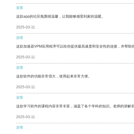
游客
这款app的社区氛围很温馨，让我能够感受到家的温暖。
2025-03-11
游客
这款加速器VPM应用程序可以给你提供最高速度和安全性的连接，并帮助
2025-03-11
游客
这款软件的功能非常强大，使用起来非常方便。
2025-03-11
游客
这款学习软件的课程内容非常丰富，涵盖了各个学科的知识。老师的讲解
2025-03-11
游客