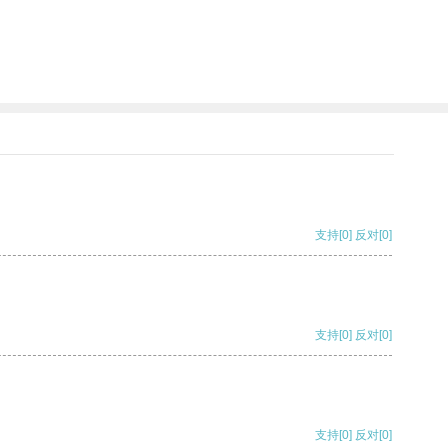
支持
[0]
反对
[0]
支持
[0]
反对
[0]
支持
[0]
反对
[0]