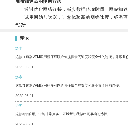
免费加速器的使用方法
通过优化网络连接，减少数据传输时间，网站加速
试用网站加速器，让您体验新的网络速度，畅游互
#37#
评论
游客
这款加速器VPM应用程序可以给你提供最高速度和安全性的连接，并帮助
2025-03-11
游客
这款加速器VPM应用程序可以给你提供全球覆盖和最高安全性的连接。
2025-03-11
游客
这款app的用户评论非常真实，可以帮助我做出更准确的选择。
2025-03-11