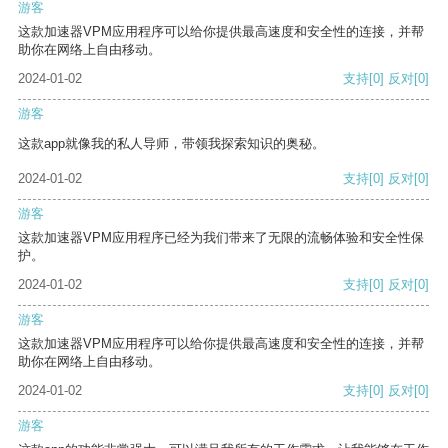
游客
这款加速器VPM应用程序可以给你提供最高速度和安全性的连接，并帮
助你在网络上自由移动。
2024-01-02
支持
[0]
反对
[0]
游客
这款app就像我的私人导师，带领我探索知识的奥秘。
2024-01-02
支持
[0]
反对
[0]
游客
这款加速器VPM应用程序已经为我们带来了无限的流畅体验和安全性保
护。
2024-01-02
支持
[0]
反对
[0]
游客
这款加速器VPM应用程序可以给你提供最高速度和安全性的连接，并帮
助你在网络上自由移动。
2024-01-02
支持
[0]
反对
[0]
游客