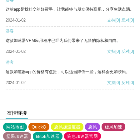
这款app是我社交的好帮手，让我能够与朋友保持联系，分享生活点滴。
2024-01-02
支持
[0]
反对
[0]
游客
这款加速器VPM应用程序已经为我们带来了无限的隐私和自由。
2024-01-02
支持
[0]
反对
[0]
游客
这款加速器app的价格有点贵，可以适当降低一些，这样会更加亲民。
2024-01-02
支持
[0]
反对
[0]
友情链接
网站地图
QuickQ
旋风加速度器
旋风
旋风加速
坚果加速器
tiktok加速器
狗急加速器官网