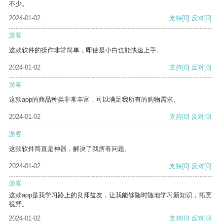
不少。
2024-01-02
支持
[0]
反对
[0]
游客
这款软件的操作非常简单，即使是小白也能快速上手。
2024-01-02
支持
[0]
反对
[0]
游客
这款app的商品种类非常丰富，可以满足我所有的购物需求。
2024-01-02
支持
[0]
反对
[0]
游客
这款软件简直是神器，解决了我所有问题。
2024-01-02
支持
[0]
反对
[0]
游客
这款app是我学习路上的良师益友，让我能够随时随地学习新知识，拓宽
视野。
2024-01-02
支持
[0]
反对
[0]