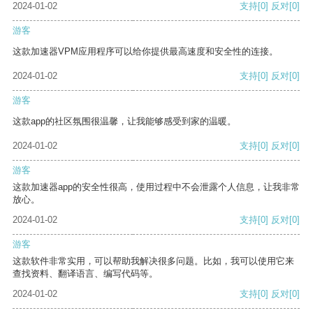
2024-01-02
支持
[0]
反对
[0]
游客
这款加速器VPM应用程序可以给你提供最高速度和安全性的连接。
2024-01-02
支持
[0]
反对
[0]
游客
这款app的社区氛围很温馨，让我能够感受到家的温暖。
2024-01-02
支持
[0]
反对
[0]
游客
这款加速器app的安全性很高，使用过程中不会泄露个人信息，让我非常
放心。
2024-01-02
支持
[0]
反对
[0]
游客
这款软件非常实用，可以帮助我解决很多问题。比如，我可以使用它来
查找资料、翻译语言、编写代码等。
2024-01-02
支持
[0]
反对
[0]