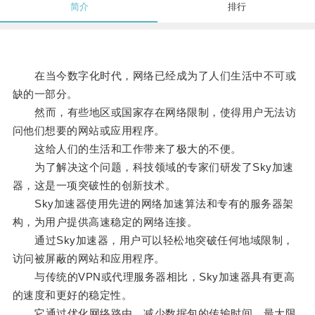
简介
排行
在当今数字化时代，网络已经成为了人们生活中不可或
缺的一部分。
然而，有些地区或国家存在网络限制，使得用户无法访
问他们想要的网站或应用程序。
这给人们的生活和工作带来了极大的不便。
为了解决这个问题，科技领域的专家们研发了Sky加速
器，这是一项突破性的创新技术。
Sky加速器使用先进的网络加速算法和专有的服务器架
构，为用户提供高速稳定的网络连接。
通过Sky加速器，用户可以轻松地突破任何地域限制，
访问被屏蔽的网站和应用程序。
与传统的VPN或代理服务器相比，Sky加速器具有更高
的速度和更好的稳定性。
它通过优化网络路由，减少数据包的传输时间，最大限