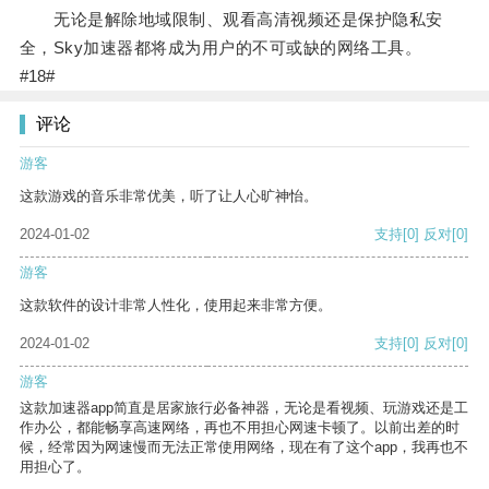
无论是解除地域限制、观看高清视频还是保护隐私安
全，Sky加速器都将成为用户的不可或缺的网络工具。
#18#
评论
游客
这款游戏的音乐非常优美，听了让人心旷神怡。
2024-01-02
支持
[0]
反对
[0]
游客
这款软件的设计非常人性化，使用起来非常方便。
2024-01-02
支持
[0]
反对
[0]
游客
这款加速器app简直是居家旅行必备神器，无论是看视频、玩游戏还是工
作办公，都能畅享高速网络，再也不用担心网速卡顿了。以前出差的时
候，经常因为网速慢而无法正常使用网络，现在有了这个app，我再也不
用担心了。