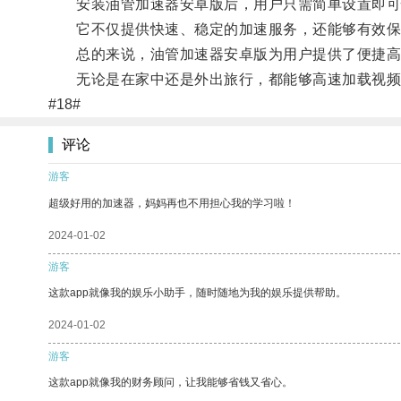
安装油管加速器安卓版后，用户只需简单设置即可
它不仅提供快速、稳定的加速服务，还能够有效保
总的来说，油管加速器安卓版为用户提供了便捷高效
无论是在家中还是外出旅行，都能够高速加载视频
#18#
评论
游客
超级好用的加速器，妈妈再也不用担心我的学习啦！
2024-01-02
游客
这款app就像我的娱乐小助手，随时随地为我的娱乐提供帮助。
2024-01-02
游客
这款app就像我的财务顾问，让我能够省钱又省心。