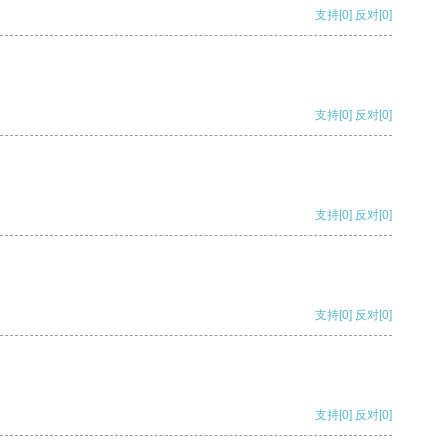
支持
[0]
反对
[0]
支持
[0]
反对
[0]
支持
[0]
反对
[0]
支持
[0]
反对
[0]
支持
[0]
反对
[0]