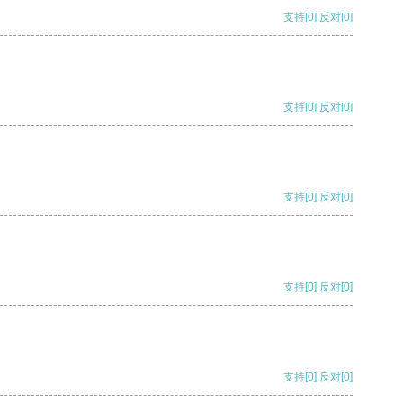
支持
[0]
反对
[0]
支持
[0]
反对
[0]
支持
[0]
反对
[0]
支持
[0]
反对
[0]
支持
[0]
反对
[0]