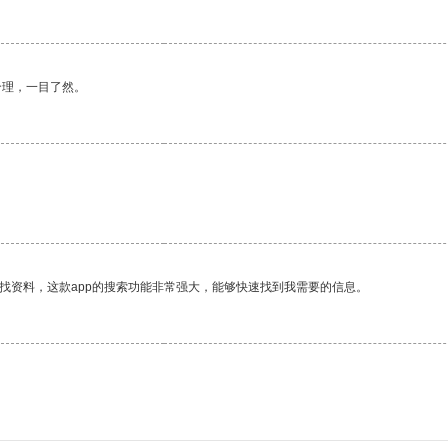
合理，一目了然。
找资料，这款app的搜索功能非常强大，能够快速找到我需要的信息。