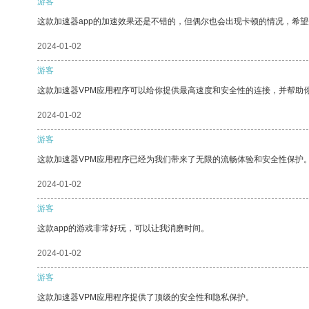
游客
这款加速器app的加速效果还是不错的，但偶尔也会出现卡顿的情况，希
2024-01-02
游客
这款加速器VPM应用程序可以给你提供最高速度和安全性的连接，并帮助
2024-01-02
游客
这款加速器VPM应用程序已经为我们带来了无限的流畅体验和安全性保护
2024-01-02
游客
这款app的游戏非常好玩，可以让我消磨时间。
2024-01-02
游客
这款加速器VPM应用程序提供了顶级的安全性和隐私保护。