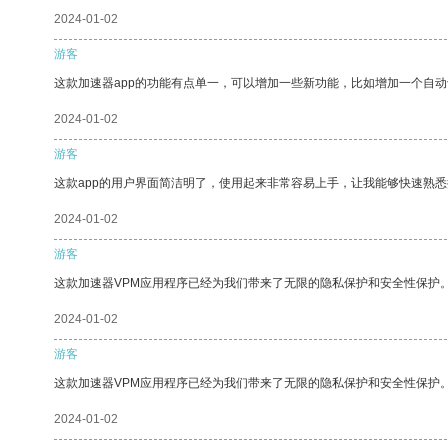
2024-01-02
游客
这款加速器app的功能有点单一，可以增加一些新功能，比如增加一个自
2024-01-02
游客
这款app的用户界面简洁明了，使用起来非常容易上手，让我能够快速熟
2024-01-02
游客
这款加速器VPM应用程序已经为我们带来了无限的隐私保护和安全性保护
2024-01-02
游客
这款加速器VPM应用程序已经为我们带来了无限的隐私保护和安全性保护
2024-01-02