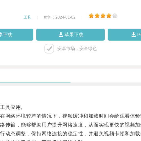
工具
|
时间：2024-01-02
|
卓下载
苹果下载
安卓市场，安全绿色
工具应用。
网络环境较差的情况下，视频缓冲和加载时间会给观看体验
传输，能够帮助用户提升网络速度，从而实现更快的视频加
动态调整，保持网络连接的稳定性，并避免视频卡顿和加载