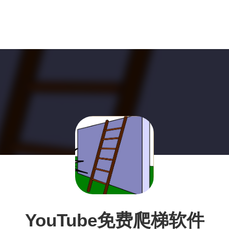
YouTube免费爬梯软件