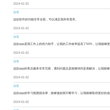
2024-01-02
游客
这款软件的功能非常全面，可以满足我所有需求。
2024-01-02
游客
这款app是我工作上的得力助手，让我的工作效率提高了50%，让我能够
2024-01-02
游客
这款app的售后服务非常完善，遇到问题总是能够得到妥善解决，让我能
2024-01-02
游客
这款app的学习氛围很浓厚，能够激励我不断学习，让我能够取得更好的成
2024-01-02