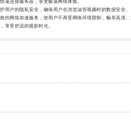
快速连接服务器，享受极速网络体验。
护用户的隐私安全，确保用户在浏览油管视频时的数据安全。
的网络加速服务，使用户不再受网络环境限制，畅享高清、
，享受舒适的观影时光。