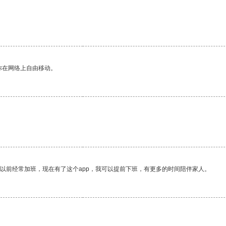
你在网络上自由移动。
我以前经常加班，现在有了这个app，我可以提前下班，有更多的时间陪伴家人。