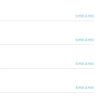
支持
[0]
反对
[0]
支持
[0]
反对
[0]
支持
[0]
反对
[0]
支持
[0]
反对
[0]