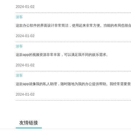
2024-01-02
游客
这款办公软件的界面设计非常简洁，使用起来非常方便。功能的布局也很
2024-01-02
游客
这款app的视频资源非常丰富，可以满足我不同的娱乐需求。
2024-01-02
游客
这款app就像我的私人助理，随时随地为我的办公提供帮助。我经常需要查
2024-01-02
友情链接