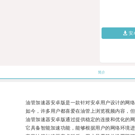
安
简介
油管加速器安卓版是一款针对安卓用户设计的网络
如今，许多用户都喜爱在油管上浏览视频内容，但在
油管加速器安卓版通过提供稳定的连接和优化的网络
它具备智能加速功能，能够根据用户的网络环境进行