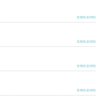
支持
[0]
反对
[0]
支持
[0]
反对
[0]
支持
[0]
反对
[0]
支持
[0]
反对
[0]