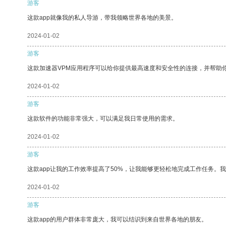
游客
这款app就像我的私人导游，带我领略世界各地的美景。
2024-01-02
游客
这款加速器VPM应用程序可以给你提供最高速度和安全性的连接，并帮助
2024-01-02
游客
这款软件的功能非常强大，可以满足我日常使用的需求。
2024-01-02
游客
这款app让我的工作效率提高了50%，让我能够更轻松地完成工作任务。
2024-01-02
游客
这款app的用户群体非常庞大，我可以结识到来自世界各地的朋友。