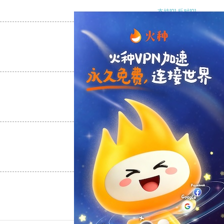
支持
[0]
反对
[0]
支持
[0]
反对
[0]
支持
[0]
反对
[0]
支持
[0]
反对
[0]