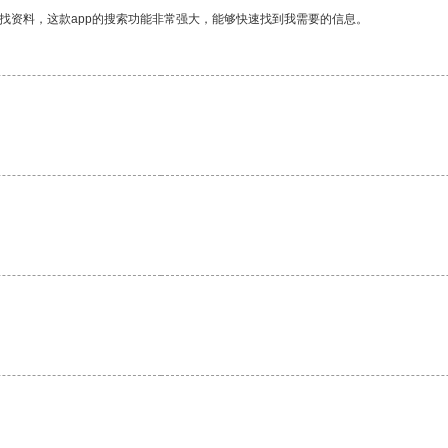
找资料，这款app的搜索功能非常强大，能够快速找到我需要的信息。
。