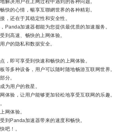
地解决用户在上网过程中遇到的各种问题。
松畅快的心情，暢享互聯網世界的各种精彩。
连接，还在于其稳定性和安全性。
Panda加速器都能为您提供最优质的加速服务。
受到高速、畅快的上网体验。
护用户的隐私和数据安全。
点，即可享受到快速和畅快的上网体验。
平板等多种设备，用户可以随时随地畅游互联网世界。
部分。
器成为用户的救星。
网体验，让用户能够更加轻松地享受互联网的乐趣。
择。
上网体验。
到Panda加速器带来的速度和畅快。
畅快吧！。