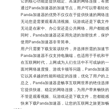
它的核心功能是提供稳定、高速的网络连接，有效
通过Panda加速器的加速节点，用户可以带着轻
Panda加速器的优势不仅仅在于提供快速的网络
无论您是需要观看高清视频、玩游戏还是下载文件，
无论是在家中、办公室还是公共网络，用户都能感
同时，Panda加速器还采用先进的加密技术，保
使用Panda加速器非常简单。
用户只需要下载安装该软件，并选择所需的加速节
Panda加速器不仅支持电脑端，也适用于手机和
在互联网时代，上网成为人们生活中不可或缺的一
面对网络速度慢、游戏卡顿等问题，Panda加速
它以其卓越的性能和稳定的连接，优化了用户的上
总之，Panda加速器是畅享互联网世界的绝佳选
它提供快速、稳定的网络连接，为用户带来畅快的
不管是观看视频、玩游戏还是下载文件，您都能感受
快来下载Panda加速器，让您的互联网之旅更加