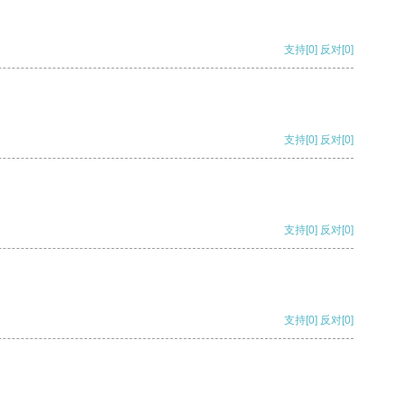
支持
[0]
反对
[0]
支持
[0]
反对
[0]
支持
[0]
反对
[0]
支持
[0]
反对
[0]