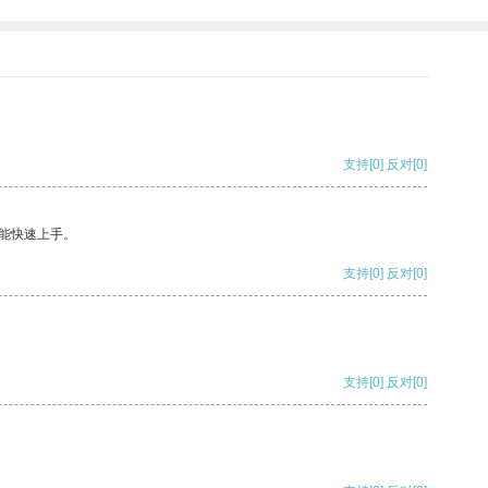
支持
[0]
反对
[0]
能快速上手。
支持
[0]
反对
[0]
支持
[0]
反对
[0]