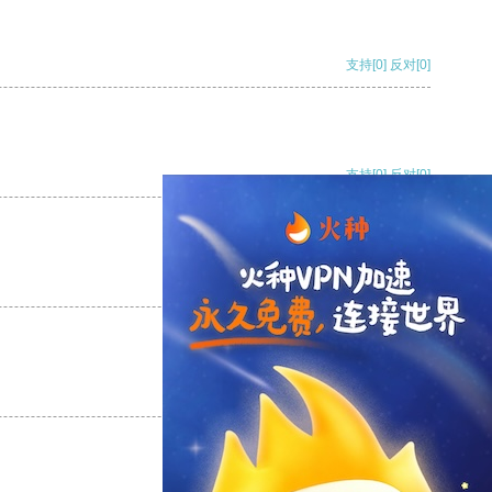
支持
[0]
反对
[0]
支持
[0]
反对
[0]
支持
[0]
反对
[0]
支持
[0]
反对
[0]