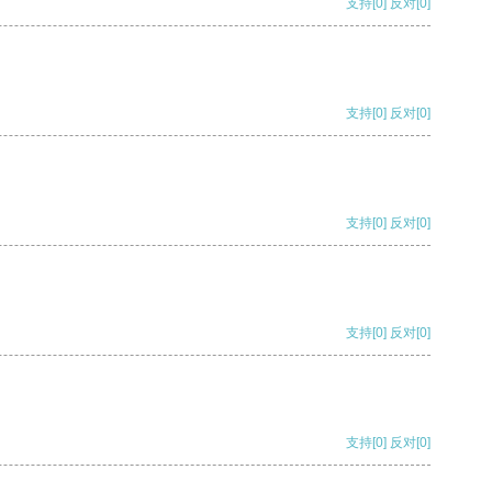
支持
[0]
反对
[0]
支持
[0]
反对
[0]
支持
[0]
反对
[0]
支持
[0]
反对
[0]
支持
[0]
反对
[0]