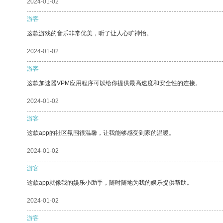
2024-01-02
游客
这款游戏的音乐非常优美，听了让人心旷神怡。
2024-01-02
游客
这款加速器VPM应用程序可以给你提供最高速度和安全性的连接。
2024-01-02
游客
这款app的社区氛围很温馨，让我能够感受到家的温暖。
2024-01-02
游客
这款app就像我的娱乐小助手，随时随地为我的娱乐提供帮助。
2024-01-02
游客