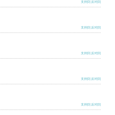
支持
[0]
反对
[0]
支持
[0]
反对
[0]
支持
[0]
反对
[0]
支持
[0]
反对
[0]
支持
[0]
反对
[0]