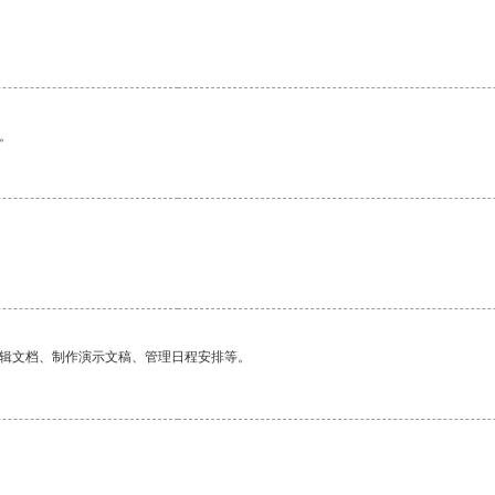
。
编辑文档、制作演示文稿、管理日程安排等。