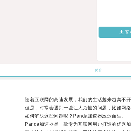
安
简介
随着互联网的高速发展，我们的生活越来越离不开
但是，时常会遇到一些让人烦恼的问题，比如网络
如何解决这些问题呢？Panda加速器应运而生。
Panda加速器是一款专为互联网用户打造的优秀