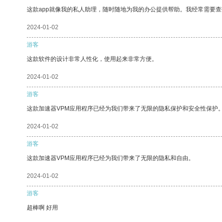
这款app就像我的私人助理，随时随地为我的办公提供帮助。我经常需要查
2024-01-02
游客
这款软件的设计非常人性化，使用起来非常方便。
2024-01-02
游客
这款加速器VPM应用程序已经为我们带来了无限的隐私保护和安全性保护
2024-01-02
游客
这款加速器VPM应用程序已经为我们带来了无限的隐私和自由。
2024-01-02
游客
超棒啊 好用