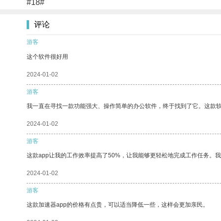
#18#
评论
游客
这个软件很好用
2024-01-02
游客
我一直在寻找一款功能强大、操作简单的办公软件，终于找到了它。这款
2024-01-02
游客
这款app让我的工作效率提高了50%，让我能够更轻松地完成工作任务。
2024-01-02
游客
这款加速器app的价格有点贵，可以适当降低一些，这样会更加亲民。