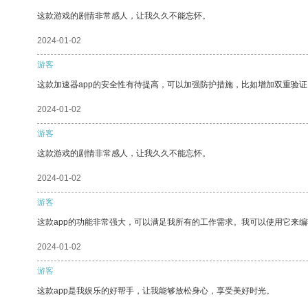
这款游戏的剧情非常感人，让我久久不能忘怀。
2024-01-02
游客
这款加速器app的安全性有待提高，可以加强防护措施，比如增加双重验证
2024-01-02
游客
这款游戏的剧情非常感人，让我久久不能忘怀。
2024-01-02
游客
这款app的功能非常强大，可以满足我所有的工作需求。我可以使用它来
2024-01-02
游客
这款app是我娱乐的好帮手，让我能够放松身心，享受美好时光。