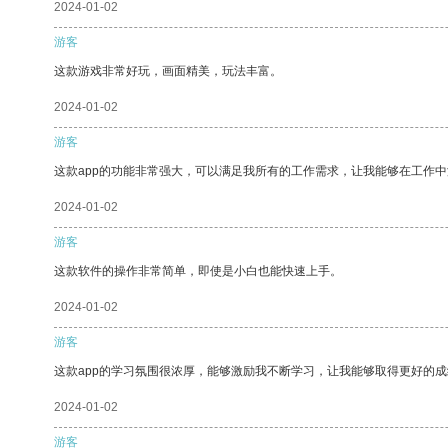
2024-01-02
游客
这款游戏非常好玩，画面精美，玩法丰富。
2024-01-02
游客
这款app的功能非常强大，可以满足我所有的工作需求，让我能够在工作
2024-01-02
游客
这款软件的操作非常简单，即使是小白也能快速上手。
2024-01-02
游客
这款app的学习氛围很浓厚，能够激励我不断学习，让我能够取得更好的成
2024-01-02
游客