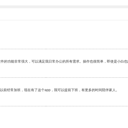
软件的功能非常强大，可以满足我日常办公的所有需求。操作也很简单，即使是小白也
我以前经常加班，现在有了这个app，我可以提前下班，有更多的时间陪伴家人。