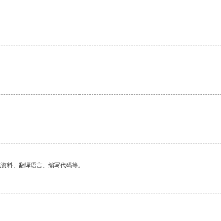
找资料、翻译语言、编写代码等。