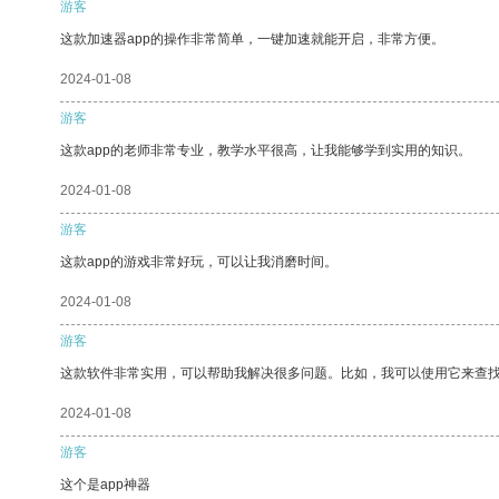
游客
这款加速器app的操作非常简单，一键加速就能开启，非常方便。
2024-01-08
游客
这款app的老师非常专业，教学水平很高，让我能够学到实用的知识。
2024-01-08
游客
这款app的游戏非常好玩，可以让我消磨时间。
2024-01-08
游客
这款软件非常实用，可以帮助我解决很多问题。比如，我可以使用它来查
2024-01-08
游客
这个是app神器