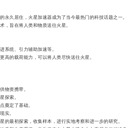
的永久居住，火星加速器成为了当今最热门的科技话题之一。
术，旨在将人类和物质送往火星。
进系统、引力辅助加速等。
更高的载荷能力，可以将人类尽快送往火星。
供物资携带。
星探索。
点奠定了基础。
现实。
星的最初探索，收集样本，进行实地考察和进一步的研究。