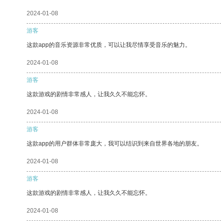
2024-01-08
游客
这款app的音乐资源非常优质，可以让我尽情享受音乐的魅力。
2024-01-08
游客
这款游戏的剧情非常感人，让我久久不能忘怀。
2024-01-08
游客
这款app的用户群体非常庞大，我可以结识到来自世界各地的朋友。
2024-01-08
游客
这款游戏的剧情非常感人，让我久久不能忘怀。
2024-01-08