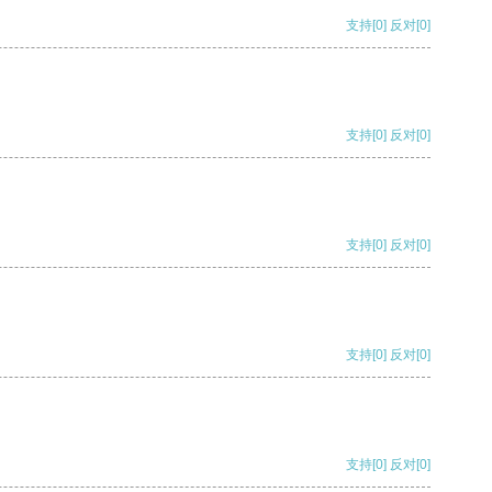
支持
[0]
反对
[0]
支持
[0]
反对
[0]
支持
[0]
反对
[0]
支持
[0]
反对
[0]
支持
[0]
反对
[0]