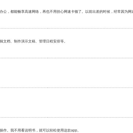
作办公，都能畅享高速网络，再也不用担心网速卡顿了。以前出差的时候，经常因为网
编辑文档、制作演示文稿、管理日程安排等。
操作。我不用看说明书，就可以轻松使用这款app。