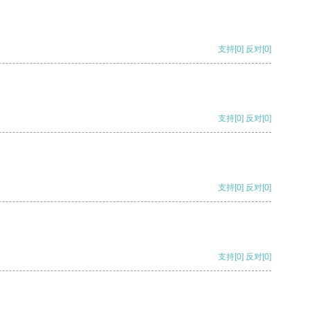
支持
[0]
反对
[0]
支持
[0]
反对
[0]
支持
[0]
反对
[0]
支持
[0]
反对
[0]