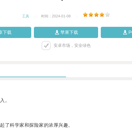
工具
|
时间：2024-01-08
|
卓下载
苹果下载
安卓市场，安全绿色
入。
起了科学家和探险家的浓厚兴趣。