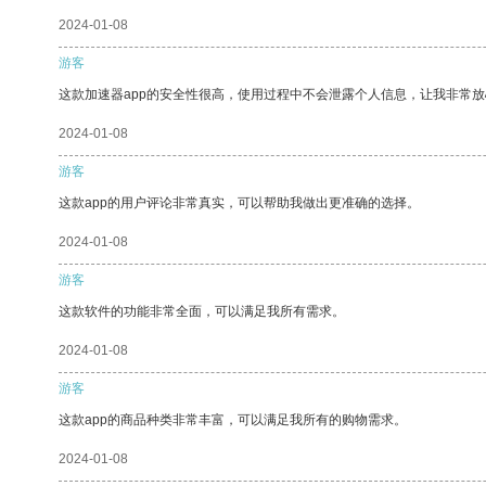
2024-01-08
游客
这款加速器app的安全性很高，使用过程中不会泄露个人信息，让我非常放
2024-01-08
游客
这款app的用户评论非常真实，可以帮助我做出更准确的选择。
2024-01-08
游客
这款软件的功能非常全面，可以满足我所有需求。
2024-01-08
游客
这款app的商品种类非常丰富，可以满足我所有的购物需求。
2024-01-08