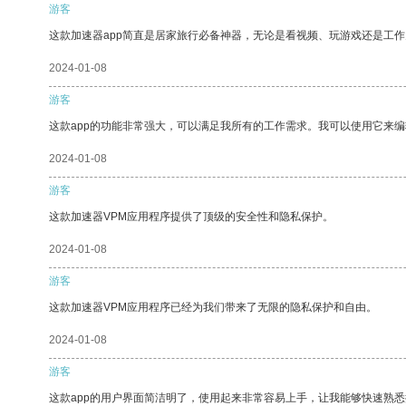
游客
这款加速器app简直是居家旅行必备神器，无论是看视频、玩游戏还是工
2024-01-08
游客
这款app的功能非常强大，可以满足我所有的工作需求。我可以使用它来
2024-01-08
游客
这款加速器VPM应用程序提供了顶级的安全性和隐私保护。
2024-01-08
游客
这款加速器VPM应用程序已经为我们带来了无限的隐私保护和自由。
2024-01-08
游客
这款app的用户界面简洁明了，使用起来非常容易上手，让我能够快速熟悉