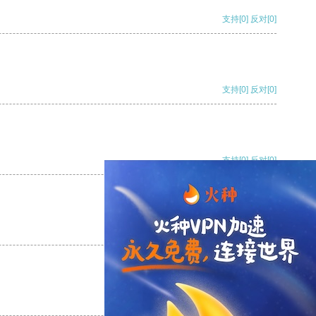
支持
[0]
反对
[0]
支持
[0]
反对
[0]
支持
[0]
反对
[0]
支持
[0]
反对
[0]
支持
[0]
反对
[0]