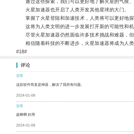
通过这些探索，我们可以更好地了解火星的气候、地
火星加速器也开启了人类开发其他星球的大门。
掌握了火星登陆和加速技术，人类将可以更好地探
这将为人类文明的进一步发展打开新的可能性和机
尽管火星加速器仍然面临许多技术挑战和难题，但
相信随着科技的不断进步，火星加速器将成为人类
#18#
评论
游客
这款软件简直是神器，解决了我所有问题。
2024-01-08
游客
超棒啊 好用
2024-01-08