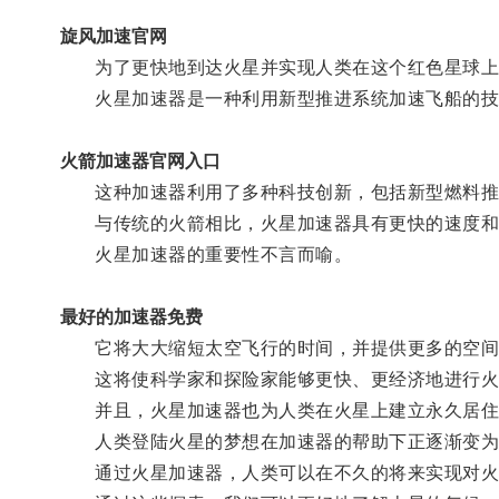
旋风加速官网
为了更快地到达火星并实现人类在这个红色星球上
火星加速器是一种利用新型推进系统加速飞船的技
火箭加速器官网入口
这种加速器利用了多种科技创新，包括新型燃料推
与传统的火箭相比，火星加速器具有更快的速度和
火星加速器的重要性不言而喻。
最好的加速器免费
它将大大缩短太空飞行的时间，并提供更多的空间
这将使科学家和探险家能够更快、更经济地进行火
并且，火星加速器也为人类在火星上建立永久居住
人类登陆火星的梦想在加速器的帮助下正逐渐变为
通过火星加速器，人类可以在不久的将来实现对火