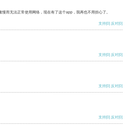
速慢而无法正常使用网络，现在有了这个app，我再也不用担心了。
支持
[0]
反对
[0]
支持
[0]
反对
[0]
支持
[0]
反对
[0]
支持
[0]
反对
[0]