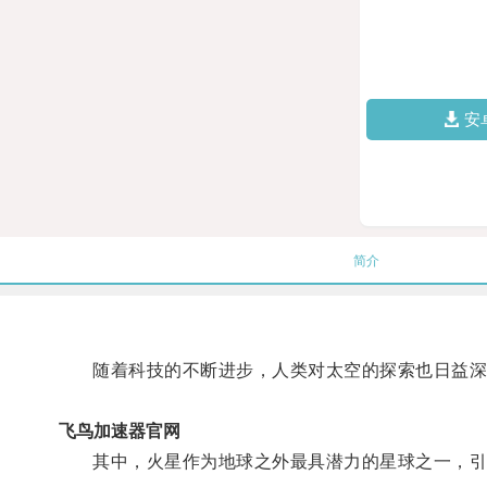
安
简介
随着科技的不断进步，人类对太空的探索也日益深
飞鸟加速器官网
其中，火星作为地球之外最具潜力的星球之一，引