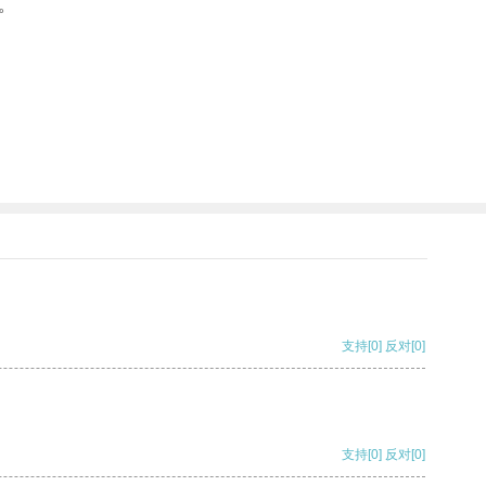
。
支持
[0]
反对
[0]
支持
[0]
反对
[0]