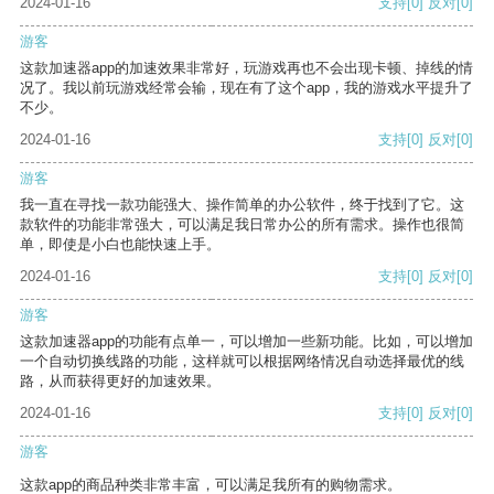
2024-01-16
支持
[0]
反对
[0]
游客
这款加速器app的加速效果非常好，玩游戏再也不会出现卡顿、掉线的情
况了。我以前玩游戏经常会输，现在有了这个app，我的游戏水平提升了
不少。
2024-01-16
支持
[0]
反对
[0]
游客
我一直在寻找一款功能强大、操作简单的办公软件，终于找到了它。这
款软件的功能非常强大，可以满足我日常办公的所有需求。操作也很简
单，即使是小白也能快速上手。
2024-01-16
支持
[0]
反对
[0]
游客
这款加速器app的功能有点单一，可以增加一些新功能。比如，可以增加
一个自动切换线路的功能，这样就可以根据网络情况自动选择最优的线
路，从而获得更好的加速效果。
2024-01-16
支持
[0]
反对
[0]
游客
这款app的商品种类非常丰富，可以满足我所有的购物需求。