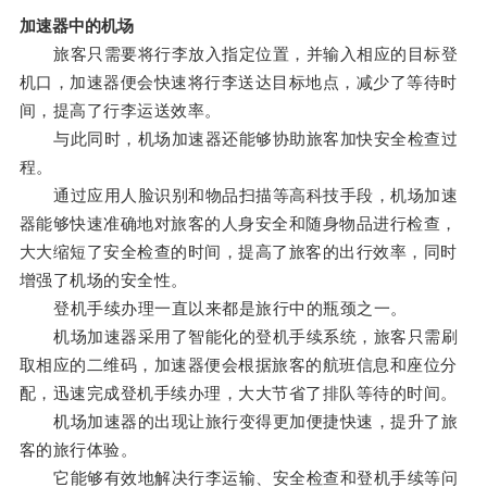
加速器中的机场
旅客只需要将行李放入指定位置，并输入相应的目标登
机口，加速器便会快速将行李送达目标地点，减少了等待时
间，提高了行李运送效率。
与此同时，机场加速器还能够协助旅客加快安全检查过
程。
通过应用人脸识别和物品扫描等高科技手段，机场加速
器能够快速准确地对旅客的人身安全和随身物品进行检查，
大大缩短了安全检查的时间，提高了旅客的出行效率，同时
增强了机场的安全性。
登机手续办理一直以来都是旅行中的瓶颈之一。
机场加速器采用了智能化的登机手续系统，旅客只需刷
取相应的二维码，加速器便会根据旅客的航班信息和座位分
配，迅速完成登机手续办理，大大节省了排队等待的时间。
机场加速器的出现让旅行变得更加便捷快速，提升了旅
客的旅行体验。
它能够有效地解决行李运输、安全检查和登机手续等问