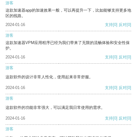
游客
这款加速器app的加速效果一般，可以再提升一下，比如能够支持更多地
区的线路。
2024-01-16
支持
[0]
反对
[0]
游客
这款加速器VPM应用程序已经为我们带来了无限的流畅体验和安全性保
护。
2024-01-16
支持
[0]
反对
[0]
游客
这款软件的设计非常人性化，使用起来非常舒服。
2024-01-16
支持
[0]
反对
[0]
游客
这款软件的功能非常强大，可以满足我日常使用的需求。
2024-01-16
支持
[0]
反对
[0]
游客