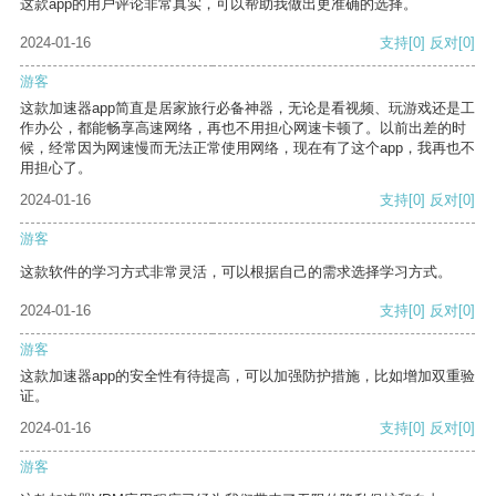
这款app的用户评论非常真实，可以帮助我做出更准确的选择。
2024-01-16
支持
[0]
反对
[0]
游客
这款加速器app简直是居家旅行必备神器，无论是看视频、玩游戏还是工
作办公，都能畅享高速网络，再也不用担心网速卡顿了。以前出差的时
候，经常因为网速慢而无法正常使用网络，现在有了这个app，我再也不
用担心了。
2024-01-16
支持
[0]
反对
[0]
游客
这款软件的学习方式非常灵活，可以根据自己的需求选择学习方式。
2024-01-16
支持
[0]
反对
[0]
游客
这款加速器app的安全性有待提高，可以加强防护措施，比如增加双重验
证。
2024-01-16
支持
[0]
反对
[0]
游客