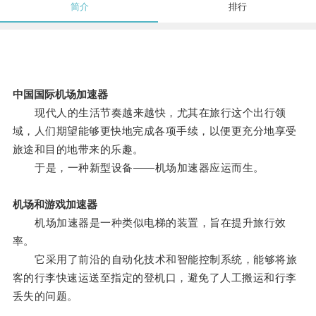
简介
排行
中国国际机场加速器
现代人的生活节奏越来越快，尤其在旅行这个出行领
域，人们期望能够更快地完成各项手续，以便更充分地享受
旅途和目的地带来的乐趣。
于是，一种新型设备——机场加速器应运而生。
机场和游戏加速器
机场加速器是一种类似电梯的装置，旨在提升旅行效
率。
它采用了前沿的自动化技术和智能控制系统，能够将旅
客的行李快速运送至指定的登机口，避免了人工搬运和行李
丢失的问题。