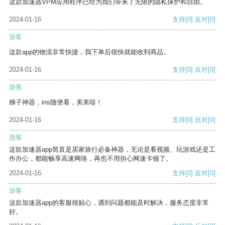
这款加速器VPM应用程序已经为我们带来了无限的隐私保护和自由。
2024-01-16
支持
[0]
反对
[0]
游客
这款app的物流非常快捷，我下单后很快就能收到商品。
2024-01-16
支持
[0]
反对
[0]
游客
梯子神器，ins随便看，美美哒！
2024-01-16
支持
[0]
反对
[0]
游客
这款加速器app简直是居家旅行必备神器，无论是看视频、玩游戏还是工
作办公，都能畅享高速网络，再也不用担心网速卡顿了。
2024-01-16
支持
[0]
反对
[0]
游客
这款加速器app的客服很贴心，遇到问题都能及时解决，服务态度非常
好。