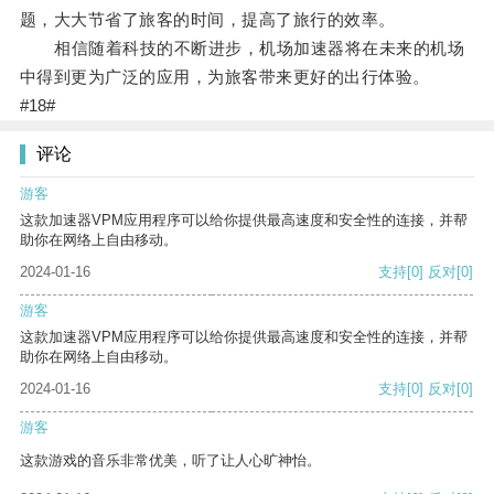
题，大大节省了旅客的时间，提高了旅行的效率。
相信随着科技的不断进步，机场加速器将在未来的机场
中得到更为广泛的应用，为旅客带来更好的出行体验。
#18#
评论
游客
这款加速器VPM应用程序可以给你提供最高速度和安全性的连接，并帮
助你在网络上自由移动。
2024-01-16
支持
[0]
反对
[0]
游客
这款加速器VPM应用程序可以给你提供最高速度和安全性的连接，并帮
助你在网络上自由移动。
2024-01-16
支持
[0]
反对
[0]
游客
这款游戏的音乐非常优美，听了让人心旷神怡。