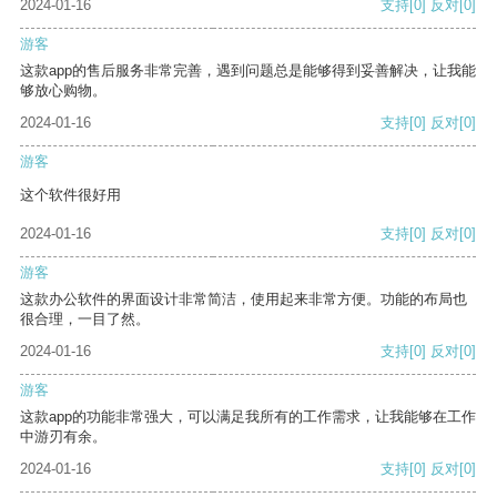
2024-01-16
支持
[0]
反对
[0]
游客
这款app的售后服务非常完善，遇到问题总是能够得到妥善解决，让我能
够放心购物。
2024-01-16
支持
[0]
反对
[0]
游客
这个软件很好用
2024-01-16
支持
[0]
反对
[0]
游客
这款办公软件的界面设计非常简洁，使用起来非常方便。功能的布局也
很合理，一目了然。
2024-01-16
支持
[0]
反对
[0]
游客
这款app的功能非常强大，可以满足我所有的工作需求，让我能够在工作
中游刃有余。
2024-01-16
支持
[0]
反对
[0]