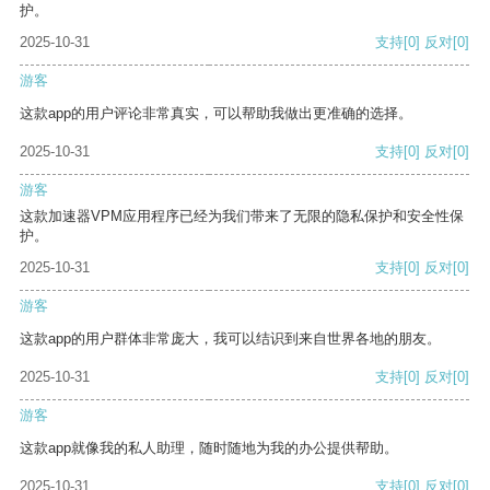
护。
2025-10-31
支持
[0]
反对
[0]
游客
这款app的用户评论非常真实，可以帮助我做出更准确的选择。
2025-10-31
支持
[0]
反对
[0]
游客
这款加速器VPM应用程序已经为我们带来了无限的隐私保护和安全性保
护。
2025-10-31
支持
[0]
反对
[0]
游客
这款app的用户群体非常庞大，我可以结识到来自世界各地的朋友。
2025-10-31
支持
[0]
反对
[0]
游客
这款app就像我的私人助理，随时随地为我的办公提供帮助。
2025-10-31
支持
[0]
反对
[0]