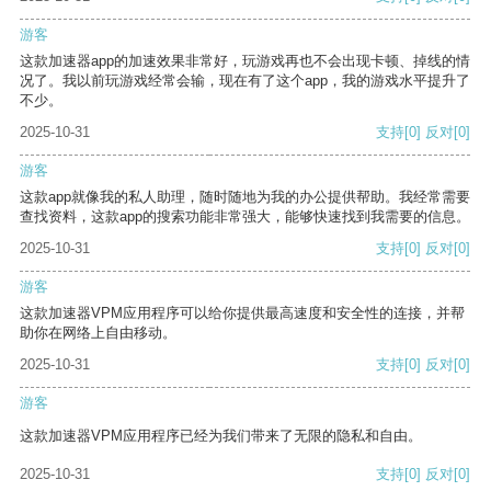
游客
这款加速器app的加速效果非常好，玩游戏再也不会出现卡顿、掉线的情
况了。我以前玩游戏经常会输，现在有了这个app，我的游戏水平提升了
不少。
2025-10-31
支持
[0]
反对
[0]
游客
这款app就像我的私人助理，随时随地为我的办公提供帮助。我经常需要
查找资料，这款app的搜索功能非常强大，能够快速找到我需要的信息。
2025-10-31
支持
[0]
反对
[0]
游客
这款加速器VPM应用程序可以给你提供最高速度和安全性的连接，并帮
助你在网络上自由移动。
2025-10-31
支持
[0]
反对
[0]
游客
这款加速器VPM应用程序已经为我们带来了无限的隐私和自由。
2025-10-31
支持
[0]
反对
[0]