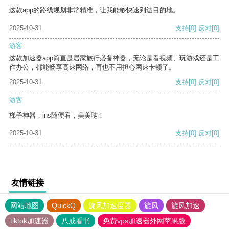
这款app的路线规划非常精准，让我能够快速到达目的地。
2025-10-31
支持
[0]
反对
[0]
游客
这款加速器app简直是居家旅行必备神器，无论是看视频、玩游戏还是工
作办公，都能畅享高速网络，再也不用担心网速卡顿了。
2025-10-31
支持
[0]
反对
[0]
游客
梯子神器，ins随便看，美美哒！
2025-10-31
支持
[0]
反对
[0]
友情链接
网站地图
QuickQ
旋风加速度器
旋风
旋风加速
tiktok加速器
八戒看书
免费vps加速器外网苹果版