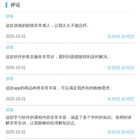
评论
游客
这款游戏的剧情非常感人，让我久久不能忘怀。
2025-10-31
支持
[0]
反对
[0]
游客
这款软件的售后服务非常好，遇到问题都能得到及时解决。
2025-10-31
支持
[0]
反对
[0]
游客
这款app的商品种类非常丰富，可以满足我所有的购物需求。
2025-10-31
支持
[0]
反对
[0]
游客
这款学习软件的课程内容非常丰富，涵盖了各个学科的知识。老师的讲
解非常生动，让我能够轻松理解知识点。
2025-10-31
支持
[0]
反对
[0]