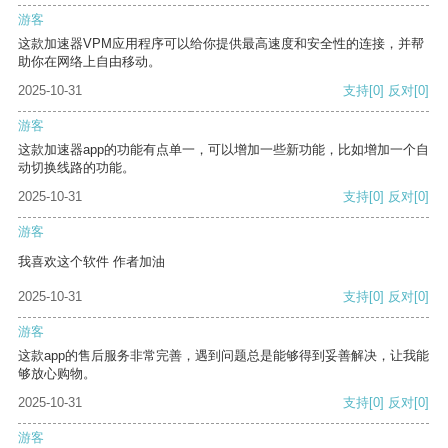
游客
这款加速器VPM应用程序可以给你提供最高速度和安全性的连接，并帮
助你在网络上自由移动。
2025-10-31
支持
[0]
反对
[0]
游客
这款加速器app的功能有点单一，可以增加一些新功能，比如增加一个自
动切换线路的功能。
2025-10-31
支持
[0]
反对
[0]
游客
我喜欢这个软件 作者加油
2025-10-31
支持
[0]
反对
[0]
游客
这款app的售后服务非常完善，遇到问题总是能够得到妥善解决，让我能
够放心购物。
2025-10-31
支持
[0]
反对
[0]
游客