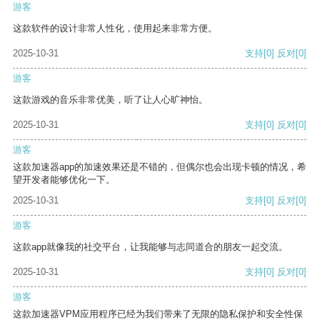
游客
这款软件的设计非常人性化，使用起来非常方便。
2025-10-31
支持
[0]
反对
[0]
游客
这款游戏的音乐非常优美，听了让人心旷神怡。
2025-10-31
支持
[0]
反对
[0]
游客
这款加速器app的加速效果还是不错的，但偶尔也会出现卡顿的情况，希
望开发者能够优化一下。
2025-10-31
支持
[0]
反对
[0]
游客
这款app就像我的社交平台，让我能够与志同道合的朋友一起交流。
2025-10-31
支持
[0]
反对
[0]
游客
这款加速器VPM应用程序已经为我们带来了无限的隐私保护和安全性保