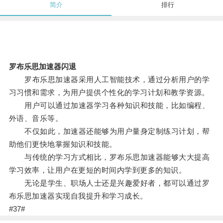
简介
排行
罗布乐思加速器闪退
罗布乐思加速器采用人工智能技术，通过分析用户的学
习习惯和需求，为用户提供个性化的学习计划和教学资源。
用户可以通过加速器学习各种知识和技能，比如编程、
外语、音乐等。
不仅如此，加速器还能够为用户量身定制练习计划，帮
助他们更快地掌握知识和技能。
与传统的学习方式相比，罗布乐思加速器能够大大提高
学习效率，让用户在更短的时间内学到更多的知识。
无论是学生、职场人士还是兴趣爱好者，都可以通过罗
布乐思加速器实现自我提升和学习成长。
#37#