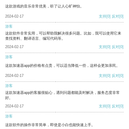
这款游戏的音乐非常优美，听了让人心旷神怡。
2024-02-17
支持
[0]
反对
[0]
游客
这款软件非常实用，可以帮助我解决很多问题。比如，我可以使用它来
查找资料、翻译语言、编写代码等。
2024-02-17
支持
[0]
反对
[0]
游客
这款加速器app的价格有点贵，可以适当降低一些，这样会更加亲民。
2024-02-17
支持
[0]
反对
[0]
游客
这款加速器app的客服很贴心，遇到问题都能及时解决，服务态度非常
好。
2024-02-17
支持
[0]
反对
[0]
游客
这款软件的操作非常简单，即使是小白也能快速上手。