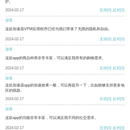
护。
2024-02-17
支持
[0]
反对
[0]
游客
这款加速器VPM应用程序已经为我们带来了无限的隐私和自由。
2024-02-17
支持
[0]
反对
[0]
游客
这款app的商品种类非常丰富，可以满足我所有的购物需求。
2024-02-17
支持
[0]
反对
[0]
游客
这款加速器app的加速效果一般，可以再提升一下，比如能够支持更多地
区的线路。
2024-02-17
支持
[0]
反对
[0]
游客
这款app的功能非常丰富，可以满足我不同的社交需求。
2024-02-17
支持
[0]
反对
[0]