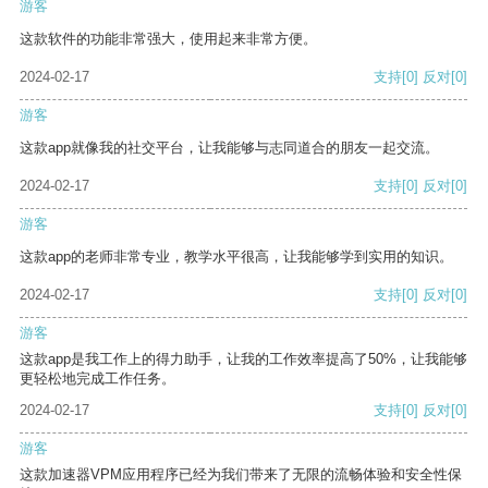
游客
这款软件的功能非常强大，使用起来非常方便。
2024-02-17
支持
[0]
反对
[0]
游客
这款app就像我的社交平台，让我能够与志同道合的朋友一起交流。
2024-02-17
支持
[0]
反对
[0]
游客
这款app的老师非常专业，教学水平很高，让我能够学到实用的知识。
2024-02-17
支持
[0]
反对
[0]
游客
这款app是我工作上的得力助手，让我的工作效率提高了50%，让我能够
更轻松地完成工作任务。
2024-02-17
支持
[0]
反对
[0]
游客
这款加速器VPM应用程序已经为我们带来了无限的流畅体验和安全性保