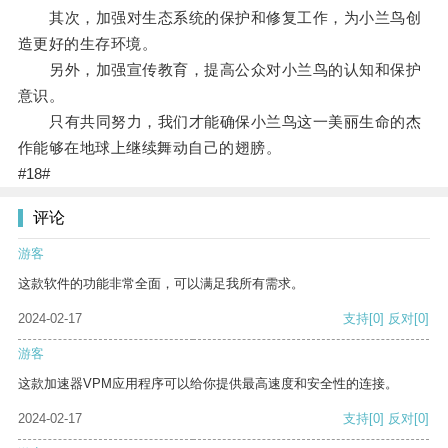
其次，加强对生态系统的保护和修复工作，为小兰鸟创
造更好的生存环境。
另外，加强宣传教育，提高公众对小兰鸟的认知和保护
意识。
只有共同努力，我们才能确保小兰鸟这一美丽生命的杰
作能够在地球上继续舞动自己的翅膀。
#18#
评论
游客
这款软件的功能非常全面，可以满足我所有需求。
2024-02-17
支持
[0]
反对
[0]
游客
这款加速器VPM应用程序可以给你提供最高速度和安全性的连接。
2024-02-17
支持
[0]
反对
[0]