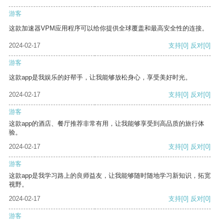
游客
这款加速器VPM应用程序可以给你提供全球覆盖和最高安全性的连接。
2024-02-17
支持
[0]
反对
[0]
游客
这款app是我娱乐的好帮手，让我能够放松身心，享受美好时光。
2024-02-17
支持
[0]
反对
[0]
游客
这款app的酒店、餐厅推荐非常有用，让我能够享受到高品质的旅行体
验。
2024-02-17
支持
[0]
反对
[0]
游客
这款app是我学习路上的良师益友，让我能够随时随地学习新知识，拓宽
视野。
2024-02-17
支持
[0]
反对
[0]
游客