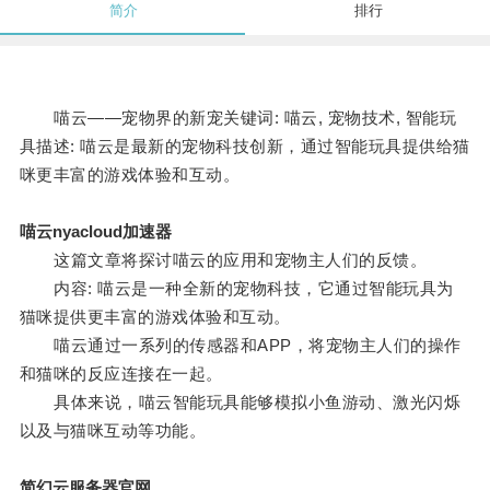
简介
排行
喵云——宠物界的新宠关键词: 喵云, 宠物技术, 智能玩
具描述: 喵云是最新的宠物科技创新，通过智能玩具提供给猫
咪更丰富的游戏体验和互动。
喵云nyacloud加速器
这篇文章将探讨喵云的应用和宠物主人们的反馈。
内容: 喵云是一种全新的宠物科技，它通过智能玩具为
猫咪提供更丰富的游戏体验和互动。
喵云通过一系列的传感器和APP，将宠物主人们的操作
和猫咪的反应连接在一起。
具体来说，喵云智能玩具能够模拟小鱼游动、激光闪烁
以及与猫咪互动等功能。
简幻云服务器官网