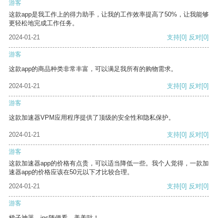
游客
这款app是我工作上的得力助手，让我的工作效率提高了50%，让我能够
更轻松地完成工作任务。
2024-01-21
支持
[0]
反对
[0]
游客
这款app的商品种类非常丰富，可以满足我所有的购物需求。
2024-01-21
支持
[0]
反对
[0]
游客
这款加速器VPM应用程序提供了顶级的安全性和隐私保护。
2024-01-21
支持
[0]
反对
[0]
游客
这款加速器app的价格有点贵，可以适当降低一些。我个人觉得，一款加
速器app的价格应该在50元以下才比较合理。
2024-01-21
支持
[0]
反对
[0]
游客
梯子神器，ins随便看，美美哒！