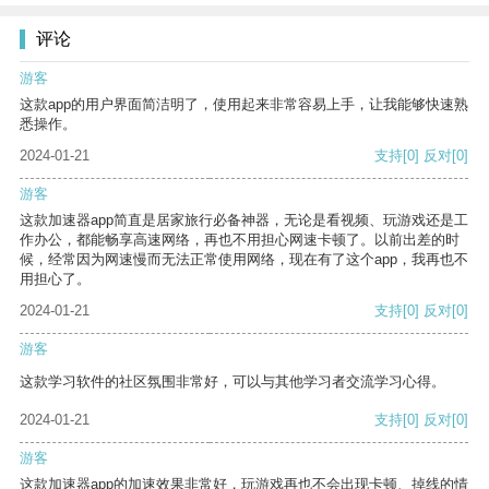
评论
游客
这款app的用户界面简洁明了，使用起来非常容易上手，让我能够快速熟
悉操作。
2024-01-21
支持
[0]
反对
[0]
游客
这款加速器app简直是居家旅行必备神器，无论是看视频、玩游戏还是工
作办公，都能畅享高速网络，再也不用担心网速卡顿了。以前出差的时
候，经常因为网速慢而无法正常使用网络，现在有了这个app，我再也不
用担心了。
2024-01-21
支持
[0]
反对
[0]
游客
这款学习软件的社区氛围非常好，可以与其他学习者交流学习心得。
2024-01-21
支持
[0]
反对
[0]
游客
这款加速器app的加速效果非常好，玩游戏再也不会出现卡顿、掉线的情