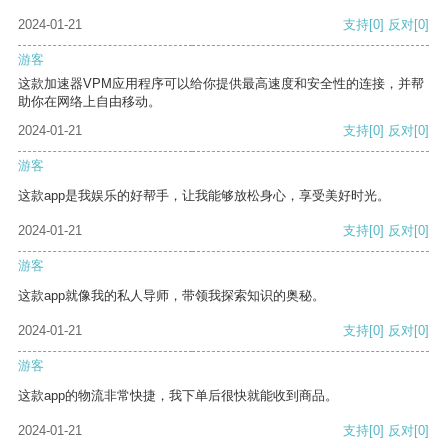
2024-01-21
支持
[0]
反对
[0]
游客
这款加速器VPM应用程序可以给你提供最高速度和安全性的连接，并帮
助你在网络上自由移动。
2024-01-21
支持
[0]
反对
[0]
游客
这款app是我娱乐的好帮手，让我能够放松身心，享受美好时光。
2024-01-21
支持
[0]
反对
[0]
游客
这款app就像我的私人导师，带领我探索知识的奥秘。
2024-01-21
支持
[0]
反对
[0]
游客
这款app的物流非常快捷，我下单后很快就能收到商品。
2024-01-21
支持
[0]
反对
[0]