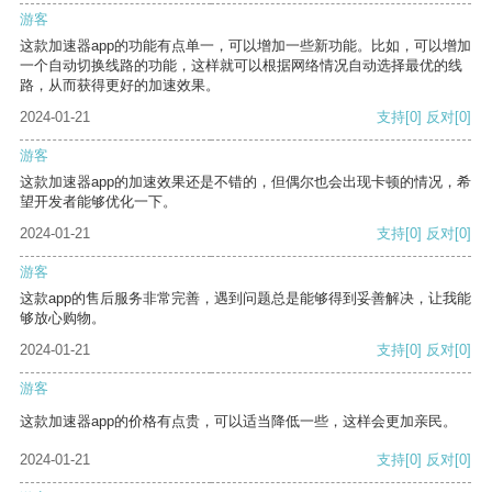
游客
这款加速器app的功能有点单一，可以增加一些新功能。比如，可以增加
一个自动切换线路的功能，这样就可以根据网络情况自动选择最优的线
路，从而获得更好的加速效果。
2024-01-21
支持
[0]
反对
[0]
游客
这款加速器app的加速效果还是不错的，但偶尔也会出现卡顿的情况，希
望开发者能够优化一下。
2024-01-21
支持
[0]
反对
[0]
游客
这款app的售后服务非常完善，遇到问题总是能够得到妥善解决，让我能
够放心购物。
2024-01-21
支持
[0]
反对
[0]
游客
这款加速器app的价格有点贵，可以适当降低一些，这样会更加亲民。
2024-01-21
支持
[0]
反对
[0]