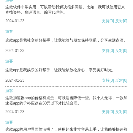
这款软件非常实用，可以帮助我解决很多问题。比如，我可以使用它来
查找资料、翻译语言、编写代码等。
2024-01-23
支持
[0]
反对
[0]
游客
这款app是我社交的好帮手，让我能够与朋友保持联系，分享生活点滴。
2024-01-23
支持
[0]
反对
[0]
游客
这款app是我娱乐的好帮手，让我能够放松身心，享受美好时光。
2024-01-23
支持
[0]
反对
[0]
游客
这款加速器app的价格有点贵，可以适当降低一些。我个人觉得，一款加
速器app的价格应该在50元以下才比较合理。
2024-01-23
支持
[0]
反对
[0]
游客
这款app的用户界面简洁明了，使用起来非常容易上手，让我能够快速熟