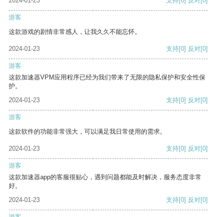
2024-01-23
支持
[0]
反对
[0]
游客
这款游戏的剧情非常感人，让我久久不能忘怀。
2024-01-23
支持
[0]
反对
[0]
游客
这款加速器VPM应用程序已经为我们带来了无限的隐私保护和安全性保
护。
2024-01-23
支持
[0]
反对
[0]
游客
这款软件的功能非常强大，可以满足我日常使用的需求。
2024-01-23
支持
[0]
反对
[0]
游客
这款加速器app的客服很贴心，遇到问题都能及时解决，服务态度非常
好。
2024-01-23
支持
[0]
反对
[0]
游客