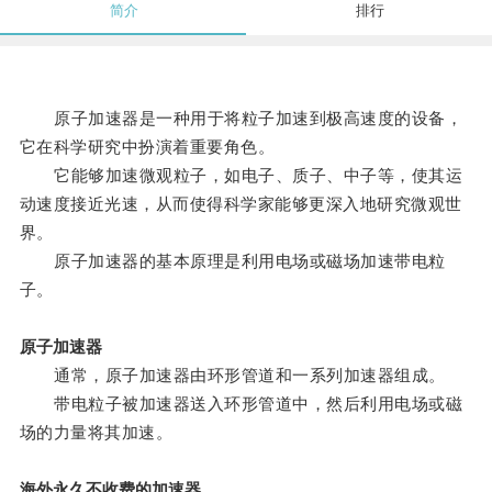
简介
排行
原子加速器是一种用于将粒子加速到极高速度的设备，
它在科学研究中扮演着重要角色。
它能够加速微观粒子，如电子、质子、中子等，使其运
动速度接近光速，从而使得科学家能够更深入地研究微观世
界。
原子加速器的基本原理是利用电场或磁场加速带电粒
子。
原子加速器
通常，原子加速器由环形管道和一系列加速器组成。
带电粒子被加速器送入环形管道中，然后利用电场或磁
场的力量将其加速。
海外永久不收费的加速器