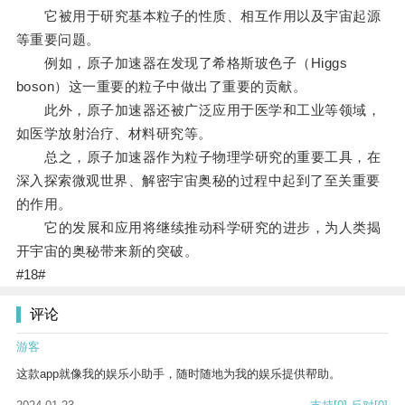
它被用于研究基本粒子的性质、相互作用以及宇宙起源
等重要问题。
例如，原子加速器在发现了希格斯玻色子（Higgs
boson）这一重要的粒子中做出了重要的贡献。
此外，原子加速器还被广泛应用于医学和工业等领域，
如医学放射治疗、材料研究等。
总之，原子加速器作为粒子物理学研究的重要工具，在
深入探索微观世界、解密宇宙奥秘的过程中起到了至关重要
的作用。
它的发展和应用将继续推动科学研究的进步，为人类揭
开宇宙的奥秘带来新的突破。
#18#
评论
游客
这款app就像我的娱乐小助手，随时随地为我的娱乐提供帮助。