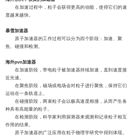
在加速过程中，粒子会获得更高的动能，使得它们的速
度越来越快。
暴雪加速器
原子加速器的工作过程可以分为四个阶段：加速、聚
焦、碰撞和检测。
海外pvn加速器
在加速阶段，带电粒子被加速器持续加速，直到速度接
近光速。
在聚焦阶段，磁场或电场会对粒子进行聚焦，保持它们
运动在一条轨道上。
在碰撞阶段，两束粒子会以极高速度相撞，从而产生各
种具有高能量的粒子。
在检测阶段，科学家利用探测器来观测和记录粒子相互
作用的结果。
原子加速器的广泛应用在粒子物理学研究中得到体现。