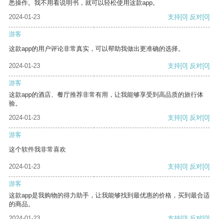
悉操作。我不用看说明书，就可以轻松使用这款app。
2024-01-23
支持
[0]
反对
[0]
游客
这款app的用户评论非常真实，可以帮助我做出更准确的选择。
2024-01-23
支持
[0]
反对
[0]
游客
这款app的酒店、餐厅推荐非常有用，让我能够享受到高品质的旅行体
验。
2024-01-23
支持
[0]
反对
[0]
游客
这个软件我非常喜欢
2024-01-23
支持
[0]
反对
[0]
游客
这款app是我购物的得力助手，让我能够找到最优惠的价格，买到最合适
的商品。
2024-01-23
支持
[0]
反对
[0]