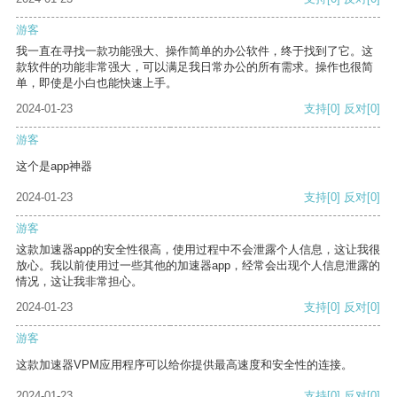
游客
我一直在寻找一款功能强大、操作简单的办公软件，终于找到了它。这
款软件的功能非常强大，可以满足我日常办公的所有需求。操作也很简
单，即使是小白也能快速上手。
2024-01-23
支持
[0]
反对
[0]
游客
这个是app神器
2024-01-23
支持
[0]
反对
[0]
游客
这款加速器app的安全性很高，使用过程中不会泄露个人信息，这让我很
放心。我以前使用过一些其他的加速器app，经常会出现个人信息泄露的
情况，这让我非常担心。
2024-01-23
支持
[0]
反对
[0]
游客
这款加速器VPM应用程序可以给你提供最高速度和安全性的连接。
2024-01-23
支持
[0]
反对
[0]