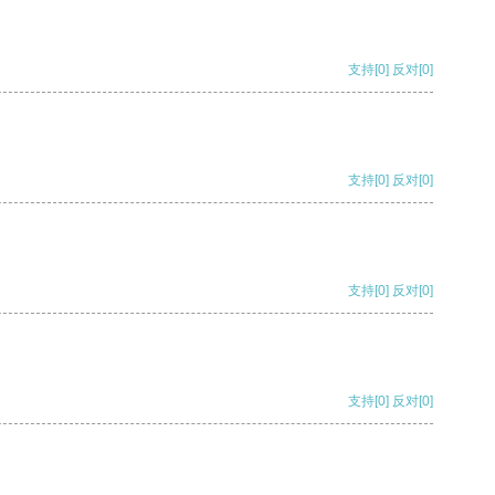
支持
[0]
反对
[0]
支持
[0]
反对
[0]
支持
[0]
反对
[0]
支持
[0]
反对
[0]