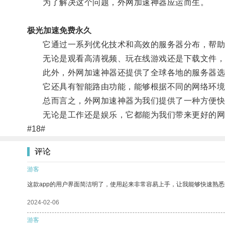
为了解决这个问题，外网加速神器应运而生。
极光加速免费永久
它通过一系列优化技术和高效的服务器分布，帮助
无论是观看高清视频、玩在线游戏还是下载文件，
此外，外网加速神器还提供了全球各地的服务器选择
它还具有智能路由功能，能够根据不同的网络环境
总而言之，外网加速神器为我们提供了一种方便快
无论是工作还是娱乐，它都能为我们带来更好的网
#18#
评论
游客
这款app的用户界面简洁明了，使用起来非常容易上手，让我能够快速熟
2024-02-06
游客