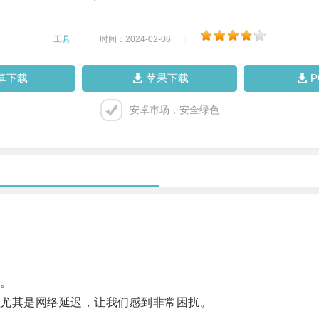
工具
|
时间：2024-02-06
|
卓下载
苹果下载
安卓市场，安全绿色
。
尤其是网络延迟，让我们感到非常困扰。