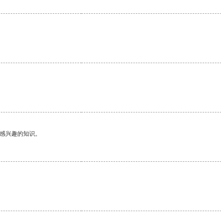
己感兴趣的知识。