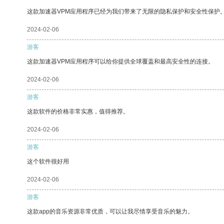
这款加速器VPM应用程序已经为我们带来了无限的隐私保护和安全性保护
2024-02-06
游客
这款加速器VPM应用程序可以给你提供全球覆盖和最高安全性的连接。
2024-02-06
游客
这款软件的价格非常实惠，值得推荐。
2024-02-06
游客
这个软件很好用
2024-02-06
游客
这款app的音乐资源非常优质，可以让我尽情享受音乐的魅力。