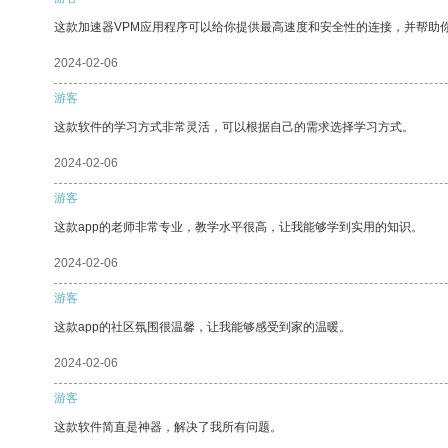
这款加速器VPM应用程序可以给你提供最高速度和安全性的连接，并帮助
2024-02-06
游客
这款软件的学习方式非常灵活，可以根据自己的需求选择学习方式。
2024-02-06
游客
这款app的老师非常专业，教学水平很高，让我能够学到实用的知识。
2024-02-06
游客
这款app的社区氛围很温馨，让我能够感受到家的温暖。
2024-02-06
游客
这款软件简直是神器，解决了我所有问题。