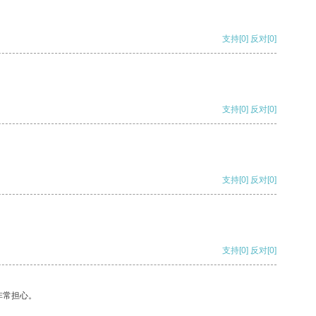
支持
[0]
反对
[0]
支持
[0]
反对
[0]
支持
[0]
反对
[0]
支持
[0]
反对
[0]
非常担心。