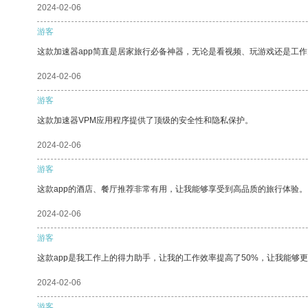
2024-02-06
游客
这款加速器app简直是居家旅行必备神器，无论是看视频、玩游戏还是工
2024-02-06
游客
这款加速器VPM应用程序提供了顶级的安全性和隐私保护。
2024-02-06
游客
这款app的酒店、餐厅推荐非常有用，让我能够享受到高品质的旅行体验。
2024-02-06
游客
这款app是我工作上的得力助手，让我的工作效率提高了50%，让我能够
2024-02-06
游客