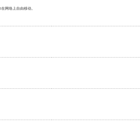
你在网络上自由移动。