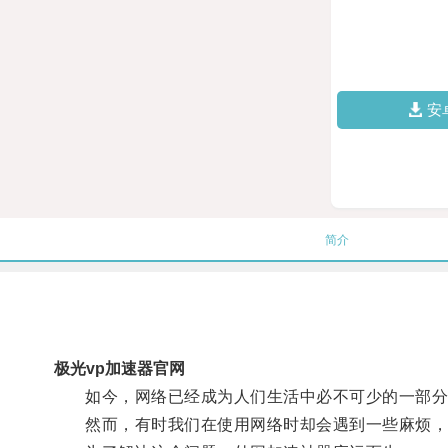
安
简介
极光vp加速器官网
如今，网络已经成为人们生活中必不可少的一部分
然而，有时我们在使用网络时却会遇到一些麻烦，