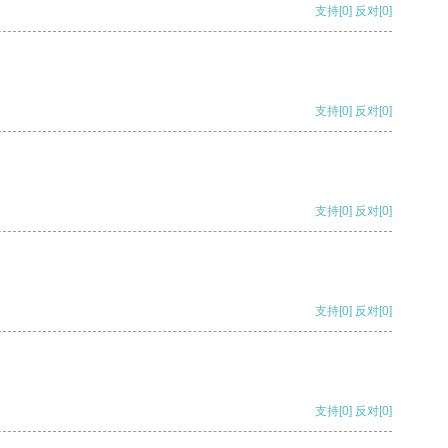
支持
[0]
反对
[0]
支持
[0]
反对
[0]
支持
[0]
反对
[0]
支持
[0]
反对
[0]
支持
[0]
反对
[0]