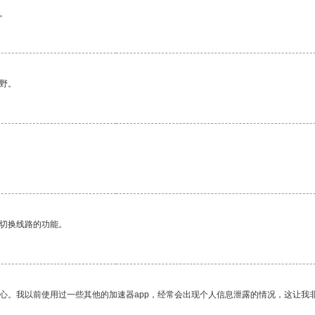
。
野。
动切换线路的功能。
放心。我以前使用过一些其他的加速器app，经常会出现个人信息泄露的情况，这让我