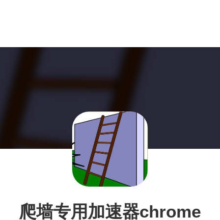
爬墙专用加速器chrome