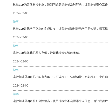
这款app的客服非常专业，遇到问题总是能够及时解决，让我能够安心工作
2024-02-06
游客
这款app是我学习路上的良师益友，让我能够随时随地学习新知识，拓宽视
2024-02-06
游客
这款app就像我的私人导师，带领我探索知识的奥秘。
2024-02-06
游客
这款加速器app的功能有点单一，可以增加一些新功能，比如增加一个自
2024-02-06
游客
这款加速器app的安全性很高，使用过程中不会泄露个人信息，这让我很