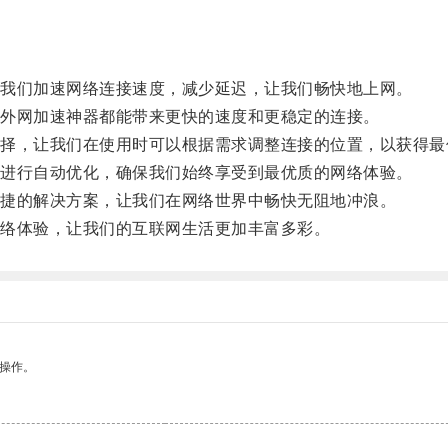
我们加速网络连接速度，减少延迟，让我们畅快地上网。
外网加速神器都能带来更快的速度和更稳定的连接。
，让我们在使用时可以根据需求调整连接的位置，以获得最
进行自动优化，确保我们始终享受到最优质的网络体验。
捷的解决方案，让我们在网络世界中畅快无阻地冲浪。
络体验，让我们的互联网生活更加丰富多彩。
悉操作。