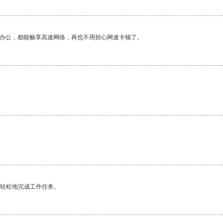
作办公，都能畅享高速网络，再也不用担心网速卡顿了。
更轻松地完成工作任务。