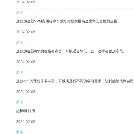
2024-02-06
游客
这款加速器VPM应用程序可以给你提供最高速度和安全性的连接。
2024-02-06
游客
这款加速器app的价格有点贵，可以适当降低一些，这样会更加亲民。
2024-02-06
游客
这款app的课程非常丰富，可以满足我不同的学习需求，让我能够找到自
2024-02-06
游客
超棒啊 好用
2024-02-06
游客