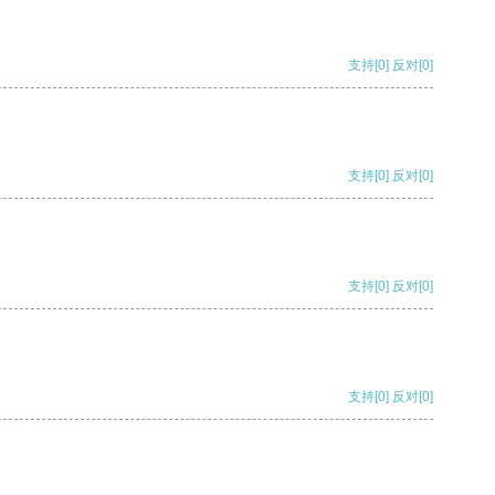
支持
[0]
反对
[0]
支持
[0]
反对
[0]
支持
[0]
反对
[0]
支持
[0]
反对
[0]