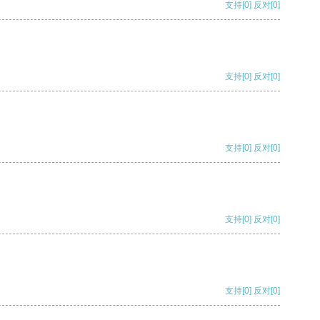
支持
[0]
反对
[0]
支持
[0]
反对
[0]
支持
[0]
反对
[0]
支持
[0]
反对
[0]
支持
[0]
反对
[0]