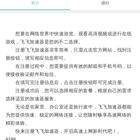
简介
排行
想要在网络世界中快速游览、观看高清视频或进行在线
游戏，飞飞加速器是您的不二选择。
注册飞飞加速器非常简单，只需点击官方网站，找到注
册按钮，填写相应信息即可。
在注册过程中，您需要提供有效的邮箱和手机号码，以
便接收验证邮件和短信。
在填写完注册信息后，点击注册按钮即可完成注册。
注册成功后，您可以选择相应的套餐，根据自己的需求
选择适宜的加速器服务。
无论是在家里、办公室还是旅行途中，飞飞加速器都能
为您提供快速、稳定的网络连接，让您随时畅享高速网络的
精彩体验。
快来注册飞飞加速器，开启高速上网新时代吧！。
#18#