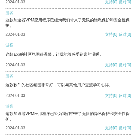
2024-01-03
支持
[0]
反对
[0]
游客
这款加速器VPM应用程序已经为我们带来了无限的隐私保护和安全性保
护。
2024-01-03
支持
[0]
反对
[0]
游客
这款app的社区氛围很温馨，让我能够感受到家的温暖。
2024-01-03
支持
[0]
反对
[0]
游客
这款软件的社区氛围非常好，可以与其他用户交流学习心得。
2024-01-03
支持
[0]
反对
[0]
游客
这款加速器VPM应用程序已经为我们带来了无限的隐私保护和安全性保
护。
2024-01-03
支持
[0]
反对
[0]