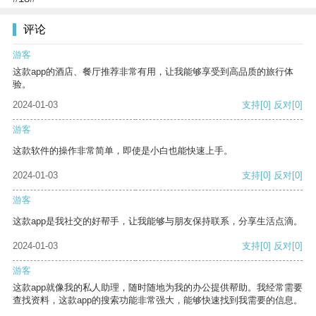
评论
游客
这款app的酒店、餐厅推荐非常有用，让我能够享受到高品质的旅行体
验。
2024-01-03
支持
[0]
反对
[0]
游客
这款软件的操作非常简单，即使是小白也能快速上手。
2024-01-03
支持
[0]
反对
[0]
游客
这款app是我社交的好帮手，让我能够与朋友保持联系，分享生活点滴。
2024-01-03
支持
[0]
反对
[0]
游客
这款app就像我的私人助理，随时随地为我的办公提供帮助。我经常需要
查找资料，这款app的搜索功能非常强大，能够快速找到我需要的信息。