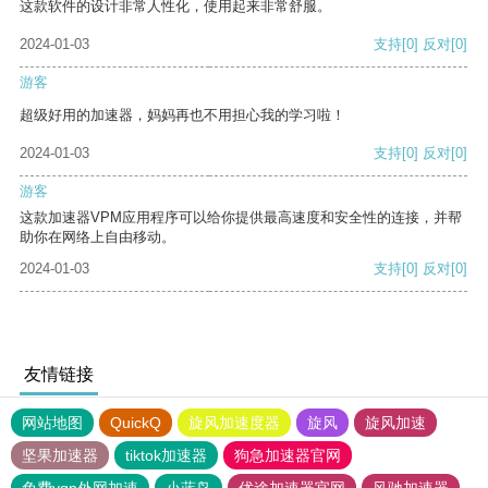
这款软件的设计非常人性化，使用起来非常舒服。
2024-01-03
支持
[0]
反对
[0]
游客
超级好用的加速器，妈妈再也不用担心我的学习啦！
2024-01-03
支持
[0]
反对
[0]
游客
这款加速器VPM应用程序可以给你提供最高速度和安全性的连接，并帮
助你在网络上自由移动。
2024-01-03
支持
[0]
反对
[0]
友情链接
网站地图
QuickQ
旋风加速度器
旋风
旋风加速
坚果加速器
tiktok加速器
狗急加速器官网