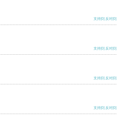
支持
[0]
反对
[0]
支持
[0]
反对
[0]
支持
[0]
反对
[0]
支持
[0]
反对
[0]