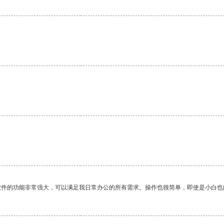
。
软件的功能非常强大，可以满足我日常办公的所有需求。操作也很简单，即使是小白也