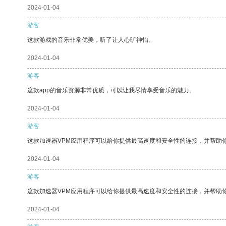
2024-01-04
游客
这款游戏的音乐非常优美，听了让人心旷神怡。
2024-01-04
游客
这款app的音乐资源非常优质，可以让我尽情享受音乐的魅力。
2024-01-04
游客
这款加速器VPM应用程序可以给你提供最高速度和安全性的连接，并帮助
2024-01-04
游客
这款加速器VPM应用程序可以给你提供最高速度和安全性的连接，并帮助
2024-01-04