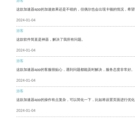
游客
这款加速器app的加速效果还是不错的，但偶尔也会出现卡顿的情况，希
2024-01-04
游客
这款软件简直是神器，解决了我所有问题。
2024-01-04
游客
这款加速器app的客服很贴心，遇到问题都能及时解决，服务态度非常好。
2024-01-04
游客
这款加速器app的操作有点复杂，可以简化一下，比如将设置页面进行优化
2024-01-04