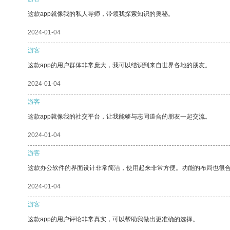
这款app就像我的私人导师，带领我探索知识的奥秘。
2024-01-04
游客
这款app的用户群体非常庞大，我可以结识到来自世界各地的朋友。
2024-01-04
游客
这款app就像我的社交平台，让我能够与志同道合的朋友一起交流。
2024-01-04
游客
这款办公软件的界面设计非常简洁，使用起来非常方便。功能的布局也很
2024-01-04
游客
这款app的用户评论非常真实，可以帮助我做出更准确的选择。