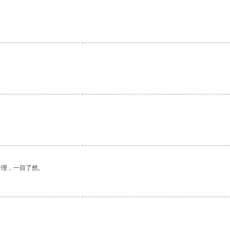
合理，一目了然。