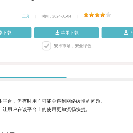
工具
|
时间：2024-01-04
|
卓下载
苹果下载
安卓市场，安全绿色
媒体平台，但有时用户可能会遇到网络缓慢的问题。
能，让用户在该平台上的使用更加流畅快捷。