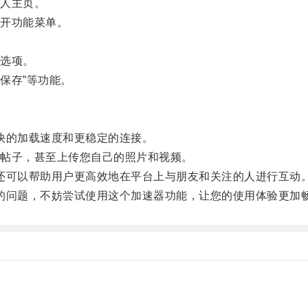
人主页。
开功能菜单。
等选项。
保存”等功能。
更快的加载速度和更稳定的连接。
帖子，甚至上传您自己的照片和视频。
，还可以帮助用户更高效地在平台上与朋友和关注的人进行互动
慢的问题，不妨尝试使用这个加速器功能，让您的使用体验更加