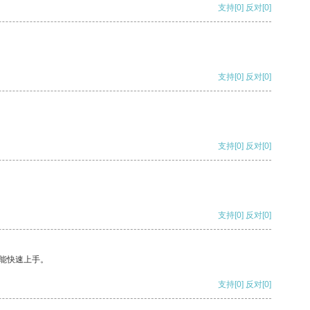
支持
[0]
反对
[0]
支持
[0]
反对
[0]
支持
[0]
反对
[0]
支持
[0]
反对
[0]
能快速上手。
支持
[0]
反对
[0]