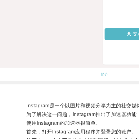
安
简介
Instagram是一个以图片和视频分享为主的社交
为了解决这一问题，Instagram推出了加速器功
使用Instagram的加速器很简单。
首先，打开Instagram应用程序并登录您的账户。