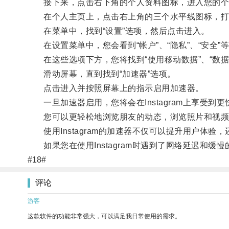
接下来，点击右下角的个人资料图标，进入您的个
在个人主页上，点击右上角的三个水平线图标，打
在菜单中，找到“设置”选项，然后点击进入。
在设置菜单中，您会看到“帐户”、“隐私”、“安全”
在这些选项下方，您将找到“使用移动数据”、“数据
滑动屏幕，直到找到“加速器”选项。
点击进入并按照屏幕上的指示启用加速器。
一旦加速器启用，您将会在Instagram上享受到
您可以更轻松地浏览朋友的动态，浏览照片和视频
使用Instagram的加速器不仅可以提升用户体验
如果您在使用Instagram时遇到了网络延迟和缓
#18#
评论
游客
这款软件的功能非常强大，可以满足我日常使用的需求。