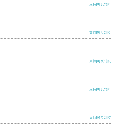
支持
[0]
反对
[0]
支持
[0]
反对
[0]
支持
[0]
反对
[0]
支持
[0]
反对
[0]
支持
[0]
反对
[0]