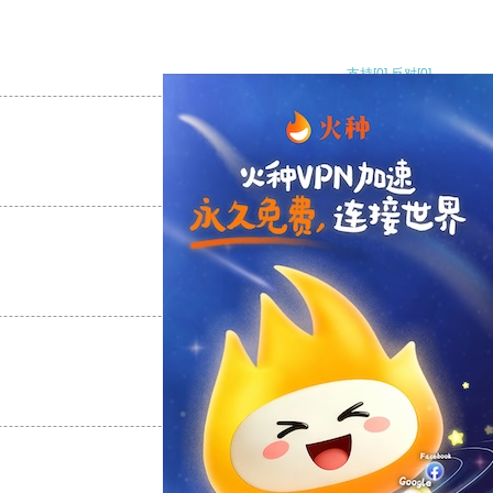
支持
[0]
反对
[0]
支持
[0]
反对
[0]
支持
[0]
反对
[0]
支持
[0]
反对
[0]