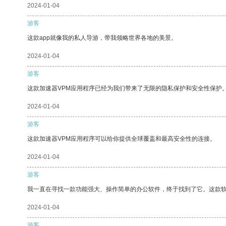
2024-01-04
游客
这款app就像我的私人导游，带我领略世界各地的美景。
2024-01-04
游客
这款加速器VPM应用程序已经为我们带来了无限的隐私保护和安全性保护
2024-01-04
游客
这款加速器VPM应用程序可以给你提供全球覆盖和最高安全性的连接。
2024-01-04
游客
我一直在寻找一款功能强大、操作简单的办公软件，终于找到了它。这款
2024-01-04
游客