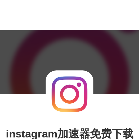
instagram加速器免费下载