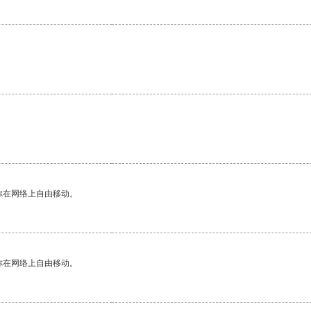
你在网络上自由移动。
你在网络上自由移动。